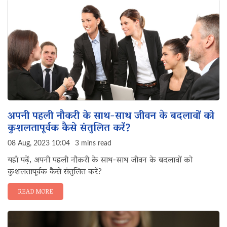
अपनी पहली नौकरी के साथ-साथ जीवन के बदलावों को
कुशलतापूर्वक कैसे संतुलित करें?
08 Aug, 2023 10:04
3 mins read
यहाँ पढ़ें, अपनी पहली नौकरी के साथ-साथ जीवन के बदलावों को
कुशलतापूर्वक कैसे संतुलित करें?
READ MORE