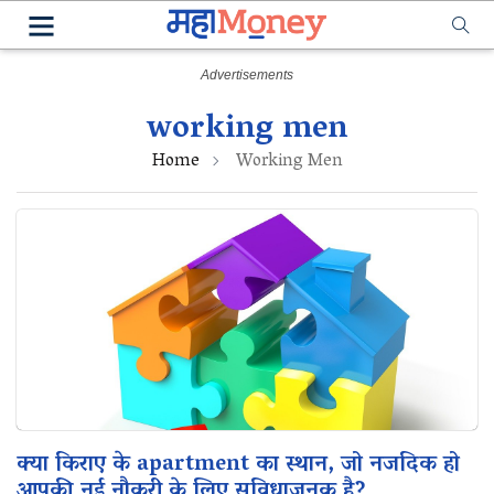
working men
Home
Working Men
क्या किराए के apartment का स्थान, जो नजदिक हो
आपकी नई नौकरी के लिए सुविधाजनक है?