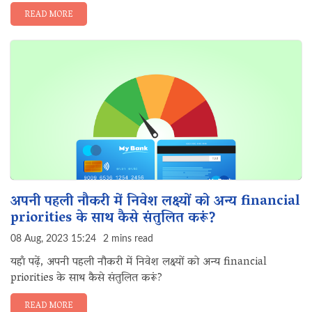
READ MORE
अपनी पहली नौकरी में निवेश लक्ष्यों को अन्य financial
priorities के साथ कैसे संतुलित करूं?
08 Aug, 2023 15:24
2 mins read
यहाँ पढ़ें, अपनी पहली नौकरी में निवेश लक्ष्यों को अन्य financial
priorities के साथ कैसे संतुलित करूं?
READ MORE