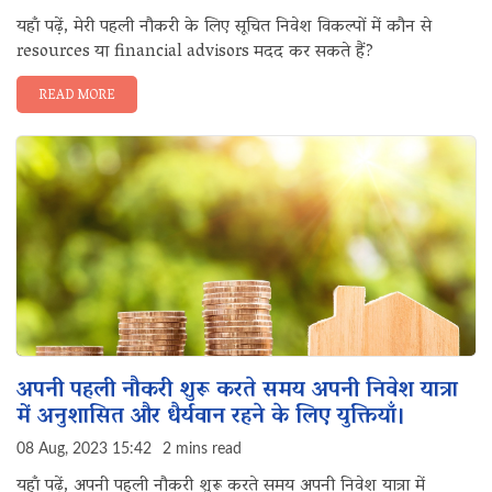
यहाँ पढ़ें, मेरी पहली नौकरी के लिए सूचित निवेश विकल्पों में कौन से
resources या financial advisors मदद कर सकते हैं?
READ MORE
अपनी पहली नौकरी शुरू करते समय अपनी निवेश यात्रा
में अनुशासित और धैर्यवान रहने के लिए युक्तियाँ।
08 Aug, 2023 15:42
2 mins read
यहाँ पढ़ें, अपनी पहली नौकरी शुरू करते समय अपनी निवेश यात्रा में