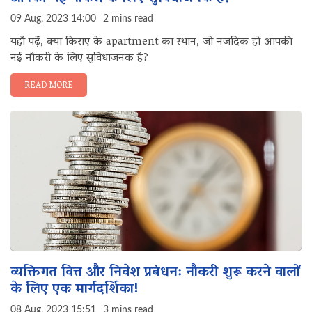
09 Aug, 2023 14:00
2 mins read
यहाँ पढ़ें, क्या किराए के apartment का स्थान, जो नजदिक हो आपकी
नई नौकरी के लिए सुविधाजनक है?
READ MORE
व्यक्तिगत वित्त और निवेश प्रबंधन: नौकरी शुरू करने वालों
के लिए एक मार्गदर्शिका!
08 Aug, 2023 15:51
3 mins read