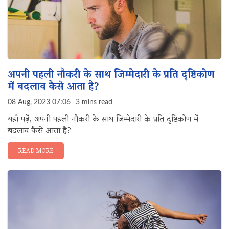
अपनी पहली नौकरी के साथ जिम्मेदारी के प्रति दृष्टिकोण
में बदलाव कैसे आता है?
08 Aug, 2023 07:06
3 mins read
यहाँ पढ़ें, अपनी पहली नौकरी के साथ जिम्मेदारी के प्रति दृष्टिकोण में
बदलाव कैसे आता है?
READ MORE