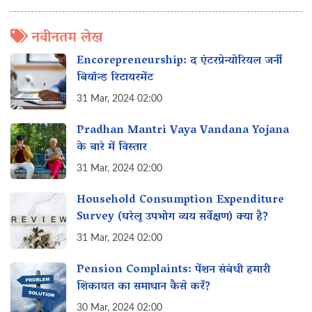
नवीनतम लेख
Encorepreneurship: द एंटरप्रेन्योरियल जर्नी
बियॉन्ड रिटायरमेंट
31 Mar, 2024 02:00
Pradhan Mantri Vaya Vandana Yojana
के बारे में विस्तार
31 Mar, 2024 02:00
Household Consumption Expenditure
Survey (घरेलू उपभोग व्यय सर्वेक्षण) क्या है?
31 Mar, 2024 02:00
Pension Complaints: पेंशन संबंधी हमारी
शिकायत का समाधान कैसे करें?
30 Mar, 2024 02:00