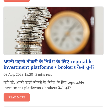
अपनी पहली नौकरी के निवेश के लिए reputable
investment platforms / brokers कैसे चुनें?
08 Aug, 2023 15:20
2 mins read
यहाँ पढ़ें, अपनी पहली नौकरी के निवेश के लिए reputable
investment platforms / brokers कैसे चुनें?
READ MORE