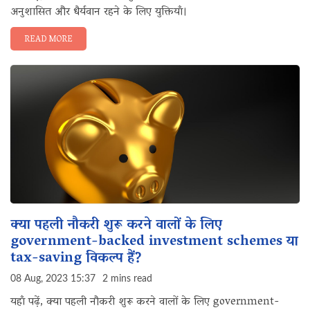
अनुशासित और धैर्यवान रहने के लिए युक्तियाँ।
READ MORE
क्या पहली नौकरी शुरू करने वालों के लिए
government-backed investment schemes या
tax-saving विकल्प हैं?
08 Aug, 2023 15:37
2 mins read
यहाँ पढ़ें, क्या पहली नौकरी शुरू करने वालों के लिए government-