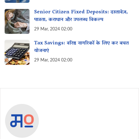
Senior Citizen Fixed Deposits: दस्तावेज़,
पात्रता, कराधान और उपलब्ध विकल्प
29 Mar, 2024 02:00
Tax Savings: वरिष्ठ नागरिकों के लिए कर बचत
योजनाएं
29 Mar, 2024 02:00