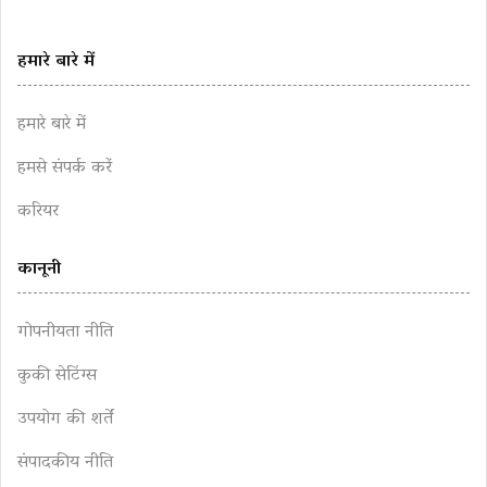
हमारे बारे में
हमारे बारे में
हमसे संपर्क करें
करियर
कानूनी
गोपनीयता नीति
कुकी सेटिंग्स
उपयोग की शर्तें
संपादकीय नीति