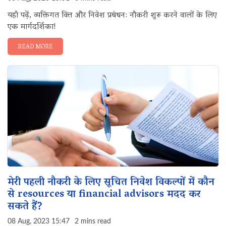
यहाँ पढ़ें, व्यक्तिगत वित्त और निवेश प्रबंधन: नौकरी शुरू करने वालों के लिए
एक मार्गदर्शिका!
READ MORE
मेरी पहली नौकरी के लिए सूचित निवेश विकल्पों में कौन
से resources या financial advisors मदद कर
सकते हैं?
08 Aug, 2023 15:47
2 mins read