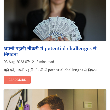
अपनी पहली नौकरी में potential challenges से
निपटना
08 Aug, 2023 07:12
2 mins read
यहाँ पढ़ें, अपनी पहली नौकरी में potential challenges से निपटना
READ MORE