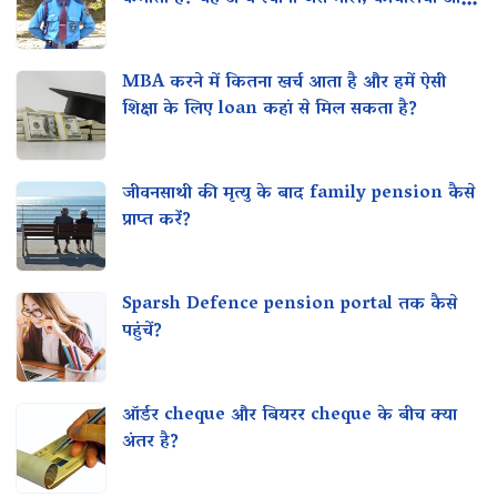
के साथ कैसे तुलना करता है?
MBA करने में कितना खर्च आता है और हमें ऐसी
शिक्षा के लिए loan कहां से मिल सकता है?
जीवनसाथी की मृत्यु के बाद family pension कैसे
प्राप्त करें?
Sparsh Defence pension portal तक कैसे
पहुंचें?
ऑर्डर cheque और बियरर cheque के बीच क्या
अंतर है?