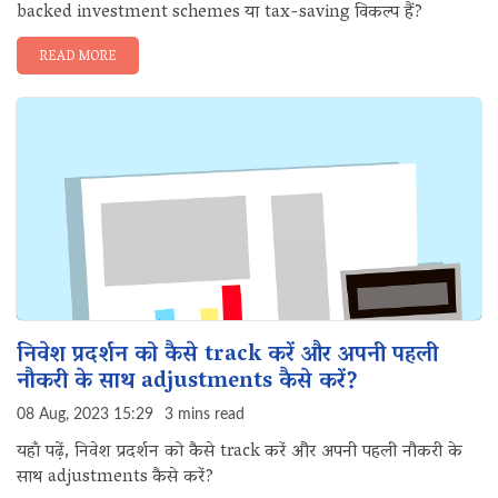
backed investment schemes या tax-saving विकल्प हैं?
READ MORE
निवेश प्रदर्शन को कैसे track करें और अपनी पहली
नौकरी के साथ adjustments कैसे करें?
08 Aug, 2023 15:29
3 mins read
यहाँ पढ़ें, निवेश प्रदर्शन को कैसे track करें और अपनी पहली नौकरी के
साथ adjustments कैसे करें?