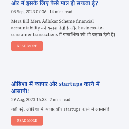
और मैं इसके लिए कैसे पात्र हो सकता हूं?
08 Sep, 2023 07:06
14 mins read
Mera Bill Mera Adhikar Scheme financial
accountability को बढ़ावा देती है और business-to-
consumer transactions में पारदर्शिता को भी बढ़ावा देती है।
READ MORE
ओडिशा में व्यापार और startups करने में
आसानी!
29 Aug, 2023 15:33
2 mins read
यहाँ पढ़ें, ओडिशा में व्यापार और startups करने में आसानी!
READ MORE