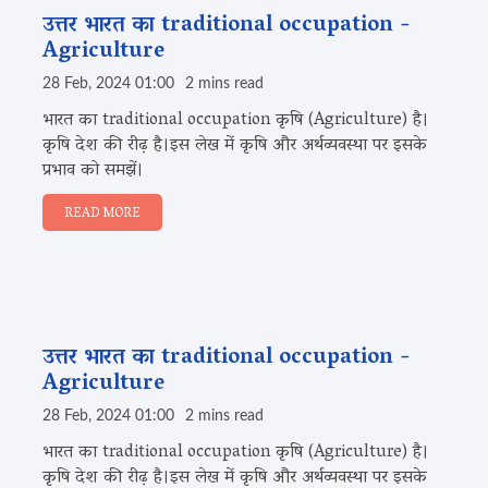
उत्तर भारत का traditional occupation -
Agriculture
28 Feb, 2024 01:00
2 mins read
भारत का traditional occupation कृषि (Agriculture) है।
कृषि देश की रीढ़ है।इस लेख में कृषि और अर्थव्यवस्था पर इसके
प्रभाव को समझें।
READ MORE
उत्तर भारत का traditional occupation -
Agriculture
28 Feb, 2024 01:00
2 mins read
भारत का traditional occupation कृषि (Agriculture) है।
कृषि देश की रीढ़ है।इस लेख में कृषि और अर्थव्यवस्था पर इसके