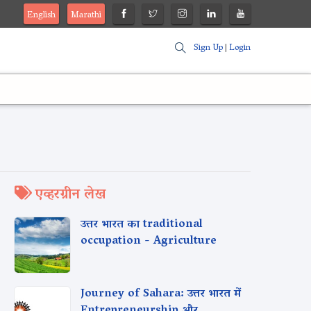
English
Marathi
Sign Up
|
Login
एव्हरग्रीन लेख
उत्तर भारत का traditional
occupation - Agriculture
Journey of Sahara: उत्तर भारत में