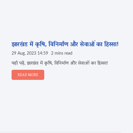
झारखंड में कृषि, विनिर्माण और सेवाओं का हिस्सा!
29 Aug, 2023 14:59
2 mins read
यहाँ पढ़ें, झारखंड में कृषि, विनिर्माण और सेवाओं का हिस्सा!
READ MORE