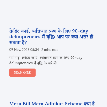
क्रेडिट कार्ड, व्यक्तिगत ऋण के लिए 90-day
delinquencies में वृद्धि: आप पर क्या असर हो
सकता है?
09 Nov, 2023 05:34
2 mins read
यहाँ पढ़ें, क्रेडिट कार्ड, व्यक्तिगत ऋण के लिए 90-day
delinquencies में वृद्धि के बारे में!
READ MORE
Mera Bill Mera Adhikar Scheme क्या है