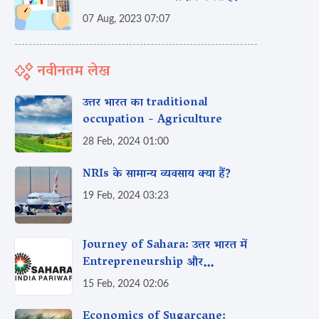
07 Aug, 2023 07:07
नवीनतम लेख
उत्तर भारत का traditional
occupation - Agriculture
28 Feb, 2024 01:00
NRIs के सामान्य व्यवसाय क्या हैं?
19 Feb, 2024 03:23
Journey of Sahara: उत्तर भारत में
Entrepreneurship और
Innovation की एक कहानी
15 Feb, 2024 02:06
Economics of Sugarcane: