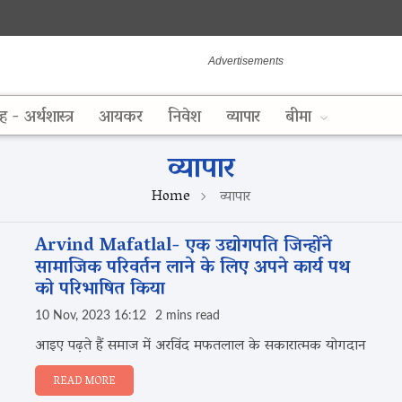
ह - अर्थशास्त्र
आयकर
निवेश
व्यापार
बीमा
व्यापार
Home
व्यापार
Arvind Mafatlal- एक उद्योगपति जिन्होंने
सामाजिक परिवर्तन लाने के लिए अपने कार्य पथ
को परिभाषित किया
10 Nov, 2023 16:12
2 mins read
आइए पढ़ते हैं समाज में अरविंद मफतलाल के सकारात्मक योगदान
READ MORE