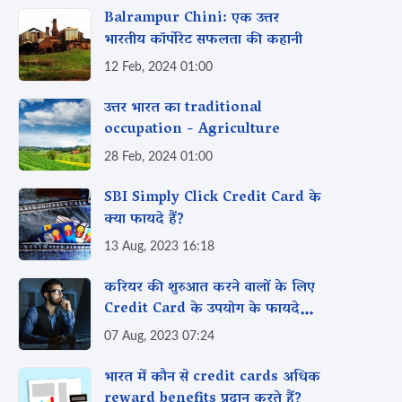
Balrampur Chini: एक उत्तर
भारतीय कॉर्पोरेट सफलता की कहानी
12 Feb, 2024 01:00
उत्तर भारत का traditional
occupation - Agriculture
28 Feb, 2024 01:00
SBI Simply Click Credit Card के
क्या फायदे हैं?
13 Aug, 2023 16:18
करियर की शुरुआत करने वालों के लिए
Credit Card के उपयोग के फायदे
और नुकसान क्या हो सकते हैं?
07 Aug, 2023 07:24
भारत में कौन से credit cards अधिक
reward benefits प्रदान करते हैं?