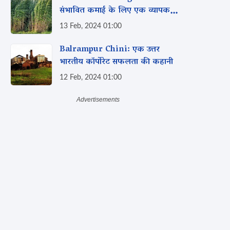
संभावित कमाई के लिए एक व्यापक
मार्गदर्शिका
13 Feb, 2024 01:00
Balrampur Chini: एक उत्तर
भारतीय कॉर्पोरेट सफलता की कहानी
12 Feb, 2024 01:00