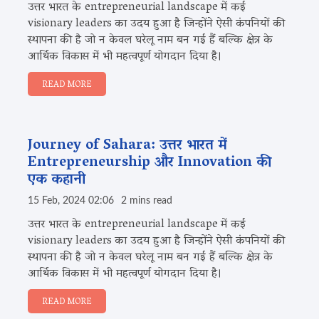
उत्तर भारत के entrepreneurial landscape में कई
visionary leaders का उदय हुआ है जिन्होंने ऐसी कंपनियों की
स्थापना की है जो न केवल घरेलू नाम बन गई हैं बल्कि क्षेत्र के
आर्थिक विकास में भी महत्वपूर्ण योगदान दिया है।
READ MORE
Journey of Sahara: उत्तर भारत में
Entrepreneurship और Innovation की
एक कहानी
15 Feb, 2024 02:06
2 mins read
उत्तर भारत के entrepreneurial landscape में कई
visionary leaders का उदय हुआ है जिन्होंने ऐसी कंपनियों की
स्थापना की है जो न केवल घरेलू नाम बन गई हैं बल्कि क्षेत्र के
आर्थिक विकास में भी महत्वपूर्ण योगदान दिया है।
READ MORE