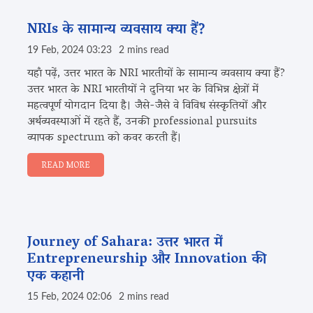
NRIs के सामान्य व्यवसाय क्या हैं?
19 Feb, 2024 03:23
2 mins read
यहाँ पढ़ें, उत्तर भारत के NRI भारतीयों के सामान्य व्यवसाय क्या हैं?
उत्तर भारत के NRI भारतीयों ने दुनिया भर के विभिन्न क्षेत्रों में
महत्वपूर्ण योगदान दिया है। जैसे-जैसे वे विविध संस्कृतियों और
अर्थव्यवस्थाओं में रहते हैं, उनकी professional pursuits
व्यापक spectrum को कवर करती हैं।
READ MORE
Journey of Sahara: उत्तर भारत में
Entrepreneurship और Innovation की
एक कहानी
15 Feb, 2024 02:06
2 mins read