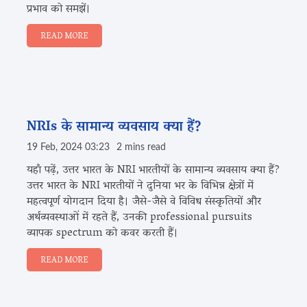
प्रभाव को समझें।
READ MORE
NRIs के सामान्य व्यवसाय क्या हैं?
19 Feb, 2024 03:23
2 mins read
यहाँ पढ़ें, उत्तर भारत के NRI भारतीयों के सामान्य व्यवसाय क्या हैं?
उत्तर भारत के NRI भारतीयों ने दुनिया भर के विभिन्न क्षेत्रों में
महत्वपूर्ण योगदान दिया है। जैसे-जैसे वे विविध संस्कृतियों और
अर्थव्यवस्थाओं में रहते हैं, उनकी professional pursuits
व्यापक spectrum को कवर करती हैं।
READ MORE