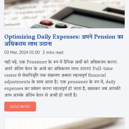
Optimizing Daily Expenses: अपने Pension का
अधिकतम लाभ उठाना
03 Mar, 2024 01:00
2 mins read
यहाँ पढ़ें, एक Pensioner के रूप में दैनिक खर्चों को अधिकतम करना:
अपने अंतिम वेतन के आधे का अधिकतम लाभ उठाना! Full-time
career से सेवानिवृत्ति तक संक्रमण अक्सर महत्वपूर्ण financial
adjustments के साथ आता है। एक pensioner के रूप में, daily
expenses का प्रबंधन करना महत्वपूर्ण हो जाता है, खासकर जब आपकी
आय आपके अंतिम वेतन से आधी हो जाती है।
READ MORE