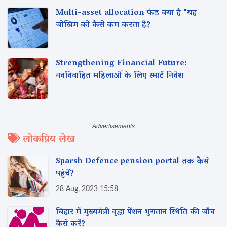
Multi-asset allocation फंड क्या है "यह
जोखिम को कैसे कम करता है?
Strengthening Financial Future:
नवविवाहित महिलाओं के लिए स्मार्ट निवेश
लोकप्रिय लेख
Sparsh Defence pension portal तक कैसे
पहुंचें?
28 Aug, 2023 15:58
बिहार में मुख्यमंत्री वृद्धा पेंशन भुगतान स्थिति की जाँच
कैसे करें?