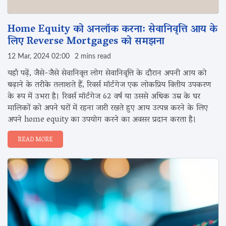
Home Equity को अनलॉक करना: सेवानिवृत्ति आय के
लिए Reverse Mortgages को समझना
12 Mar, 2024 02:00
2 mins read
यहाँ पढ़ें, जैसे-जैसे सेवानिवृत्त लोग सेवानिवृत्ति के दौरान अपनी आय को
बढ़ाने के तरीके तलाशते हैं, रिवर्स मॉर्टगेज एक लोकप्रिय वित्तीय उपकरण
के रूप में उभरा है। रिवर्स मॉर्टगेज 62 वर्ष या उससे अधिक उम्र के घर
मालिकों को अपने घरों में रहना जारी रखते हुए आय उत्पन्न करने के लिए
अपने home equity का उपयोग करने का अवसर प्रदान करता है।
READ MORE