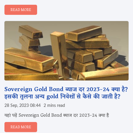
READ MORE
Sovereign Gold Bond ब्याज दर 2023-24 क्या है?
इसकी तुलना अन्य gold निवेशों से कैसे की जाती है?
28 Sep, 2023 08:44
2 mins read
यहां पढ़ें Sovereign Gold Bond ब्याज दर 2023-24 क्या है
READ MORE