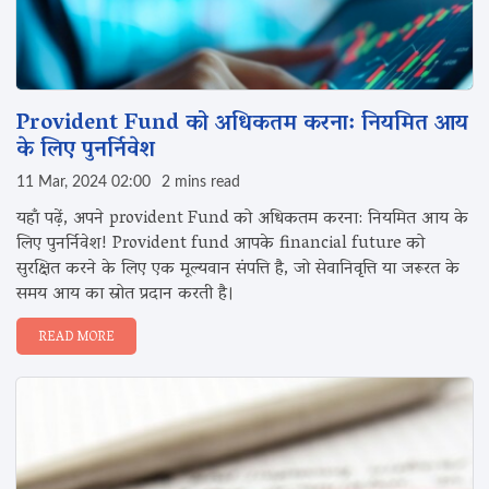
Provident Fund को अधिकतम करना: नियमित आय
के लिए पुनर्निवेश
11 Mar, 2024 02:00
2 mins read
यहाँ पढ़ें, अपने provident Fund को अधिकतम करना: नियमित आय के
लिए पुनर्निवेश! Provident fund आपके financial future को
सुरक्षित करने के लिए एक मूल्यवान संपत्ति है, जो सेवानिवृत्ति या जरूरत के
समय आय का स्रोत प्रदान करती है।
READ MORE