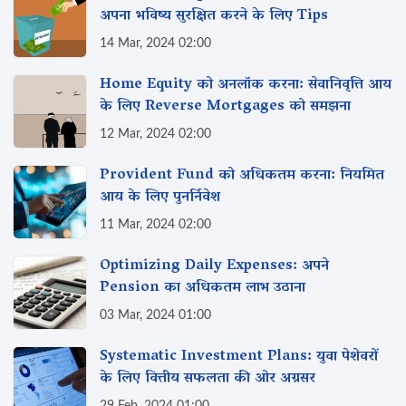
अपना भविष्य सुरक्षित करने के लिए Tips
14 Mar, 2024 02:00
Home Equity को अनलॉक करना: सेवानिवृत्ति आय
के लिए Reverse Mortgages को समझना
12 Mar, 2024 02:00
Provident Fund को अधिकतम करना: नियमित
आय के लिए पुनर्निवेश
11 Mar, 2024 02:00
Optimizing Daily Expenses: अपने
Pension का अधिकतम लाभ उठाना
03 Mar, 2024 01:00
Systematic Investment Plans: युवा पेशेवरों
के लिए वित्तीय सफलता की ओर अग्रसर