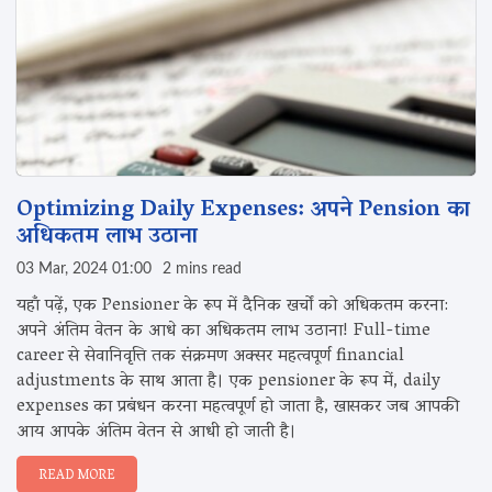
Optimizing Daily Expenses: अपने Pension का
अधिकतम लाभ उठाना
03 Mar, 2024 01:00
2 mins read
यहाँ पढ़ें, एक Pensioner के रूप में दैनिक खर्चों को अधिकतम करना:
अपने अंतिम वेतन के आधे का अधिकतम लाभ उठाना! Full-time
career से सेवानिवृत्ति तक संक्रमण अक्सर महत्वपूर्ण financial
adjustments के साथ आता है। एक pensioner के रूप में, daily
expenses का प्रबंधन करना महत्वपूर्ण हो जाता है, खासकर जब आपकी
आय आपके अंतिम वेतन से आधी हो जाती है।
READ MORE