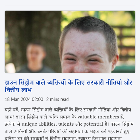
डाउन सिंड्रोम वाले व्यक्तियों के लिए सरकारी नीतियां और
वित्तीय लाभ
18 Mar, 2024 02:00
2 mins read
यहाँ पढ़ें, डाउन सिंड्रोम वाले व्यक्तियों के लिए सरकारी नीतियां और वित्तीय
लाभ! डाउन सिंड्रोम वाले व्यक्ति समाज के valuable members हैं,
प्रत्येक में unique abilities, talents और potential हैं। डाउन सिंड्रोम
वाले व्यक्तियों और उनके परिवारों की सहायता के महत्व को पहचानते हुए,
दुनिया भर की सरकारों ने वित्तीय सहायता, स्वास्थ्य देखभाल सहायता