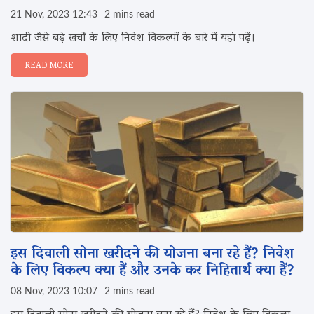
21 Nov, 2023 12:43
2 mins read
शादी जैसे बड़े खर्चों के लिए निवेश विकल्पों के बारे में यहां पढ़ें।
READ MORE
इस दिवाली सोना खरीदने की योजना बना रहे हैं? निवेश
के लिए विकल्प क्या हैं और उनके कर निहितार्थ क्या हैं?
08 Nov, 2023 10:07
2 mins read