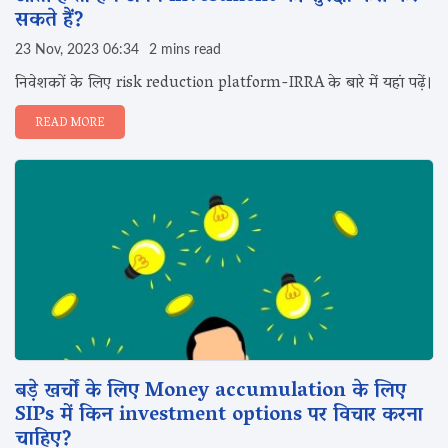
सकते हैं?
23 Nov, 2023 06:34
2 mins read
निवेशकों के लिए risk reduction platform-IRRA के बारे में यहां पढ़ें।
READ MORE
बड़े खर्चों के लिए Money accumulation के लिए
SIPs में किन investment options पर विचार करना
चाहिए?