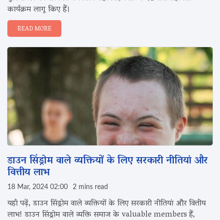
कार्यक्रम लागू किए हैं।
READ MORE
डाउन सिंड्रोम वाले व्यक्तियों के लिए सरकारी नीतियां और
वित्तीय लाभ
18 Mar, 2024 02:00
2 mins read
यहाँ पढ़ें, डाउन सिंड्रोम वाले व्यक्तियों के लिए सरकारी नीतियां और वित्तीय
लाभ! डाउन सिंड्रोम वाले व्यक्ति समाज के valuable members हैं,