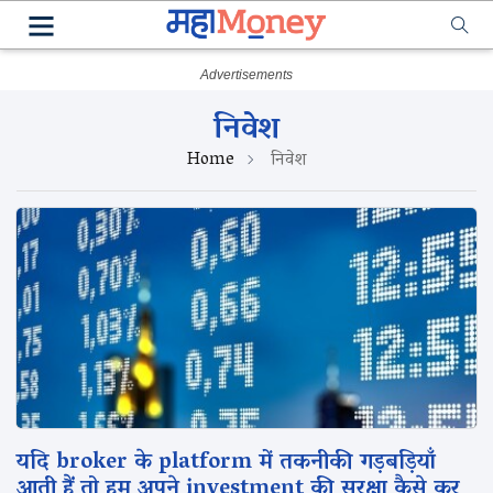
निवेश
Home
निवेश
यदि broker के platform में तकनीकी गड़बड़ियाँ
आती हैं तो हम अपने investment की सुरक्षा कैसे कर