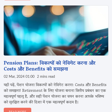
Pension Plans: विकल्पों को नेविगेट करना और‌
Costs और Benefits को समझना
02 Mar, 2024 01:00
2 mins read
यहाँ पढ़ें, पेंशन योजना विकल्पों को नेविगेट करना: Costs और Benefits
को समझना! Retirement के लिए योजना बनाना वित्तीय प्रबंधन का एक
महत्वपूर्ण पहलू है, और सही पेंशन योजना का चयन करना आपके भविष्य
को सुरक्षित करने की दिशा में एक महत्वपूर्ण कदम है।