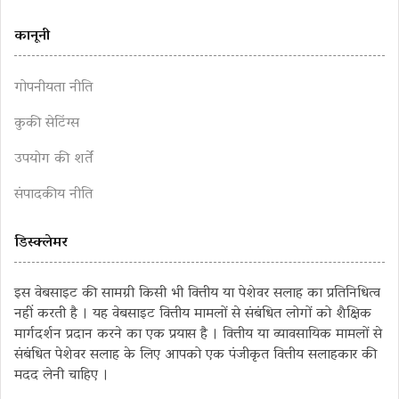
कानूनी
गोपनीयता नीति
कुकी सेटिंग्स
उपयोग की शर्तें
संपादकीय नीति
डिस्क्लेमर
इस वेबसाइट की सामग्री किसी भी वित्तीय या पेशेवर सलाह का प्रतिनिधित्व
नहीं करती है । यह वेबसाइट वित्तीय मामलों से संबंधित लोगों को शैक्षिक
मार्गदर्शन प्रदान करने का एक प्रयास है । वित्तीय या व्यावसायिक मामलों से
संबंधित पेशेवर सलाह के लिए आपको एक पंजीकृत वित्तीय सलाहकार की
मदद लेनी चाहिए ।