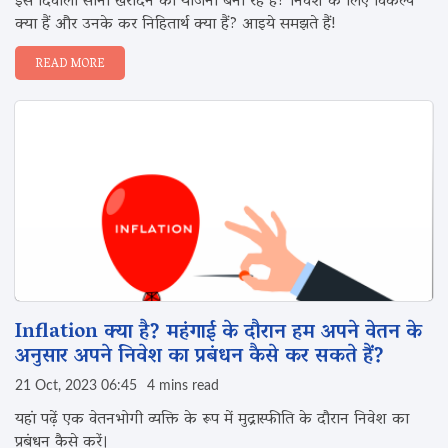
इस दिवाली सोना खरीदने की योजना बना रहे हैं? निवेश के लिए विकल्प
क्या हैं और उनके कर निहितार्थ क्या हैं? आइये समझते हैं!
READ MORE
Inflation क्या है? महंगाई के दौरान हम अपने वेतन के
अनुसार अपने निवेश का प्रबंधन कैसे कर सकते हैं?
21 Oct, 2023 06:45
4 mins read
यहां पढ़ें एक वेतनभोगी व्यक्ति के रूप में मुद्रास्फीति के दौरान निवेश का
प्रबंधन कैसे करें।