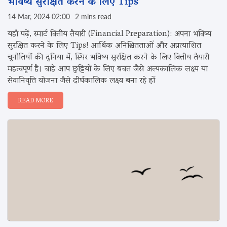
भविष्य सुरक्षित करने के लिए Tips
14 Mar, 2024 02:00
2 mins read
यहाँ पढ़ें, स्मार्ट वित्तीय तैयारी (Financial Preparation): अपना भविष्य
सुरक्षित करने के लिए Tips! आर्थिक अनिश्चितताओं और अप्रत्याशित
चुनौतियों की दुनिया में, स्थिर भविष्य सुरक्षित करने के लिए वित्तीय तैयारी
महत्वपूर्ण है। चाहे आप छुट्टियों के लिए बचत जैसे अल्पकालिक लक्ष्य या
सेवानिवृत्ति योजना जैसे दीर्घकालिक लक्ष्य बना रहे हों
READ MORE