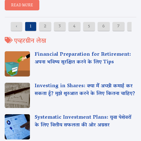
READ MORE
‹
1
2
3
4
5
6
7
8
एव्हरग्रीन लेख
Financial Preparation for Retirement:
अपना भविष्य सुरक्षित करने के लिए Tips
Investing in Shares: क्या मैं अच्छी कमाई कर
सकता हूँ? मुझे शुरुआत करने के लिए कितना चाहिए?
Systematic Investment Plans: युवा पेशेवरों
के लिए वित्तीय सफलता की ओर अग्रसर