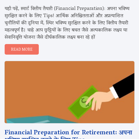
यहाँ पढ़ें, स्मार्ट वित्तीय तैयारी (Financial Preparation): अपना भविष्य
सुरक्षित करने के लिए Tips! आर्थिक अनिश्चितताओं और अप्रत्याशित
चुनौतियों की दुनिया में, स्थिर भविष्य सुरक्षित करने के लिए वित्तीय तैयारी
महत्वपूर्ण है। चाहे आप छुट्टियों के लिए बचत जैसे अल्पकालिक लक्ष्य या
सेवानिवृत्ति योजना जैसे दीर्घकालिक लक्ष्य बना रहे हों
READ MORE
Financial Preparation for Retirement: अपना