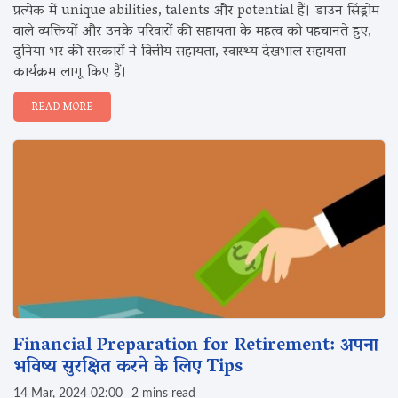
प्रत्येक में unique abilities, talents और potential हैं। डाउन सिंड्रोम
वाले व्यक्तियों और उनके परिवारों की सहायता के महत्व को पहचानते हुए,
दुनिया भर की सरकारों ने वित्तीय सहायता, स्वास्थ्य देखभाल सहायता
कार्यक्रम लागू किए हैं।
READ MORE
Financial Preparation for Retirement: अपना
भविष्य सुरक्षित करने के लिए Tips
14 Mar, 2024 02:00
2 mins read