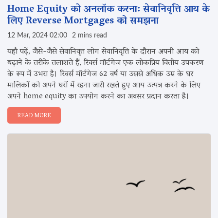
Home Equity को अनलॉक करना: सेवानिवृत्ति आय के
लिए Reverse Mortgages को समझना
12 Mar, 2024 02:00
2 mins read
यहाँ पढ़ें, जैसे-जैसे सेवानिवृत्त लोग सेवानिवृत्ति के दौरान अपनी आय को
बढ़ाने के तरीके तलाशते हैं, रिवर्स मॉर्टगेज एक लोकप्रिय वित्तीय उपकरण
के रूप में उभरा है। रिवर्स मॉर्टगेज 62 वर्ष या उससे अधिक उम्र के घर
मालिकों को अपने घरों में रहना जारी रखते हुए आय उत्पन्न करने के लिए
अपने home equity का उपयोग करने का अवसर प्रदान करता है।
READ MORE