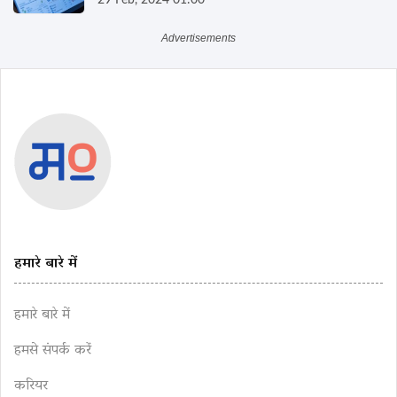
29 Feb, 2024 01:00
हमारे बारे में
हमारे बारे में
हमसे संपर्क करें
करियर