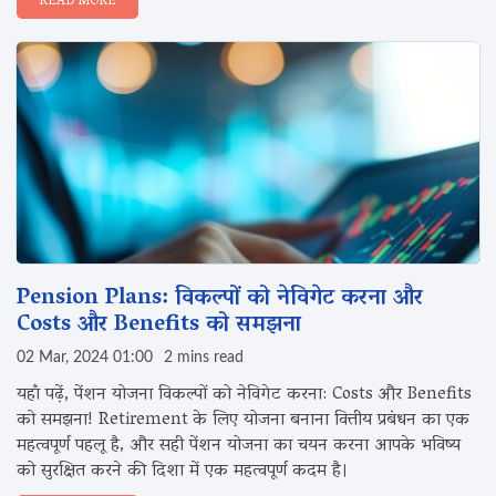
READ MORE
Pension Plans: विकल्पों को नेविगेट करना और‌
Costs और Benefits को समझना
02 Mar, 2024 01:00
2 mins read
यहाँ पढ़ें, पेंशन योजना विकल्पों को नेविगेट करना: Costs और Benefits
को समझना! Retirement के लिए योजना बनाना वित्तीय प्रबंधन का एक
महत्वपूर्ण पहलू है, और सही पेंशन योजना का चयन करना आपके भविष्य
को सुरक्षित करने की दिशा में एक महत्वपूर्ण कदम है।