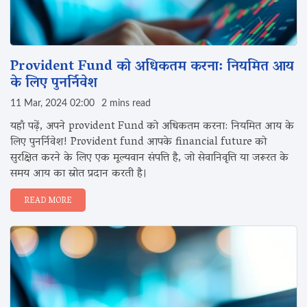
Provident Fund को अधिकतम करना: नियमित आय
के लिए पुनर्निवेश
11 Mar, 2024 02:00
2 mins read
यहाँ पढ़ें, अपने provident Fund को अधिकतम करना: नियमित आय के
लिए पुनर्निवेश! Provident fund आपके financial future को
सुरक्षित करने के लिए एक मूल्यवान संपत्ति है, जो सेवानिवृत्ति या जरूरत के
समय आय का स्रोत प्रदान करती है।
READ MORE