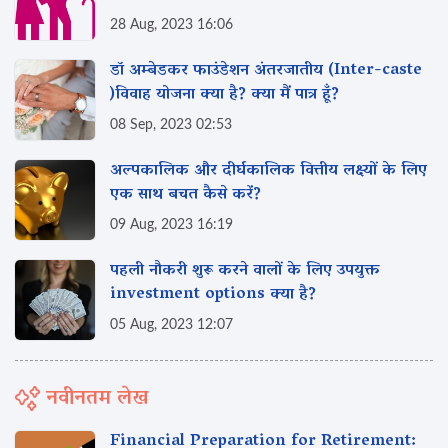
28 Aug, 2023 16:06
डॉ अम्बेडकर फाउंडेशन अंतरजातीय (Inter-caste
)विवाह योजना क्या है? क्या मैं पात्र हूँ?
08 Sep, 2023 02:53
अल्पकालिक और दीर्घकालिक वित्तीय लक्ष्यों के लिए
एक साथ बचत कैसे करें?
09 Aug, 2023 16:19
पहली नौकरी शुरू करने वालों के लिए उपयुक्त
investment options क्या है?
05 Aug, 2023 12:07
नवीनतम लेख
Financial Preparation for Retirement: