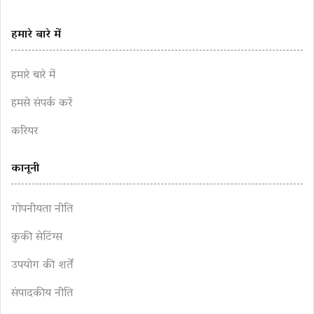
हमारे बारे में
हमारे बारे में
हमसे संपर्क करें
करियर
कानूनी
गोपनीयता नीति
कुकी सेटिंग्स
उपयोग की शर्तें
संपादकीय नीति