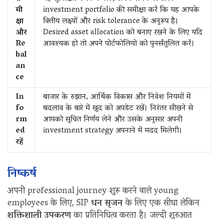
मी
investment portfolio की समीक्षा करें कि यह आपके
क्षा
वित्तीय लक्ष्यों और risk tolerance के अनुरूप है।
और
Desired asset allocation को बनाए रखने के लिए यदि
Re
आवश्यक हो तो अपने पोर्टफोलियो को पुनर्संतुलित करें।
bal
an
ce
In
बाजार के रुझान, आर्थिक विकास और निवेश नियमों में
fo
बदलाव के बारे में खुद को अपडेट रखें। निरंतर सीखने से
rm
आपको सूचित निर्णय लेने और उसके अनुसार अपनी
ed
investment strategy अपनाने में मदद मिलेगी।
रहें
निष्कर्ष
अपनी professional journey शुरू करने वाले young
employees के लिए, SIP
धन सृजन
के लिए एक सीधा लेकिन
शक्तिशाली उपकरण
का प्रतिनिधित्व करता है। जल्दी शुरुआत