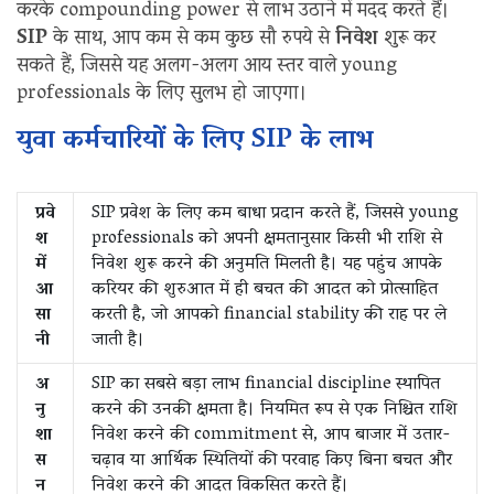
करके compounding power से लाभ उठाने में मदद करते हैं।
SIP
के साथ, आप कम से कम कुछ सौ रुपये से
निवेश
शुरू कर
सकते हैं, जिससे यह अलग-अलग आय स्तर वाले young
professionals के लिए सुलभ हो जाएगा।
युवा कर्मचारियों के लिए SIP के लाभ
प्रवे
SIP प्रवेश के लिए कम बाधा प्रदान करते हैं, जिससे young
श
professionals को अपनी क्षमतानुसार किसी भी राशि से
में
निवेश शुरू करने की अनुमति मिलती है। यह पहुंच आपके
आ
करियर की शुरुआत में ही बचत की आदत को प्रोत्साहित
सा
करती है, जो आपको financial stability की राह पर ले
नी
जाती है।
अ
SIP का सबसे बड़ा लाभ financial discipline स्थापित
नु
करने की उनकी क्षमता है। नियमित रूप से एक निश्चित राशि
शा
निवेश करने की commitment से, आप बाजार में उतार-
स
चढ़ाव या आर्थिक स्थितियों की परवाह किए बिना बचत और
न
निवेश करने की आदत विकसित करते हैं।