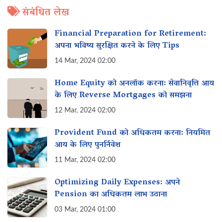
संबंधित लेख
Financial Preparation for Retirement:
अपना भविष्य सुरक्षित करने के लिए Tips
14 Mar, 2024 02:00
Home Equity को अनलॉक करना: सेवानिवृत्ति आय
के लिए Reverse Mortgages को समझना
12 Mar, 2024 02:00
Provident Fund को अधिकतम करना: नियमित
आय के लिए पुनर्निवेश
11 Mar, 2024 02:00
Optimizing Daily Expenses: अपने
Pension का अधिकतम लाभ उठाना
03 Mar, 2024 01:00