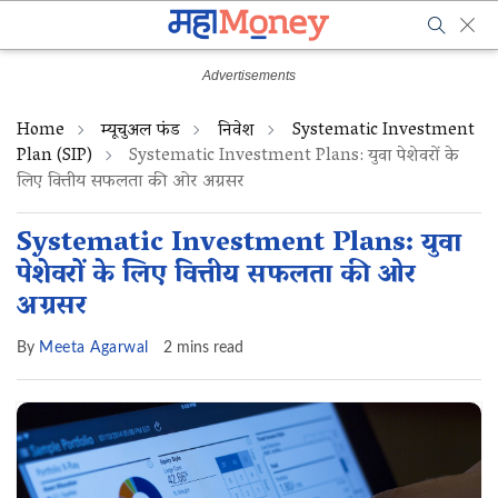
Home
म्यूचुअल फंड
निवेश
Systematic Investment
Plan (SIP)
Systematic Investment Plans: युवा पेशेवरों के
लिए वित्तीय सफलता की ओर अग्रसर
Systematic Investment Plans: युवा
पेशेवरों के लिए वित्तीय सफलता की ओर
अग्रसर
By
Meeta Agarwal
2 mins read