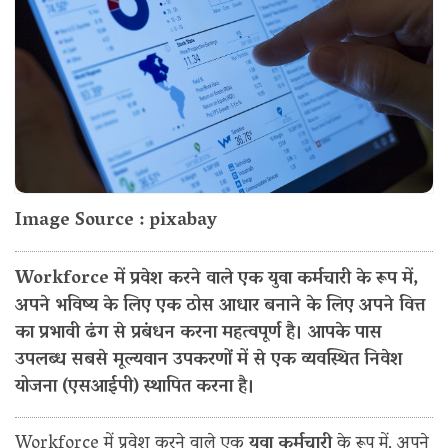
Image Source : pixabay
Workforce में प्रवेश करने वाले एक युवा कर्मचारी के रूप में,
अपने भविष्य के लिए एक ठोस आधार बनाने के लिए अपने वित्त
का प्रभावी ढंग से प्रबंधन करना महत्वपूर्ण है। आपके पास
उपलब्ध सबसे मूल्यवान उपकरणों में से एक व्यवस्थित निवेश
योजना (एसआईपी) स्थापित करना है।
Workforce में प्रवेश करने वाले एक
युवा कर्मचारी
के रूप में, अपने