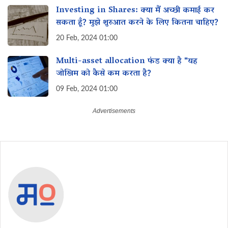
Investing in Shares: क्या मैं अच्छी कमाई कर
सकता हूँ? मुझे शुरुआत करने के लिए कितना चाहिए?
20 Feb, 2024 01:00
Multi-asset allocation फंड क्या है "यह
जोखिम को कैसे कम करता है?
09 Feb, 2024 01:00