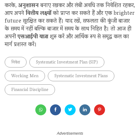
करके,
अनुशासन
बनाए रखकर और लंबी अवधि तक निवेशित रहकर,
आप अपने
वित्तीय लक्ष्यों
को प्राप्त कर सकते हैं और एक brighter
future सुरक्षित कर सकते हैं। याद रखें, सफलता की कुंजी बाजार
के समय में नहीं बल्कि बाजार में समय के साथ निहित है। तो आज ही
अपनी
एसआईपी यात्रा
शुरू करें और आर्थिक रूप से समृद्ध कल का
मार्ग प्रशस्त करें।
निवेश
Systematic Investment Plan (SIP)
Working Men
Systematic Investment Plans
Financial Discipline