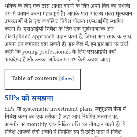
भविष्य के लिए एक ठोस आधार बनाने के लिए अपने वित्त का प्रभावी
ढंग से प्रबंधन करना महत्वपूर्ण है। आपके पास उपलब्ध सबसे
मूल्यवान
उपकरणों
में से एक व्यवस्थित निवेश योजना (एसआईपी) स्थापित
करना है।
एसआईपी निवेश
के लिए एक सुविधाजनक और
disciplined approach प्रदान करते हैं, जिससे आप समय के साथ
अपना धन लगातार बढ़ा सकते हैं। इस लेख में, हम इस बात पर चर्चा
करेंगे कि young professionals के लिए
एसआईपी
क्यों
फायदेमंद हैं और उनका अधिकतम लाभ कैसे उठाया जाए।
Table of contents
[
Show
]
SIPs को समझना
SIPs, या systematic investment plans,
म्यूचुअल फंड
में
निवेश
करने का एक तरीका है जहां आप नियमित अंतराल पर,
आमतौर पर monthly एक निश्चित राशि का योगदान करते हैं। ये
निवेश आपको लंबी अवधि में नियमित रूप से छोटी मात्रा में निवेश