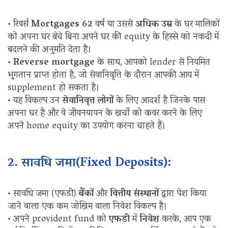
• रिवर्स
Mortgages 62
वर्ष या उससे
अधिक उम्र
के घर मालिकों
को अपना घर बेचे बिना अपने घर की equity के हिस्से को नकदी में
बदलने की अनुमति देता है।
•
Reverse mortgage
के साथ, आपको lender से नियमित
भुगतान प्राप्त होता है, जो सेवानिवृत्ति के दौरान आपकी आय में
supplement हो सकता है।
• यह विकल्प उन
सेवानिवृत्त लोगों
के लिए आदर्श है जिनके पास
अपना घर है और वे जीवनयापन के खर्चों को कवर करने के लिए
अपने home equity का उपयोग करना चाहते हैं।
2. सावधि जमा(Fixed Deposits):
• सावधि जमा (एफडी)
बैंकों
और
वित्तीय संस्थानों
द्वारा पेश किया
जाने वाला एक कम जोखिम वाला निवेश विकल्प है।
• अपने provident fund को
एफडी
में
निवेश
करके, आप एक