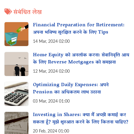
संबंधित लेख
Financial Preparation for Retirement:
अपना भविष्य सुरक्षित करने के लिए Tips
14 Mar, 2024 02:00
Home Equity को अनलॉक करना: सेवानिवृत्ति आय
के लिए Reverse Mortgages को समझना
12 Mar, 2024 02:00
Optimizing Daily Expenses: अपने
Pension का अधिकतम लाभ उठाना
03 Mar, 2024 01:00
Investing in Shares: क्या मैं अच्छी कमाई कर
सकता हूँ? मुझे शुरुआत करने के लिए कितना चाहिए?
20 Feb, 2024 01:00