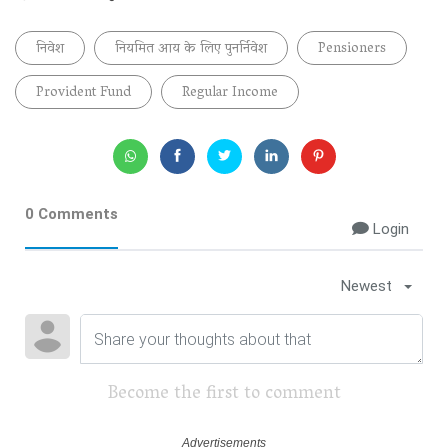
निवेश
नियमित आय के लिए पुनर्निवेश
Pensioners
Provident Fund
Regular Income
0 Comments
Login
Newest
Become the first to comment