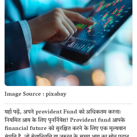
Image Source : pixabay
यहाँ पढ़ें, अपने provident Fund को अधिकतम करना:
नियमित आय के लिए पुनर्निवेश! Provident fund आपके
financial future को सुरक्षित करने के लिए एक मूल्यवान