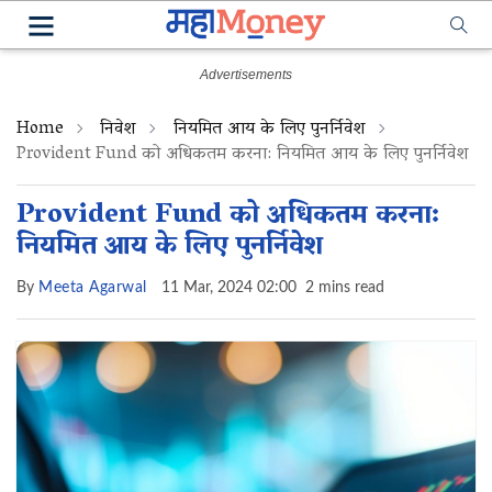
Home
निवेश
नियमित आय के लिए पुनर्निवेश
Provident Fund को अधिकतम करना: नियमित आय के लिए पुनर्निवेश
Provident Fund को अधिकतम करना:
नियमित आय के लिए पुनर्निवेश
By
Meeta Agarwal
11 Mar, 2024 02:00
2 mins read