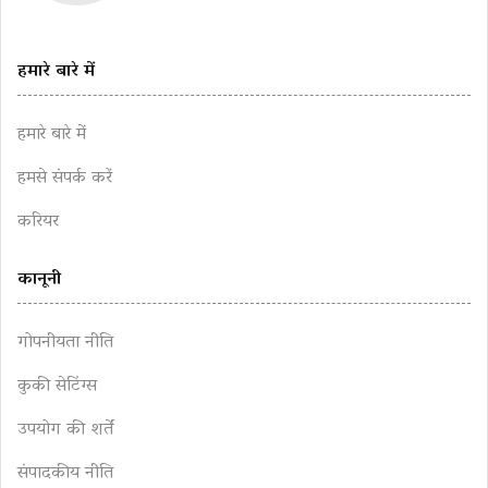
हमारे बारे में
हमारे बारे में
हमसे संपर्क करें
करियर
कानूनी
गोपनीयता नीति
कुकी सेटिंग्स
उपयोग की शर्तें
संपादकीय नीति