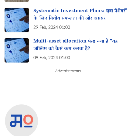
Systematic Investment Plans: युवा पेशेवरों
के लिए वित्तीय सफलता की ओर अग्रसर
29 Feb, 2024 01:00
Multi-asset allocation फंड क्या है "यह
जोखिम को कैसे कम करता है?
09 Feb, 2024 01:00