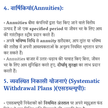
4. वार्षिकियां(Annuities):
•
Annuities
बीमा कंपनियों द्वारा पेश किए जाने वाले वित्तीय
उत्पाद हैं जो एक
specified period
या जीवन भर के लिए आय
की गारंटीकृत स्ट्रीम प्रदान करते हैं।
• अप
ने भविष्य निधि
से
annuity
खरीदकर, आप तुरंत या भविष्य
की तारीख में अपनी आवश्यकताओं के अनुरूप नियमित भुगतान प्राप्त
कर सकते हैं।
• Annuities बाजार में उतार-चढ़ाव की परवाह किए बिना, जीवन
भर के लिए आय सुनिश्चित करते हुए,
दीर्घायु सुरक्षा
का लाभ प्रदान
करती हैं।
5. व्यवस्थित निकासी योजनाएं (Systematic
Withdrawal Plans )(एसडब्ल्यूपी):
• एसडब्ल्यूपी निवेशकों को
नियमित अंतराल
पर अपने म्यूचुअल फंड