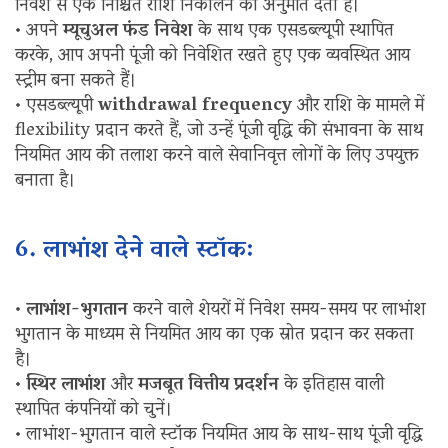
निवेश से एक निश्चित राशि निकालने की अनुमति देता है।
• अपने
म्यूचुअल फंड निवेश
के साथ एक एसडब्ल्यूपी स्थापित
करके, आप अपनी पूंजी को निवेशित रखते हुए एक व्यवस्थित आय
स्ट्रीम बना सकते हैं।
• एसडब्ल्यूपी
withdrawal frequency
और राशि के मामले में
flexibility प्रदान करते हैं, जो उन्हें पूंजी वृद्धि की संभावना के साथ
नियमित आय की तलाश करने वाले सेवानिवृत्त लोगों के लिए उपयुक्त
बनाता है।
6. लाभांश देने वाले स्टॉक:
•
लाभांश-भुगतान
करने वाले शेयरों में निवेश समय-समय पर लाभांश
भुगतान के माध्यम से नियमित आय का एक स्रोत प्रदान कर सकता
है।
•
स्थिर लाभांश
और
मजबूत वित्तीय प्रदर्शन
के इतिहास वाली
स्थापित कंपनियों को चुनें।
• लाभांश-भुगतान वाले स्टॉक नियमित आय के साथ-साथ पूंजी वृद्धि