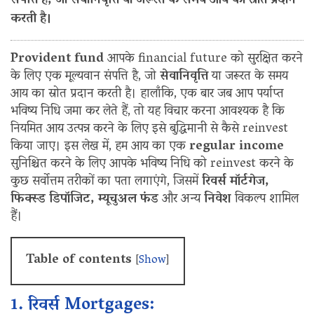
संपत्ति है, जो सेवानिवृत्ति या जरूरत के समय आय का स्रोत प्रदान
करती है।
Provident fund
आपके financial future को सुरक्षित करने
के लिए एक मूल्यवान संपत्ति है, जो
सेवानिवृत्ति
या जरूरत के समय
आय का स्रोत प्रदान करती है। हालाँकि, एक बार जब आप पर्याप्त
भविष्य निधि जमा कर लेते हैं, तो यह विचार करना आवश्यक है कि
नियमित आय उत्पन्न करने के लिए इसे बुद्धिमानी से कैसे reinvest
किया जाए। इस लेख में, हम आय का एक
regular income
सुनिश्चित करने के लिए आपके भविष्य निधि को reinvest करने के
कुछ सर्वोत्तम तरीकों का पता लगाएंगे, जिसमें
रिवर्स मॉर्टगेज,
फिक्स्ड डिपॉजिट, म्यूचुअल फंड
और अन्य
निवेश
विकल्प शामिल
हैं।
Table of contents
[
Show
]
1. रिवर्स Mortgages: