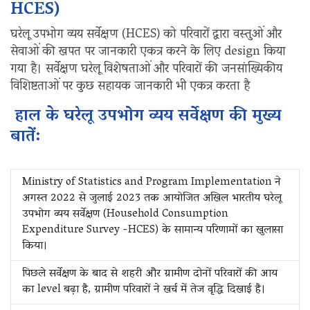
HCES)
घरेलू उपभोग व्यय सर्वेक्षण (HCES) को परिवारों द्वारा वस्तुओं और
सेवाओं की खपत पर जानकारी एकत्र करने के लिए design किया
गया है। सर्वेक्षण घरेलू विशेषताओं और परिवारों की जनसांख्यिकीय
विशिष्टताओं पर कुछ सहायक जानकारी भी एकत्र करता है
हाल के घरेलू उपभोग व्यय सर्वेक्षण की मुख्य
बातें:
Ministry of Statistics and Program Implementation ने
अगस्त 2022 से जुलाई 2023 तक आयोजित अखिल भारतीय घरेलू
उपभोग व्यय सर्वेक्षण (Household Consumption
Expenditure Survey -HCES) के सामान्य परिणामों का खुलासा
किया।
पिछले सर्वेक्षण के बाद से शहरी और ग्रामीण दोनों परिवारों की आय
का level बढ़ा है, ग्रामीण परिवारों ने खर्च में तेज वृद्धि दिखाई है।