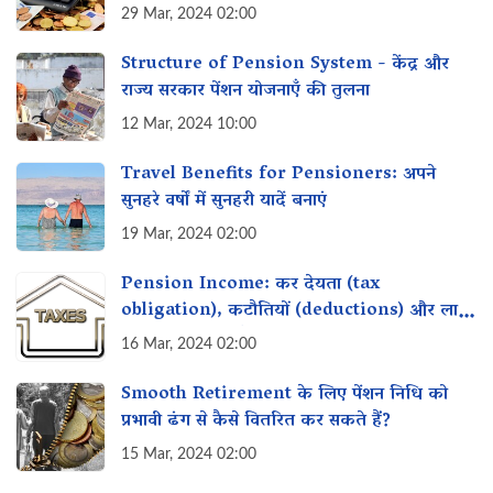
29 Mar, 2024 02:00
Structure of Pension System - केंद्र और
राज्य सरकार पेंशन योजनाएँ की तुलना
12 Mar, 2024 10:00
Travel Benefits for Pensioners: अपने
सुनहरे वर्षों में सुनहरी यादें बनाएं
19 Mar, 2024 02:00
Pension Income: कर देयता (tax
obligation), कटौतियों (deductions) और लाभ
(benefits) क्या हैं?
16 Mar, 2024 02:00
Smooth Retirement के लिए पेंशन निधि को
प्रभावी ढंग से कैसे वितरित कर सकते हैं?
15 Mar, 2024 02:00