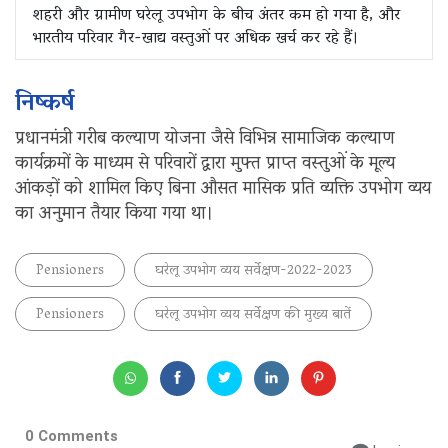
शहरी और ग्रामीण घरेलू उपभोग के बीच अंतर कम हो गया है, और
भारतीय परिवार गैर-खाद्य वस्तुओं पर अधिक खर्च कर रहे हैं।
निष्कर्ष
प्रधानमंत्री गरीब कल्याण योजना जैसे विभिन्न सामाजिक कल्याण
कार्यक्रमों के माध्यम से परिवारों द्वारा मुफ्त प्राप्त वस्तुओं के मूल्य
आंकड़ों को शामिल किए बिना औसत मासिक प्रति व्यक्ति उपभोग व्यय
का अनुमान तैयार किया गया था।
Pensioners
घरेलू उपभोग व्यय सर्वेक्षण-2022-2023
Pensioners
घरेलू उपभोग व्यय सर्वेक्षण की मुख्य बातें
0 Comments