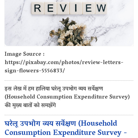
Image Source :
https://pixabay.com/photos/review-letters-
sign-flowers-5556833/
इस लेख में हम हालिया घरेलू उपभोग व्यय सर्वेक्षण
(Household Consumption Expenditure Survey)
की मुख्य बातों को समझेंगे
घरेलू उपभोग व्यय सर्वेक्षण (Household
Consumption Expenditure Survey -