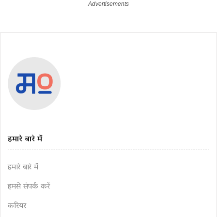
हमारे बारे में
हमारे बारे में
हमसे संपर्क करें
करियर