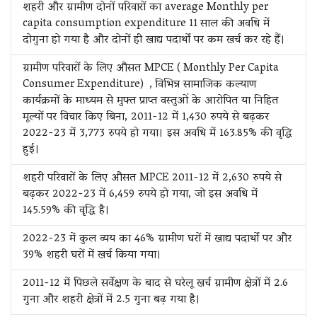
शहरी और ग्रामीण दोनों परिवारों का average Monthly per
capita consumption expenditure 11 साल की अवधि में
दोगुना हो गया है और दोनों ही खाद्य पदार्थों पर कम खर्च कर रहे हैं।
ग्रामीण परिवारों के लिए औसत MPCE ( Monthly Per Capita
Consumer Expenditure) , विभिन्न सामाजिक कल्याण
कार्यक्रमों के माध्यम से मुफ्त प्राप्त वस्तुओं के आरोपित या निहित
मूल्यों पर विचार किए बिना, 2011-12 में 1,430 रुपये से बढ़कर
2022-23 में 3,773 रुपये हो गया। इस अवधि में 163.85% की वृद्धि
हुई।
शहरी परिवारों के लिए औसत MPCE 2011-12 में 2,630 रुपये से
बढ़कर 2022-23 में 6,459 रुपये हो गया, जो इस अवधि में
145.59% की वृद्धि है।
2022-23 में कुल व्यय का 46% ग्रामीण घरों में खाद्य पदार्थों पर और
39% शहरी घरों में खर्च किया गया।
2011-12 में पिछले सर्वेक्षण के बाद से घरेलू खर्च ग्रामीण क्षेत्रों में 2.6
गुना और शहरी क्षेत्रों में 2.5 गुना बढ़ गया है।