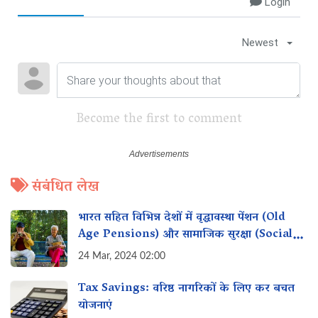
Login
Newest
Become the first to comment
संबंधित लेख
भारत सहित विभिन्न देशों में वृद्धावस्था पेंशन (Old
Age Pensions) और सामाजिक सुरक्षा (Social
Security)
24 Mar, 2024 02:00
Tax Savings: वरिष्ठ नागरिकों के लिए कर बचत
योजनाएं