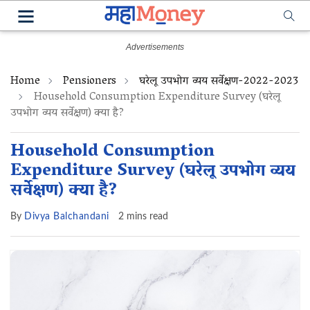
Home
Pensioners
घरेलू उपभोग व्यय सर्वेक्षण-2022-2023
Household Consumption Expenditure Survey (घरेलू
उपभोग व्यय सर्वेक्षण) क्या है?
Household Consumption
Expenditure Survey (घरेलू उपभोग व्यय
सर्वेक्षण) क्या है?
By
Divya Balchandani
2 mins read