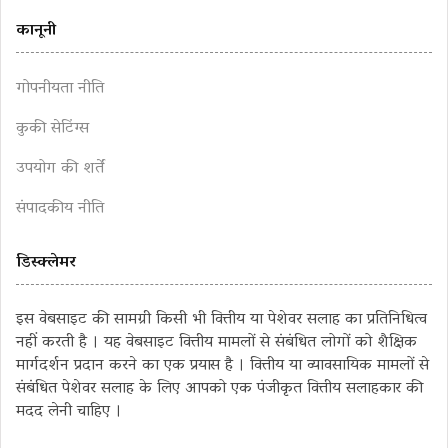
कानूनी
गोपनीयता नीति
कुकी सेटिंग्स
उपयोग की शर्तें
संपादकीय नीति
डिस्क्लेमर
इस वेबसाइट की सामग्री किसी भी वित्तीय या पेशेवर सलाह का प्रतिनिधित्व
नहीं करती है । यह वेबसाइट वित्तीय मामलों से संबंधित लोगों को शैक्षिक
मार्गदर्शन प्रदान करने का एक प्रयास है । वित्तीय या व्यावसायिक मामलों से
संबंधित पेशेवर सलाह के लिए आपको एक पंजीकृत वित्तीय सलाहकार की
मदद लेनी चाहिए ।