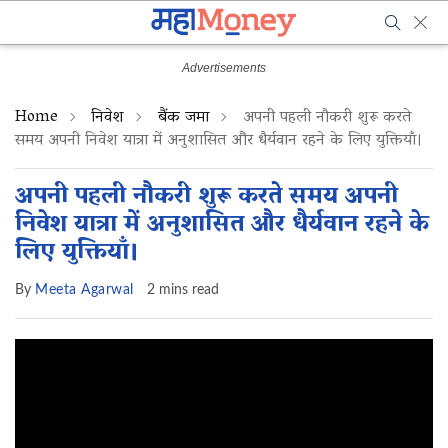
Home
निवेश
बैंक जमा
अपनी पहली नौकरी शुरू करते
समय अपनी निवेश यात्रा में अनुशासित और धैर्यवान रहने के लिए युक्तियाँ।
अपनी पहली नौकरी शुरू करते समय अपनी
निवेश यात्रा में अनुशासित और धैर्यवान रहने के
लिए युक्तियाँ।
By
Meeta Agarwal
2 mins read