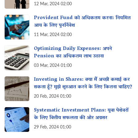
12 Mar, 2024 02:00
Provident Fund को अधिकतम करना: नियमित
आय के लिए पुनर्निवेश
11 Mar, 2024 02:00
Optimizing Daily Expenses: अपने
Pension का अधिकतम लाभ उठाना
03 Mar, 2024 01:00
Investing in Shares: क्या मैं अच्छी कमाई कर
सकता हूँ? मुझे शुरुआत करने के लिए कितना चाहिए?
20 Feb, 2024 01:00
Systematic Investment Plans: युवा पेशेवरों
के लिए वित्तीय सफलता की ओर अग्रसर
29 Feb, 2024 01:00