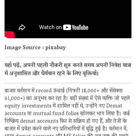
Image Source : pixabay
यहाँ पढ़ें, अपनी पहली नौकरी शुरू करते समय अपनी निवेश यात्रा
में अनुशासित और धैर्यवान रहने के लिए युक्तियाँ।
बाजार वर्तमान में record ऊंचाई (निफ्टी 18,000+ और सेंसेक्स
61,000+) का अनुभव कर रहा है। बड़ी संख्या में ऐसे व्यक्ति जो पहले
equity investments में शामिल नहीं थे, उन्होंने नए Demat
accounts या mutual fund folios खोलकर भाग लिया है। कई
निष्क्रिय demat accounts फिर से सक्रिय हो गए हैं, और तेजी के
बाजार में प्रवेश करने वाले नए प्रतिभागियों में वृद्धि हुई है। वर्तमान में,