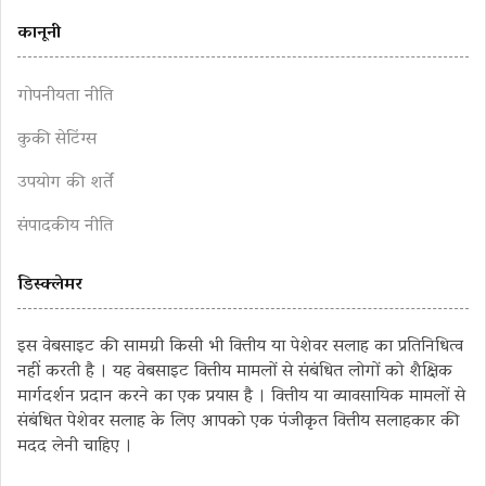
कानूनी
गोपनीयता नीति
कुकी सेटिंग्स
उपयोग की शर्तें
संपादकीय नीति
डिस्क्लेमर
इस वेबसाइट की सामग्री किसी भी वित्तीय या पेशेवर सलाह का प्रतिनिधित्व
नहीं करती है । यह वेबसाइट वित्तीय मामलों से संबंधित लोगों को शैक्षिक
मार्गदर्शन प्रदान करने का एक प्रयास है । वित्तीय या व्यावसायिक मामलों से
संबंधित पेशेवर सलाह के लिए आपको एक पंजीकृत वित्तीय सलाहकार की
मदद लेनी चाहिए ।