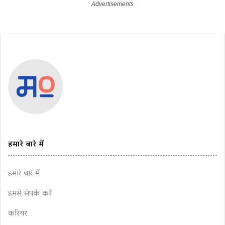
हमारे बारे में
हमारे बारे में
हमसे संपर्क करें
करियर