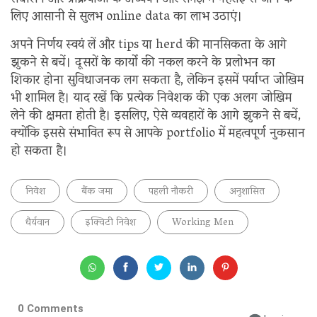
संचालन और प्रक्रियाओं के अध्ययन और समझ में गहराई से जाने के
लिए आसानी से सुलभ online data का लाभ उठाएं।
अपने निर्णय स्वयं लें और tips या herd की मानसिकता के आगे
झुकने से बचें। दूसरों के कार्यों की नकल करने के प्रलोभन का
शिकार होना सुविधाजनक लग सकता है, लेकिन इसमें पर्याप्त जोखिम
भी शामिल है। याद रखें कि प्रत्येक निवेशक की एक अलग जोखिम
लेने की क्षमता होती है। इसलिए, ऐसे व्यवहारों के आगे झुकने से बचें,
क्योंकि इससे संभावित रूप से आपके portfolio में महत्वपूर्ण नुकसान
हो सकता है।
निवेश
बैंक जमा
पहली नौकरी
अनुशासित
धैर्यवान
इक्विटी निवेश
Working Men
0 Comments