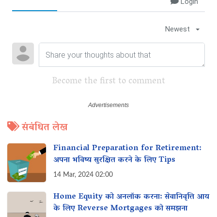
Login
Newest
Become the first to comment
संबंधित लेख
Financial Preparation for Retirement:
अपना भविष्य सुरक्षित करने के लिए Tips
14 Mar, 2024 02:00
Home Equity को अनलॉक करना: सेवानिवृत्ति आय
के लिए Reverse Mortgages को समझना