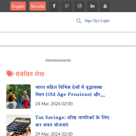
English
Marathi
Sign Up
|
Login
संबंधित लेख
भारत सहित विभिन्न देशों में वृद्धावस्था
पेंशन (Old Age Pensions) और
सामाजिक सुरक्षा (Social Security)
24 Mar, 2024 02:00
Tax Savings: वरिष्ठ नागरिकों के लिए
कर बचत योजनाएं
29 Mar, 2024 02:00