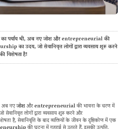
tion का पर्याय थी, अब नए जोश और entrepreneurial की
hip का उदय, जो सेवानिवृत्त लोगों द्वारा व्यवसाय शुरू करने
 विशेषता है!
थी, अब नए
जोश
और
entrepreneurial
की भावना के चरण में
 सेवानिवृत्त लोगों द्वारा व्यवसाय शुरू करने और
षता है, सेवानिवृत्ति के बाद व्यक्तियों के जीवन के दृष्टिकोण में एक
eneurship
की घटना में गहराई से उतरते हैं, इसकी उत्पत्ति,