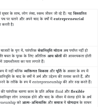
में सुधार के साथ, लोग लंबा, स्वस्थ जीवन जी रहे हैं। यह
विस्तारित
 पथ पर चलने और अपने बाद के वर्षों में
entrepreneurial
ा करती है।
ारों के युग में, पारंपरिक
सेवानिवृत्ति मॉडल
अब पर्याप्त नहीं हो
वृत्ति बचत के पूरक के लिए अतिरिक्त
आय स्रोतों
की आवश्यकता होती
प में उद्यमशीलता का पता लगाते हैं।
ूप में नहीं बल्कि
व्यक्तिगत विकास
और
पूर्ति
के अवसर के रूप में
निवृत्ति के बाद के वर्षों में अर्थ और उद्देश्य की तलाश करते हैं, और
ने के तरीके के रूप में entrepreneurship की ओर रुख करते हैं।
वृत्ति की पारंपरिक धारणा काम के प्रति अधिक fluid और
flexible
ेवानिवृत्त लोग उत्पादक होने और बाद के जीवन में संलग्न होने के अर्थ
preneurship को
आत्म-अभिव्यक्ति
और
समाज
में
योगदान
के साधन