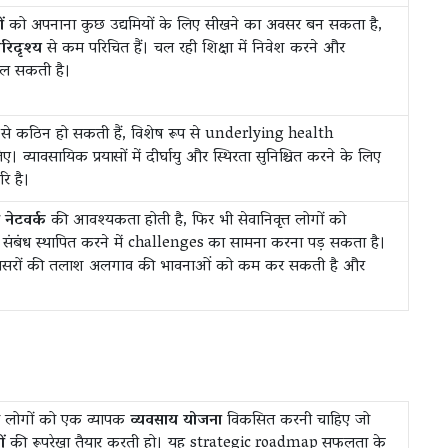
ं
को अपनाना कुछ उद्यमियों के लिए सीखने का अवसर बन सकता है,
िदृश्य
से कम परिचित हैं। चल रही शिक्षा में निवेश करने और
मिल सकती है।
से कठिन हो सकती हैं, विशेष रूप से underlying health
। व्यावसायिक प्रयासों में दीर्घायु और स्थिरता सुनिश्चित करने के लिए
रि है।
 नेटवर्क
की आवश्यकता होती है, फिर भी सेवानिवृत्त लोगों को
बंध स्थापित करने में challenges का सामना करना पड़ सकता है।
सरों की तलाश अलगाव की भावनाओं को कम कर सकती है और
त्त लोगों को एक व्यापक
व्यवसाय योजना
विकसित करनी चाहिए जो
ों
की रूपरेखा तैयार करती हो। यह strategic roadmap सफलता के