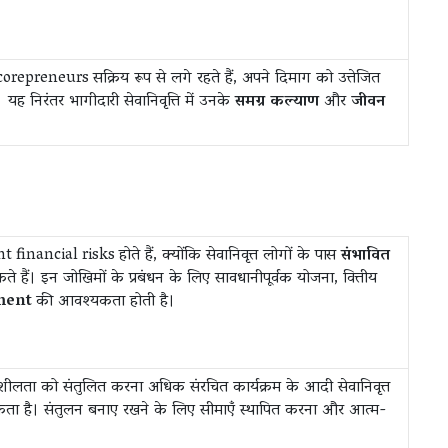
corepreneurs सक्रिय रूप से लगे रहते हैं, अपने दिमाग को उत्तेजित
। यह निरंतर भागीदारी सेवानिवृत्ति में उनके
समग्र कल्याण
और
जीवन
t financial risks होते हैं, क्योंकि सेवानिवृत्त लोगों के पास
संभावित
े हैं। इन जोखिमों के प्रबंधन के लिए सावधानीपूर्वक योजना, वित्तीय
ment
की आवश्यकता होती है।
शीलता को संतुलित करना अधिक संरचित कार्यक्रम के आदी सेवानिवृत्त
ता है। संतुलन बनाए रखने के लिए सीमाएँ स्थापित करना और आत्म-