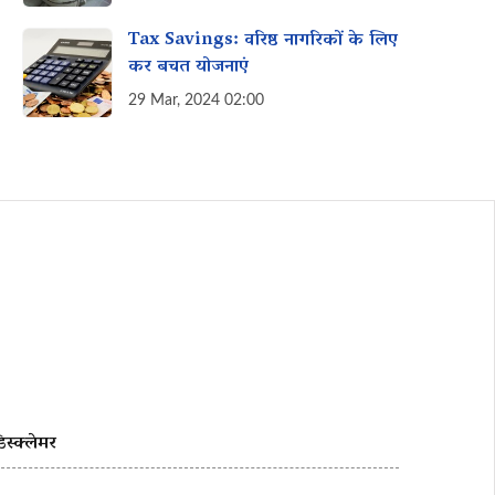
Tax Savings: वरिष्ठ नागरिकों के लिए
कर बचत योजनाएं
29 Mar, 2024 02:00
िस्क्लेमर