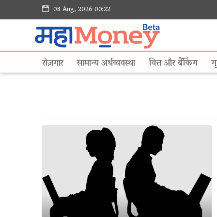
08 Aug, 2026 00:22
रोज़गार
सामान्य अर्थव्यवस्था
वित्त और बैंकिंग
गृ