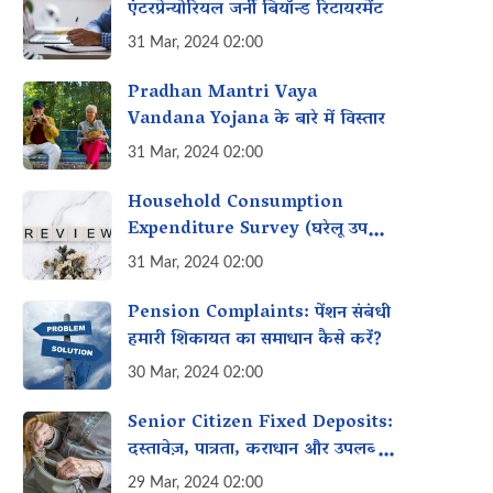
एंटरप्रेन्योरियल जर्नी बियॉन्ड रिटायरमेंट
31 Mar, 2024 02:00
Pradhan Mantri Vaya
Vandana Yojana के बारे में विस्तार
31 Mar, 2024 02:00
Household Consumption
Expenditure Survey (घरेलू उपभोग
व्यय सर्वेक्षण) क्या है?
31 Mar, 2024 02:00
Pension Complaints: पेंशन संबंधी
हमारी शिकायत का समाधान कैसे करें?
30 Mar, 2024 02:00
Senior Citizen Fixed Deposits:
दस्तावेज़, पात्रता, कराधान और उपलब्ध
विकल्प
29 Mar, 2024 02:00