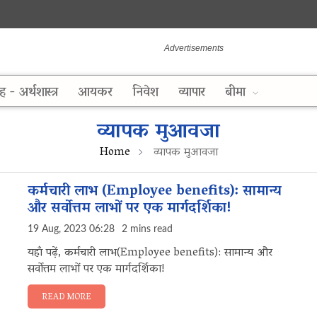
ह - अर्थशास्त्र
आयकर
निवेश
व्यापार
बीमा
व्यापक मुआवजा
Home
व्यापक मुआवजा
कर्मचारी लाभ (Employee benefits): सामान्य
और सर्वोत्तम लाभों पर एक मार्गदर्शिका!
19 Aug, 2023 06:28
2 mins read
यहाँ पढ़ें, कर्मचारी लाभ(Employee benefits): सामान्य और
सर्वोत्तम लाभों पर एक मार्गदर्शिका!
READ MORE