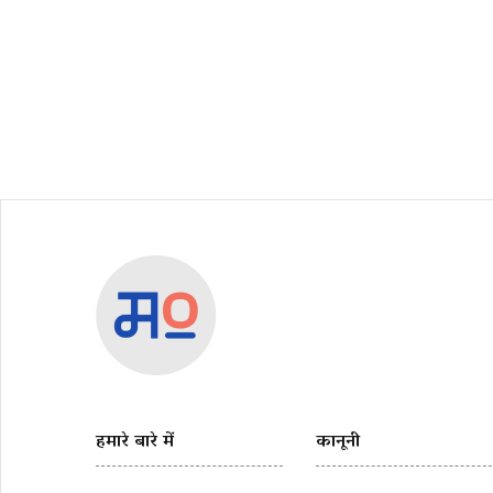
हमारे बारे में
कानूनी