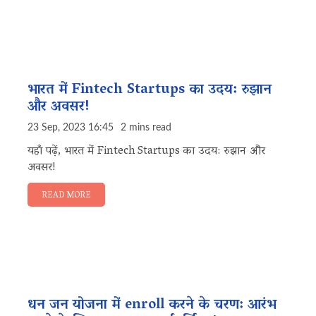
भारत में Fintech Startups का उदय: रुझान
और अवसर!
23 Sep, 2023 16:45
2 mins read
यहाँ पढ़ें, भारत में Fintech Startups का उदय: रुझान और
अवसर!
READ MORE
धन जन योजना में enroll करने के चरण: आरंभ