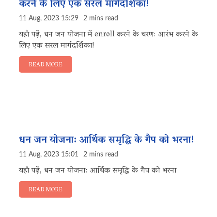
करने के लिए एक सरल मार्गदर्शिका!
11 Aug, 2023 15:29
2 mins read
यहाँ पढ़ें, धन जन योजना में enroll करने के चरण: आरंभ करने के
लिए एक सरल मार्गदर्शिका!
READ MORE
धन जन योजना: आर्थिक समृद्धि के गैप को भरना!
11 Aug, 2023 15:01
2 mins read
यहाँ पढ़ें, धन जन योजना: आर्थिक समृद्धि के गैप को भरना
READ MORE