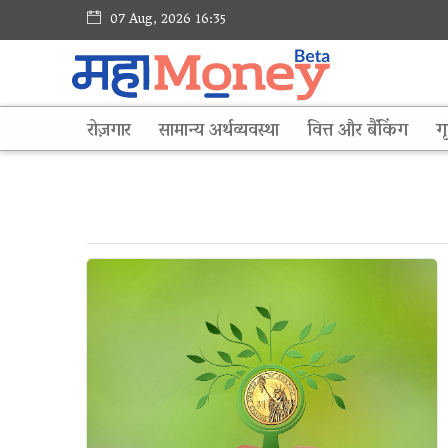
07 Aug, 2026 16:35
रोज़गार
सामान्य अर्थव्यवस्था
वित्त और बैंकिंग
गृ