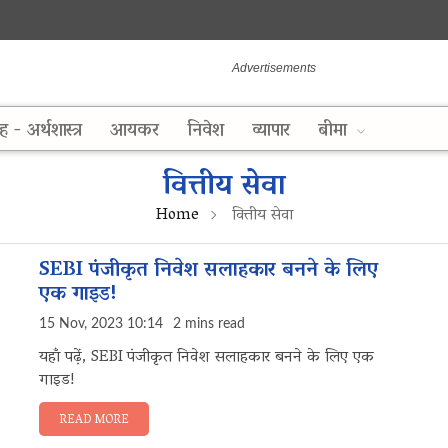
ह - अर्थशास्त्र
आयकर
निवेश
व्यापार
बीमा
वित्तीय सेवा
Home
वित्तीय सेवा
SEBI पंजीकृत निवेश सलाहकार बनने के लिए
एक गाइड!
15 Nov, 2023 10:14
2 mins read
यहाँ पढ़ें, SEBI पंजीकृत निवेश सलाहकार बनने के लिए एक
गाइड!
READ MORE