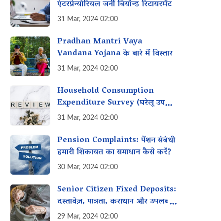
एंटरप्रेन्योरियल जर्नी बियॉन्ड रिटायरमेंट
31 Mar, 2024 02:00
Pradhan Mantri Vaya
Vandana Yojana के बारे में विस्तार
31 Mar, 2024 02:00
Household Consumption
Expenditure Survey (घरेलू उपभोग
व्यय सर्वेक्षण) क्या है?
31 Mar, 2024 02:00
Pension Complaints: पेंशन संबंधी
हमारी शिकायत का समाधान कैसे करें?
30 Mar, 2024 02:00
Senior Citizen Fixed Deposits:
दस्तावेज़, पात्रता, कराधान और उपलब्ध
विकल्प
29 Mar, 2024 02:00