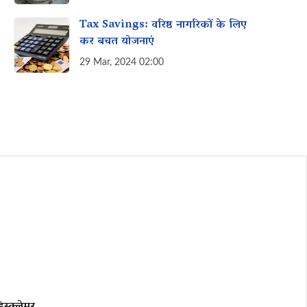
Tax Savings: वरिष्ठ नागरिकों के लिए
कर बचत योजनाएं
29 Mar, 2024 02:00