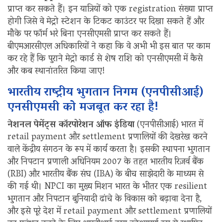
प्राप्त कर सकते हैं। इन यात्रियों को एक registration संख्या प्राप्त
होगी जिसे वे मेट्रो स्टेशन के टिकट काउंटर पर दिखा सकते हैं और
मौके पर फॉर्म भरे बिना एनसीएमसी प्राप्त कर सकते हैं।
बीएमआरसीएल अधिकारियों ने कहा कि वे अभी भी इस बात पर काम
कर रहे हैं कि पुराने मेट्रो कार्ड से शेष राशि को एनसीएमसी में कैसे
और कब स्थानांतरित किया जाए!
भारतीय राष्ट्रीय भुगतान निगम (एनपीसीआई)
एनसीएमसी को मजबूत कर रहा है!
नेशनल पेमेंट्स कॉरपोरेशन ऑफ इंडिया
(एनपीसीआई) भारत में
retail payment और settlement प्रणालियों की देखरेख करने
वाले केंद्रीय संगठन के रूप में कार्य करता है। इसकी स्थापना भुगतान
और निपटान प्रणाली अधिनियम 2007 के तहत भारतीय रिज़र्व बैंक
(RBI) और भारतीय बैंक संघ (IBA) के बीच साझेदारी के माध्यम से
की गई थी। NPCI का मुख्य मिशन भारत के भीतर एक resilient
भुगतान और निपटान बुनियादी ढांचे के विकास को बढ़ावा देना है,
और इसे पूरे देश में retail payment और settlement प्रणालियों