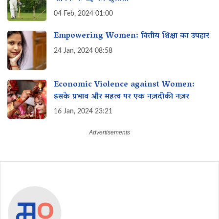
04 Feb, 2024 01:00
Empowering Women: वित्तीय शिक्षा का उपहार
24 Jan, 2024 08:58
Economic Violence against Women:
इसके प्रभाव और महत्व पर एक नज़दीकी नज़र
16 Jan, 2024 23:21