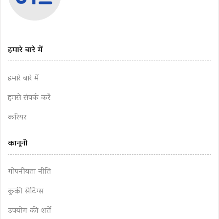
हमारे बारे में
हमारे बारे में
हमसे संपर्क करें
करियर
कानूनी
गोपनीयता नीति
कुकी सेटिंग्स
उपयोग की शर्तें