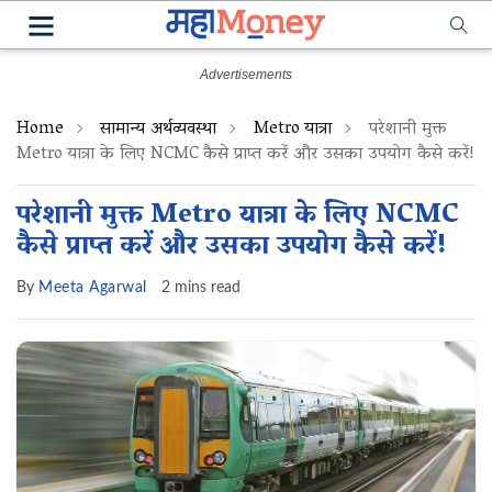
Home
सामान्य अर्थव्यवस्था
Metro यात्रा
परेशानी मुक्त
Metro यात्रा के लिए NCMC कैसे प्राप्त करें और उसका उपयोग कैसे करें!
परेशानी मुक्त Metro यात्रा के लिए NCMC
कैसे प्राप्त करें और उसका उपयोग कैसे करें!
By
Meeta Agarwal
2 mins read