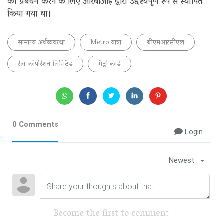
का प्रबंधन करने के लिए आरबीआई द्वारा उद्देश्यपूर्ण रूप से स्थापित
किया गया था।
सामान्य अर्थव्यवस्था
Metro यात्रा
बीएमआरसीएल
रेल कॉर्पोरेशन लिमिटेड
मेट्रो कार्ड
0 Comments
Login
Newest
Become the first to comment