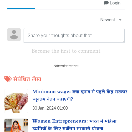
Login
Newest
Become the first to comment
संबंधित लेख
Minimum wage: क्या चुनाव से पहले केंद्र सरकार
न्यूनतम वेतन‌ बढ़ाएगी?
30 Jan, 2024 01:00
Women Entrepreneurs: भारत में महिला
उद्यमियों के लिए सर्वोत्तम सरकारी योजना