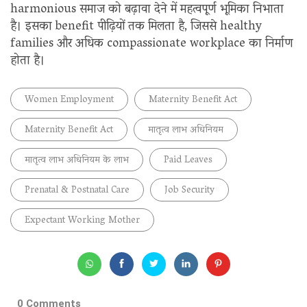
harmonious समाज को बढ़ावा देने में महत्वपूर्ण भूमिका निभाता
है। इसका benefit पीढ़ियों तक मिलता है, जिससे healthy
families और अधिक compassionate workplace का निर्माण
होता है।
Women Employment
Maternity Benefit Act
Maternity Benefit Act
मातृत्व लाभ अधिनियम
मातृत्व लाभ अधिनियम के लाभ
Paid Leaves
Prenatal & Postnatal Care
Job Security
Expectant Working Mother
0 Comments