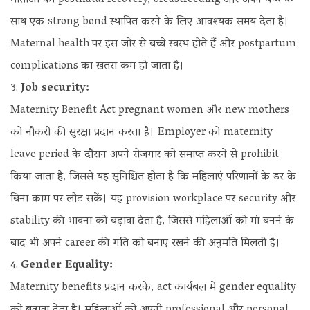
साथ एक strong bond स्थापित करने के लिए आवश्यक समय देता है।
Maternal health पर इस जोर से बच्चे स्वस्थ होते हैं और postpartum
complications का खतरा कम हो जाता है।
Job security:
Maternity Benefit Act pregnant women और new mothers
को नौकरी की सुरक्षा प्रदान करता है। Employer को maternity
leave period के दौरान अपने रोजगार को समाप्त करने से prohibit
किया जाता है, जिससे यह सुनिश्चित होता है कि महिलाएं परिणामों के डर के
बिना काम पर लौट सकें। यह provision workplace पर security और
stability की भावना को बढ़ावा देता है, जिससे महिलाओं को मां बनने के
बाद भी अपने career की गति को बनाए रखने की अनुमति मिलती है।
Gender Equality:
Maternity benefits प्रदान करके, act कार्यबल में gender equality
को बढ़ावा देता है। महिलाओं को अपनी professional और personal