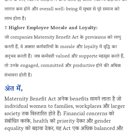
लागत कम होने और overall well-being में सुधार से पूरे समाज को
लाभ होता है।
Higher Employee Morale and Loyalty:
जो companies Maternity Benefit Act के provisions को लागू
करती हैं, वे अक्सर कर्मचारियों के morale और loyalty में वृद्धि का
अनुभव करती हैं। जब कर्मचारी valued और supporte महसूस करते हैं,
तो उनके engaged, committed और productive होने की अधिक
संभावना होती है।
अंत में,
Maternity Benefit Act अनेक benefits सामने लाता है जो
individual women to families, workplaces और larger
society तक विस्तारित होते हैं। Financial concerns को
संबोधित करके, health को priority देकर और gender
equality को बढ़ावा देकर, यह Act एक अधिक balanced और