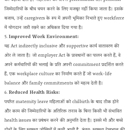
जिम्मेदारियों के बीच चयन करने के लिए मजबूर नहीं किया जाता है। इसके
बजाय, उन्हें caregivers के रूप में अपनी भूमिका निभाते हुए workforce
में योगदान जारी रखने का अधिकार दिया गया है।
Improved Work Environment:
यह Act indirectly inclusive और supportive कार्य वातावरण की
ओर ले जाता है। जो employer Act के प्रावधानों का पालन करते हैं, वे
अपने कर्मचारियों की भलाई के प्रति अपनी commitment प्रदर्शित करते
हैं, एक workplace culture का निर्माण करते हैं जो work-life
balance और family commitments को महत्व देती है।
Reduced Health Risks:
पर्याप्त maternity leave महिलाओं को chilbirth के बाद ठीक होने
और काम की जिम्मेदारियों के अतिरिक्त तनाव के बिना किसी भी संभावित
health issues का प्रबंधन करने की अनुमति देता है। इससे माँ और बच्चे
दोनों के लिए स्वास्थ्य जोखिमों में कमी आती है, अंततः स्वास्थ्य देखभाल की