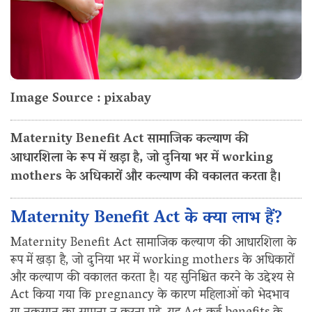
Image Source : pixabay
Maternity Benefit Act सामाजिक कल्याण की
आधारशिला के रूप में खड़ा है, जो दुनिया भर में working
mothers के अधिकारों और कल्याण की वकालत करता है।
Maternity Benefit Act के क्या लाभ हैं?
Maternity Benefit Act सामाजिक कल्याण की आधारशिला के
रूप में खड़ा है, जो दुनिया भर में working mothers के अधिकारों
और कल्याण की वकालत करता है। यह सुनिश्चित करने के उद्देश्य से
Act किया गया कि pregnancy के कारण महिलाओं को भेदभाव