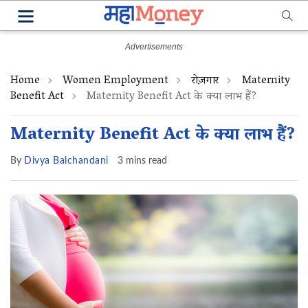
Home
Women Employment
रोज़गार
Maternity
Benefit Act
Maternity Benefit Act के क्या लाभ हैं?
Maternity Benefit Act के क्या लाभ हैं?
By
Divya Balchandani
3 mins read