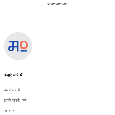
हमारे बारे में
हमारे बारे में
हमसे संपर्क करें
करियर