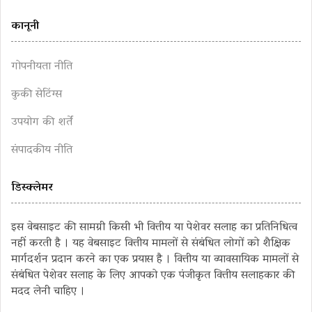
कानूनी
गोपनीयता नीति
कुकी सेटिंग्स
उपयोग की शर्तें
संपादकीय नीति
डिस्क्लेमर
इस वेबसाइट की सामग्री किसी भी वित्तीय या पेशेवर सलाह का प्रतिनिधित्व
नहीं करती है । यह वेबसाइट वित्तीय मामलों से संबंधित लोगों को शैक्षिक
मार्गदर्शन प्रदान करने का एक प्रयास है । वित्तीय या व्यावसायिक मामलों से
संबंधित पेशेवर सलाह के लिए आपको एक पंजीकृत वित्तीय सलाहकार की
मदद लेनी चाहिए ।