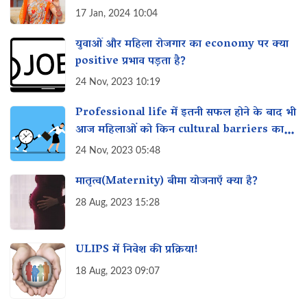
17 Jan, 2024 10:04
युवाओं और महिला रोजगार का economy पर क्या
positive प्रभाव पड़ता है?
24 Nov, 2023 10:19
Professional life में इतनी सफल होने के बाद भी
आज महिलाओं को किन cultural barriers का
सामना करना पड़ता है?
24 Nov, 2023 05:48
मातृत्व(Maternity) बीमा योजनाएँ क्या है?
28 Aug, 2023 15:28
ULIPS में निवेश की प्रक्रिया!
18 Aug, 2023 09:07