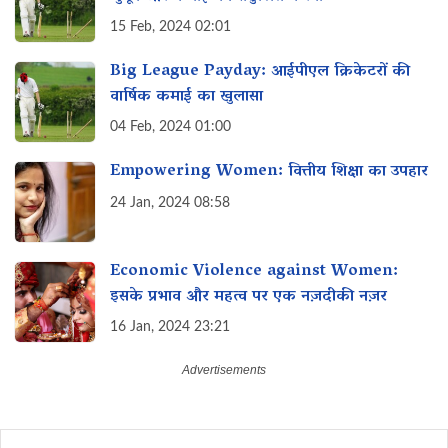
15 Feb, 2024 02:01
Big League Payday: आईपीएल क्रिकेटरों की
वार्षिक कमाई का खुलासा
04 Feb, 2024 01:00
Empowering Women: वित्तीय शिक्षा का उपहार
24 Jan, 2024 08:58
Economic Violence against Women:
इसके प्रभाव और महत्व पर एक नज़दीकी नज़र
16 Jan, 2024 23:21