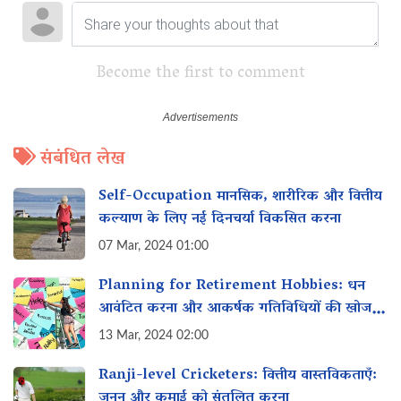
Become the first to comment
संबंधित लेख
Self-Occupation मानसिक, शारीरिक और वित्तीय
कल्याण के लिए नई दिनचर्या विकसित करना
07 Mar, 2024 01:00
Planning for Retirement Hobbies: धन
आवंटित करना और आकर्षक गतिविधियों की खोज
करना
13 Mar, 2024 02:00
Ranji-level Cricketers: वित्तीय वास्तविकताएँ:
जुनून और कमाई को संतुलित करना