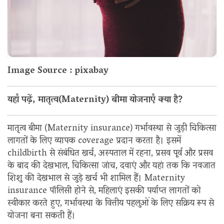
Image Source : pixabay
यहाँ पढ़ें, मातृत्व(Maternity) बीमा योजनाएँ क्या है?
मातृत्व बीमा (Maternity insurance) गर्भावस्था से जुड़ी चिकित्सा
लागतों के लिए व्यापक coverage प्रदान करता है। इसमें
childbirth से संबंधित खर्च, अस्पताल में रहना, प्रसव पूर्व और प्रसव
के बाद की देखभाल, चिकित्सा जांच, दवाएं और यहां तक कि नवजात
शिशु की देखभाल से जुड़े खर्च भी शामिल हैं। Maternity
insurance पॉलिसी होने से, महिलाएं इसकी पर्याप्त लागतों को
स्वीकार करते हुए, गर्भावस्था के वित्तीय पहलुओं के लिए सक्रिय रूप से
योजना बना सकती हैं।