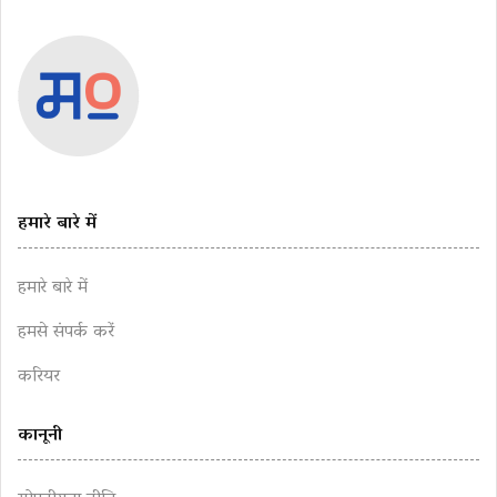
हमारे बारे में
हमारे बारे में
हमसे संपर्क करें
करियर
कानूनी