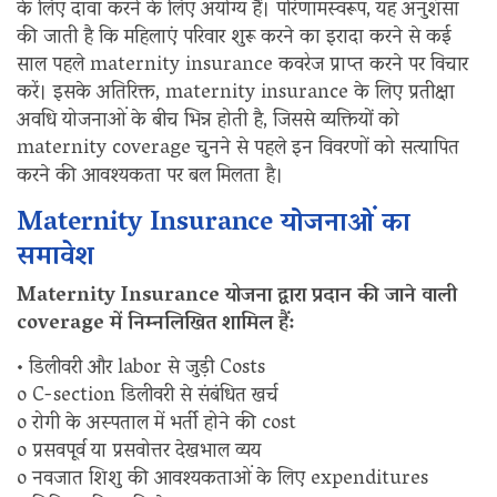
के लिए दावा करने के लिए अयोग्य हैं। परिणामस्वरूप, यह अनुशंसा
की जाती है कि महिलाएं परिवार शुरू करने का इरादा करने से कई
साल पहले maternity insurance कवरेज प्राप्त करने पर विचार
करें। इसके अतिरिक्त, maternity insurance के लिए प्रतीक्षा
अवधि योजनाओं के बीच भिन्न होती है, जिससे व्यक्तियों को
maternity coverage चुनने से पहले इन विवरणों को सत्यापित
करने की आवश्यकता पर बल मिलता है।
Maternity Insurance योजनाओं का
समावेश
Maternity Insurance योजना द्वारा प्रदान की जाने वाली
coverage में निम्नलिखित शामिल हैं:
• डिलीवरी और labor से जुड़ी Costs
o C-section डिलीवरी से संबंधित खर्च
o रोगी के अस्पताल में भर्ती होने की cost
o प्रसवपूर्व या प्रसवोत्तर देखभाल व्यय
o नवजात शिशु की आवश्यकताओं के लिए expenditures