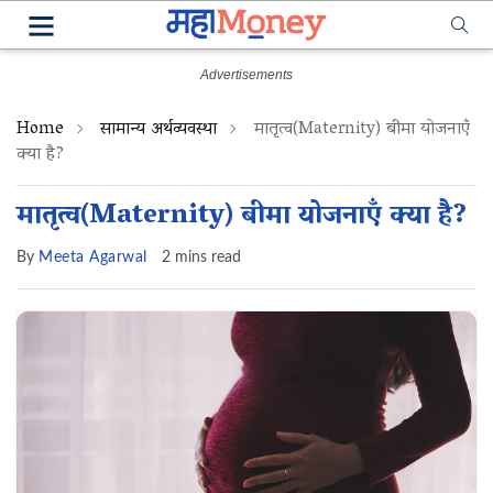
Home
सामान्य अर्थव्यवस्था
मातृत्व(Maternity) बीमा योजनाएँ
क्या है?
मातृत्व(Maternity) बीमा योजनाएँ क्या है?
By
Meeta Agarwal
2 mins read