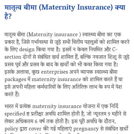
मातृत्व बीमा (Maternity Insurance) क्या
है?
मातृत्व बीमा (Maternity insurance ) स्वास्थ्य बीमा का एक
प्रकार है, जिसे गर्भावस्था से जुड़े सभी वित्तीय पहलुओं को शामिल करने
के लिए design किया गया है। इसमें न केवल नियमित और C-
section दोनों से संबंधित खर्च शामिल हैं, बल्कि नवजात शिशु से जुड़े
प्रसव पूर्व और प्रसव के बाद के खर्चों को भी कवर किया गया है।
इसके अलावा, कुछ enterprises अपने व्यापक स्वास्थ्य बीमा
packages में maternity insurance को शामिल करते हैं या
इसे अपनी महिला कर्मचारियों के लिए अतिरिक्त लाभ के रूप में पेश
करते हैं।
भारत में प्रत्येक maternity insurance योजना में एक निर्दि
specified ष्ट प्रतीक्षा अवधि शामिल होती है, जो न्यूनतम 9 महीने से
लेकर अधिकतम 6 वर्ष तक होती है। इस पूरी अवधि के दौरान,
policy द्वारा cover की गई महिलाएं pregnancy से संबंधित खर्चों