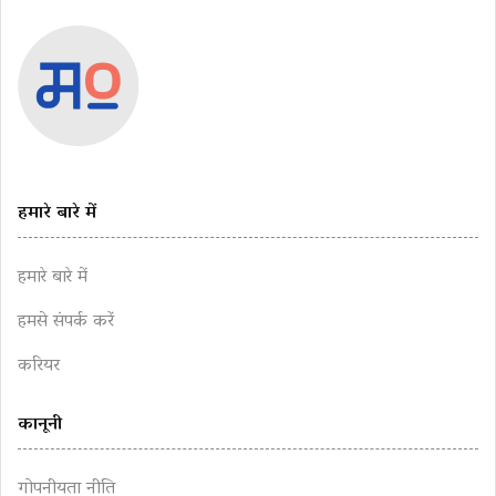
हमारे बारे में
हमारे बारे में
हमसे संपर्क करें
करियर
कानूनी
गोपनीयता नीति