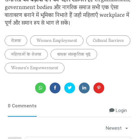
समानता को बढ़ावा देने की पहल शामिल है।
Organizations,
government bodies और नागरिक समाज सभी एक ऐसा
वातावरण बनाने में भूमिका निभाते हैं जहाँ महिलाएँ workplace में
पूर्ण और समान रूप से भाग ले सकें।
रोज़गार
Women Employment
Cultural Barriers
महिलाओं के रोजगार
बाधक सांस्कृतिक मुद्दे
Women's Empowerment
0 Comments
Login
Newest