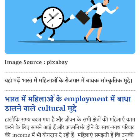
Image Source : pixabay
यहां पढ़ें भारत में महिलाओं के रोजगार में बाधक सांस्कृतिक मुद्दे।
भारत में महिलाओं के employment में बाधा
डालने वाले cultural मुद्दे
हालाँकि समय बदल गया है और जीवन के सभी क्षेत्रों की महिलाएँ काम
करने के लिए सामने आई हैं और आत्मनिर्भर होने के साथ-साथ परिवार
की income में भी योगदान दे रही हैं। महिलाएं समझती हैं कि उनकी