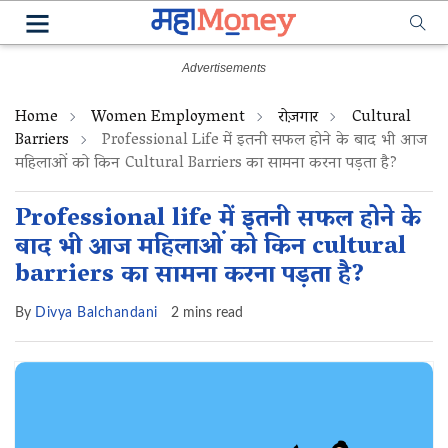
Home
Women Employment
रोज़गार
Cultural
Barriers
Professional Life में इतनी सफल होने के बाद भी आज
महिलाओं को किन Cultural Barriers का सामना करना पड़ता है?
Professional life में इतनी सफल होने के
बाद भी आज महिलाओं को किन cultural
barriers का सामना करना पड़ता है?
By
Divya Balchandani
2 mins read