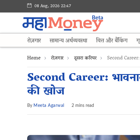
08 Aug, 2026 22:47
रोज़गार
सामान्य अर्थव्यवस्था
वित्त और बैंकिंग
गृ
Home
रोज़गार
दूसरा करियर
Second Career: भ
Second Career: भावनात्म
की खोज
By
Meeta Agarwal
2 mins read