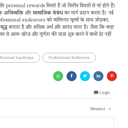
rsonal rewards मिलते हैं जो वित्तीय विचारों से परे होते हैं।
्म-अभिव्यक्ति
और
सामाजिक संबंध
का मार्ग प्रदान करता है। नई
ofessional endeavors को व्यक्तिगत मूल्यों के साथ जोड़कर,
ृद्ध
बनाता है और अधिक अर्थ और आनंद लाता है। जैसा कि कहा
म से आत्म-खोज और पूर्णता की यात्रा शुरू करने में कभी देर नहीं
fessional Landscape
Professional Endeavors
Login
Newest