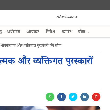
ह - अर्थशास्त्र
आयकर
निवेश
व्यापार
बीमा
ावनात्मक और व्यक्तिगत पुरस्कारों की खोज
क और व्यक्तिगत पुरस्कारों