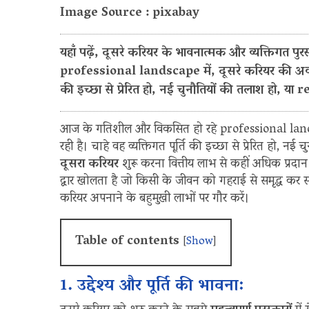
Image Source : pixabay
यहाँ पढ़ें, दूसरे करियर के भावनात्मक और व्यक्तिगत 
professional landscape में, दूसरे करियर की अवधारणा
की इच्छा से प्रेरित हो, नई चुनौतियों की तलाश हो, 
आज के गतिशील और विकसित हो रहे professional landsca
रही है। चाहे वह व्यक्तिगत पूर्ति की इच्छा से प्रेरित हो, न
दूसरा करियर
शुरू करना वित्तीय लाभ से कहीं अधिक प्रदा
द्वार खोलता है जो किसी के जीवन को गहराई से समृद्ध 
करियर अपनाने के बहुमुखी लाभों पर गौर करें।
Table of contents
[
Show
]
1. उद्देश्य और पूर्ति की भावना: