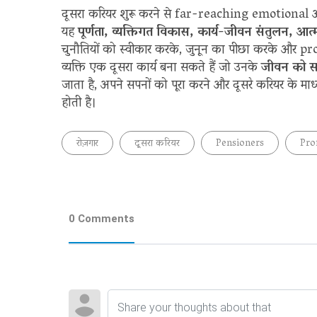
दूसरा करियर शुरू करने से far-reaching emotional और pe
यह
पूर्णता, व्यक्तिगत विकास, कार्य-जीवन संतुलन, आत
चुनौतियों को स्वीकार करके, जुनून का पीछा करके और pr
व्यक्ति एक दूसरा कार्य बना सकते हैं जो उनके
जीवन को सम
जाता है, अपने सपनों को पूरा करने और दूसरे करियर के माध्य
होती है।
रोज़गार
दूसरा करियर
Pensioners
Pro
0 Comments