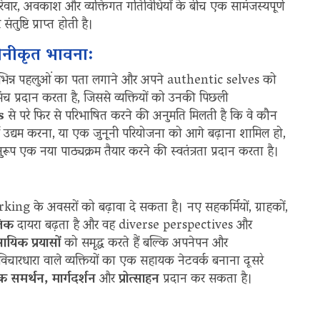
रिवार, अवकाश और व्यक्तिगत गतिविधियों के बीच एक सामंजस्यपूर्ण
ुष्टि प्राप्त होती है।
ीनीकृत भावना:
 विभिन्न पहलुओं का पता लगाने और अपने authentic selves को
च प्रदान करता है, जिससे व्यक्तियों को उनकी पिछली
s
से परे फिर से परिभाषित करने की अनुमति मिलती है कि वे कौन
ें उद्यम करना, या एक जुनूनी परियोजना को आगे बढ़ाना शामिल हो,
रूप एक नया पाठ्यक्रम तैयार करने की स्वतंत्रता प्रदान करता है।
 के अवसरों को बढ़ावा दे सकता है। नए सहकर्मियों, ग्राहकों,
जिक
दायरा बढ़ता है और वह diverse perspectives और
सायिक प्रयासों
को समृद्ध करते हैं बल्कि अपनेपन और
चारधारा वाले व्यक्तियों का एक सहायक नेटवर्क बनाना दूसरे
क समर्थन, मार्गदर्शन
और
प्रोत्साहन
प्रदान कर सकता है।