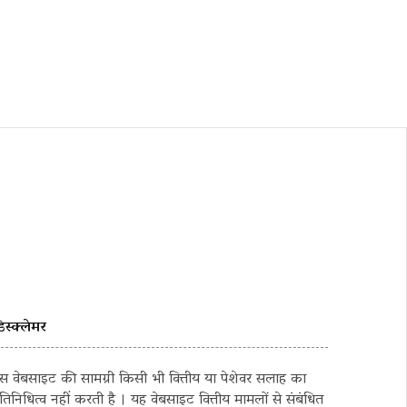
िस्क्लेमर
स वेबसाइट की सामग्री किसी भी वित्तीय या पेशेवर सलाह का
्रतिनिधित्व नहीं करती है । यह वेबसाइट वित्तीय मामलों से संबंधित