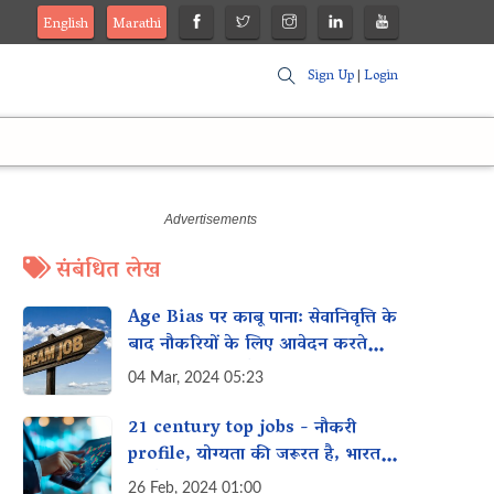
English
Marathi
Sign Up
|
Login
संबंधित लेख
Age Bias पर काबू पाना: सेवानिवृत्ति के
बाद नौकरियों के लिए आवेदन करते
समय अपना मूल्य कैसे प्रदर्शित करें
04 Mar, 2024 05:23
21 century top jobs - नौकरी
profile, योग्यता की जरूरत है, भारत
की तैयारी
26 Feb, 2024 01:00