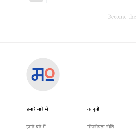
Become the
हमारे बारे में
कानूनी
हमारे बारे में
गोपनीयता नीति