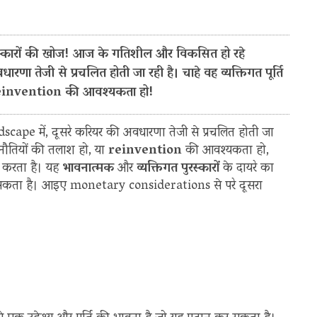
पुरस्कारों की खोज! आज के गतिशील और विकसित हो रहे
 तेजी से प्रचलित होती जा रही है। चाहे वह व्यक्तिगत पूर्ति
या reinvention की आवश्यकता हो!
pe में, दूसरे करियर की अवधारणा तेजी से प्रचलित होती जा
ई चुनौतियों की तलाश हो, या
reinvention
की आवश्यकता हो,
न करता है। यह
भावनात्मक
और
व्यक्तिगत पुरस्कारों
के दायरे का
कर सकता है। आइए monetary considerations से परे दूसरा