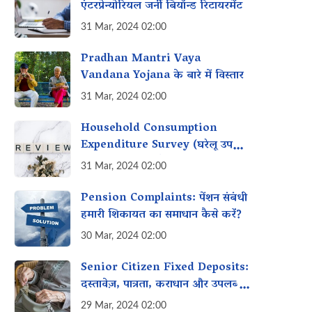
एंटरप्रेन्योरियल जर्नी बियॉन्ड रिटायरमेंट
31 Mar, 2024 02:00
Pradhan Mantri Vaya
Vandana Yojana के बारे में विस्तार
31 Mar, 2024 02:00
Household Consumption
Expenditure Survey (घरेलू उपभोग
व्यय सर्वेक्षण) क्या है?
31 Mar, 2024 02:00
Pension Complaints: पेंशन संबंधी
हमारी शिकायत का समाधान कैसे करें?
30 Mar, 2024 02:00
Senior Citizen Fixed Deposits:
दस्तावेज़, पात्रता, कराधान और उपलब्ध
विकल्प
29 Mar, 2024 02:00