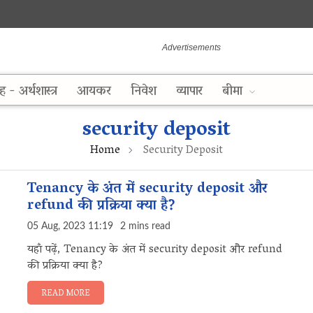
ह - अर्थशास्त्र
आयकर
निवेश
व्यापार
बीमा
security deposit
Home
Security Deposit
Tenancy के अंत में security deposit और
refund की प्रक्रिया क्या है?
05 Aug, 2023 11:19
2 mins read
यहाँ पढ़ें, Tenancy के अंत में security deposit और refund
की प्रक्रिया क्या है?
READ MORE