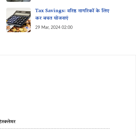
Tax Savings: वरिष्ठ नागरिकों के लिए
कर बचत योजनाएं
29 Mar, 2024 02:00
िस्क्लेमर