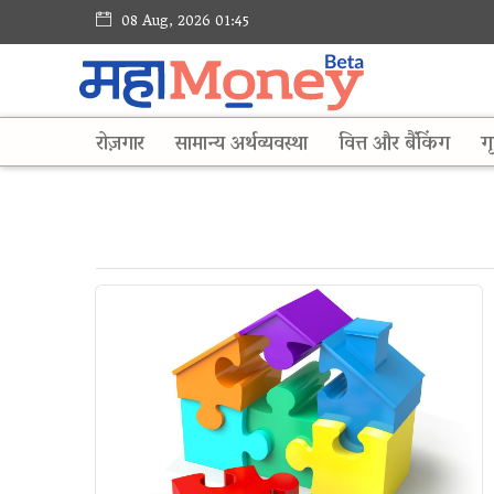
08 Aug, 2026 01:45
रोज़गार
सामान्य अर्थव्यवस्था
वित्त और बैंकिंग
गृ