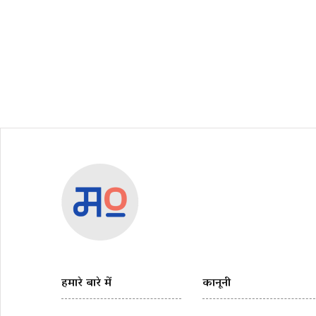
हमारे बारे में
कानूनी