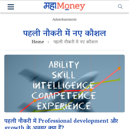
पहली नौकरी में नए कौशल
Home
पहली नौकरी में नए कौशल
पहली नौकरी में Professional development और
growth के अवसर क्या हैं?