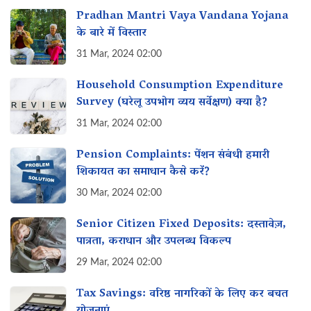
Pradhan Mantri Vaya Vandana Yojana
के बारे में विस्तार
31 Mar, 2024 02:00
Household Consumption Expenditure
Survey (घरेलू उपभोग व्यय सर्वेक्षण) क्या है?
31 Mar, 2024 02:00
Pension Complaints: पेंशन संबंधी हमारी
शिकायत का समाधान कैसे करें?
30 Mar, 2024 02:00
Senior Citizen Fixed Deposits: दस्तावेज़,
पात्रता, कराधान और उपलब्ध विकल्प
29 Mar, 2024 02:00
Tax Savings: वरिष्ठ नागरिकों के लिए कर बचत