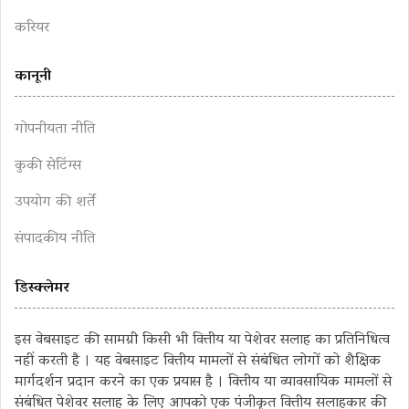
करियर
कानूनी
गोपनीयता नीति
कुकी सेटिंग्स
उपयोग की शर्तें
संपादकीय नीति
डिस्क्लेमर
इस वेबसाइट की सामग्री किसी भी वित्तीय या पेशेवर सलाह का प्रतिनिधित्व
नहीं करती है । यह वेबसाइट वित्तीय मामलों से संबंधित लोगों को शैक्षिक
मार्गदर्शन प्रदान करने का एक प्रयास है । वित्तीय या व्यावसायिक मामलों से
संबंधित पेशेवर सलाह के लिए आपको एक पंजीकृत वित्तीय सलाहकार की