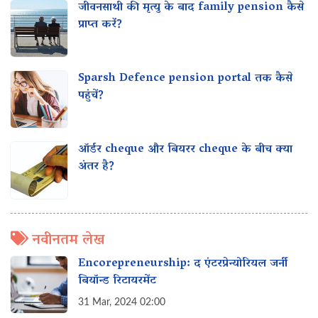
जीवनसाथी की मृत्यु के बाद family pension कैसे
प्राप्त करें?
Sparsh Defence pension portal तक कैसे
पहुंचें?
ऑर्डर cheque और बियरर cheque के बीच क्या
अंतर है?
नवीनतम लेख
Encorepreneurship: द एंटरप्रेन्योरियल जर्नी
बियॉन्ड रिटायरमेंट
31 Mar, 2024 02:00