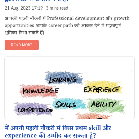
21 Aug, 2023 17:19
3 mins read
आपकी पहली नौकरी में Professional development और growth
opportunities आपके career path को आकार देने में महत्वपूर्ण
भूमिका निभा सकते हैं।
READ MORE
मैं अपनी पहली नौकरी में किस प्रथम skill और
experience की उम्मीद कर सकता हूँ?