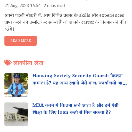
21 Aug, 2023 16:54
2 mins read
अपनी पहली नौकरी में, आप विभिन्न प्रकार के skills और experiences
प्राप्त करने की उम्मीद कर सकते हैं जो आपके career के विकास की नींव
रखेंगे।
READ MORE
लोकप्रिय लेख
Housing Society Security Guard: कितना
कमाता है? यह अन्य स्थानों जैसे मॉल, कार्यालयों आदि
के साथ कैसे तुलना करता है?
MBA करने में कितना खर्च आता है और हमें ऐसी
शिक्षा के लिए loan कहां से मिल सकता है?