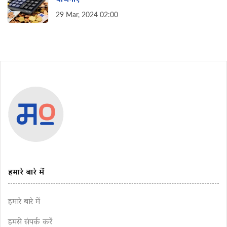
योजनाएं
29 Mar, 2024 02:00
हमारे बारे में
हमारे बारे में
हमसे संपर्क करें