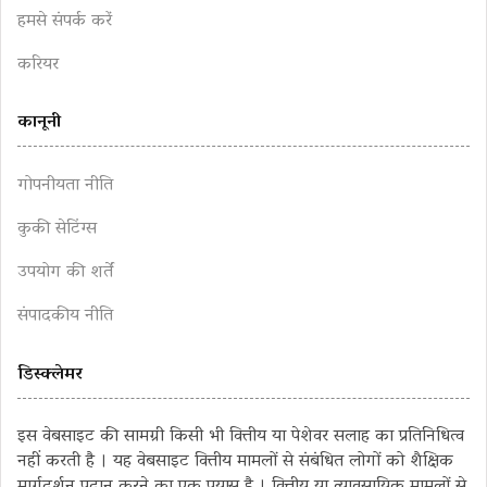
हमसे संपर्क करें
करियर
कानूनी
गोपनीयता नीति
कुकी सेटिंग्स
उपयोग की शर्तें
संपादकीय नीति
डिस्क्लेमर
इस वेबसाइट की सामग्री किसी भी वित्तीय या पेशेवर सलाह का प्रतिनिधित्व
नहीं करती है । यह वेबसाइट वित्तीय मामलों से संबंधित लोगों को शैक्षिक