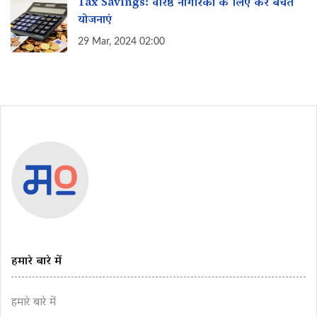
Tax Savings: वरिष्ठ नागरिकों के लिए कर बचत
योजनाएं
29 Mar, 2024 02:00
हमारे बारे में
हमारे बारे में