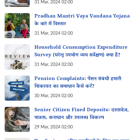
31 Mar, 2024 02:00
Pradhan Mantri Vaya Vandana Yojana
के बारे में विस्तार
31 Mar, 2024 02:00
Household Consumption Expenditure
Survey (घरेलू उपभोग व्यय सर्वेक्षण) क्या है?
31 Mar, 2024 02:00
Pension Complaints: पेंशन संबंधी हमारी
शिकायत का समाधान कैसे करें?
30 Mar, 2024 02:00
Senior Citizen Fixed Deposits: दस्तावेज़,
पात्रता, कराधान और उपलब्ध विकल्प
29 Mar, 2024 02:00