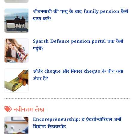
जीवनसाथी की मृत्यु के बाद family pension कैसे
प्राप्त करें?
Sparsh Defence pension portal तक कैसे
पहुंचें?
ऑर्डर cheque और बियरर cheque के बीच क्या
अंतर है?
नवीनतम लेख
Encorepreneurship: द एंटरप्रेन्योरियल जर्नी
बियॉन्ड रिटायरमेंट