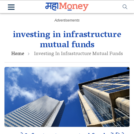
investing in infrastructure
mutual funds
Home
Investing In Infrastructure Mutual Funds