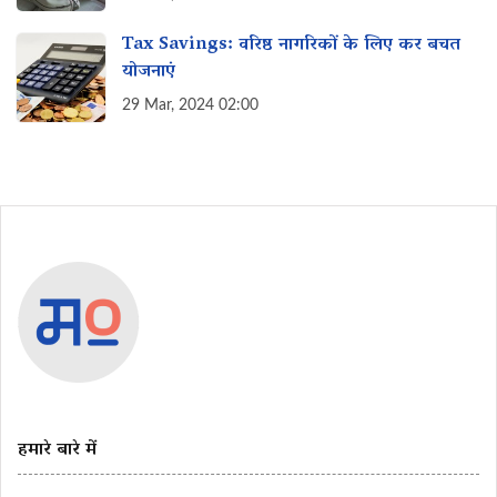
Tax Savings: वरिष्ठ नागरिकों के लिए कर बचत
योजनाएं
29 Mar, 2024 02:00
हमारे बारे में