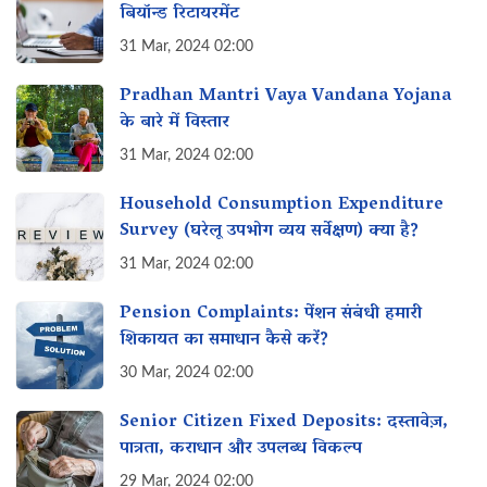
बियॉन्ड रिटायरमेंट
31 Mar, 2024 02:00
Pradhan Mantri Vaya Vandana Yojana
के बारे में विस्तार
31 Mar, 2024 02:00
Household Consumption Expenditure
Survey (घरेलू उपभोग व्यय सर्वेक्षण) क्या है?
31 Mar, 2024 02:00
Pension Complaints: पेंशन संबंधी हमारी
शिकायत का समाधान कैसे करें?
30 Mar, 2024 02:00
Senior Citizen Fixed Deposits: दस्तावेज़,
पात्रता, कराधान और उपलब्ध विकल्प
29 Mar, 2024 02:00