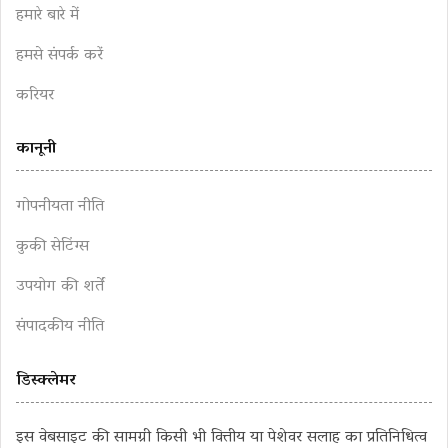
हमारे बारे में
हमसे संपर्क करें
करियर
कानूनी
गोपनीयता नीति
कुकी सेटिंग्स
उपयोग की शर्तें
संपादकीय नीति
डिस्क्लेमर
इस वेबसाइट की सामग्री किसी भी वित्तीय या पेशेवर सलाह का प्रतिनिधित्व