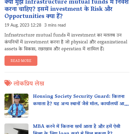
क्या मुझे Infrastructure mutual funds में निवेश
करना चाहिए? इसमें investment के Risk और
Opportunities क्या हैं?
19 Aug, 2023 12:28
3 mins read
Infrastructure mutual funds में investment का मतलब उन
कंपनियों में investment करना है जो physical और organizational
assets के विकास, रखरखाव और operation में शामिल हैं।
READ MORE
लोकप्रिय लेख
Housing Society Security Guard: कितना
कमाता है? यह अन्य स्थानों जैसे मॉल, कार्यालयों आदि
के साथ कैसे तुलना करता है?
MBA करने में कितना खर्च आता है और हमें ऐसी