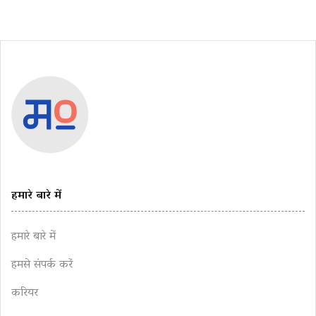
हमारे बारे में
हमारे बारे में
हमसे संपर्क करें
करियर