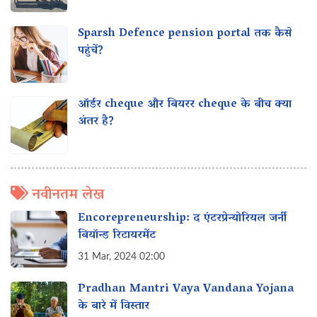
Sparsh Defence pension portal तक कैसे
पहुंचें?
ऑर्डर cheque और बियरर cheque के बीच क्या
अंतर है?
नवीनतम लेख
Encorepreneurship: द एंटरप्रेन्योरियल जर्नी
बियॉन्ड रिटायरमेंट
31 Mar, 2024 02:00
Pradhan Mantri Vaya Vandana Yojana
के बारे में विस्तार