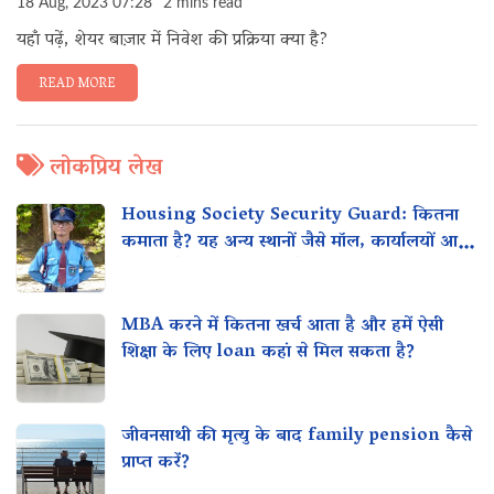
18 Aug, 2023 07:28
2 mins read
यहाँ पढ़ें, शेयर बाज़ार में निवेश की प्रक्रिया क्या है?
READ MORE
लोकप्रिय लेख
Housing Society Security Guard: कितना
कमाता है? यह अन्य स्थानों जैसे मॉल, कार्यालयों आदि
के साथ कैसे तुलना करता है?
MBA करने में कितना खर्च आता है और हमें ऐसी
शिक्षा के लिए loan कहां से मिल सकता है?
जीवनसाथी की मृत्यु के बाद family pension कैसे
प्राप्त करें?