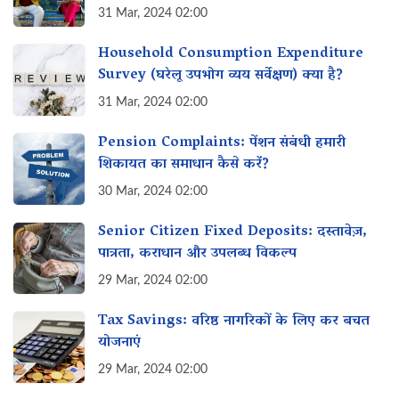
31 Mar, 2024 02:00
Household Consumption Expenditure
Survey (घरेलू उपभोग व्यय सर्वेक्षण) क्या है?
31 Mar, 2024 02:00
Pension Complaints: पेंशन संबंधी हमारी
शिकायत का समाधान कैसे करें?
30 Mar, 2024 02:00
Senior Citizen Fixed Deposits: दस्तावेज़,
पात्रता, कराधान और उपलब्ध विकल्प
29 Mar, 2024 02:00
Tax Savings: वरिष्ठ नागरिकों के लिए कर बचत
योजनाएं
29 Mar, 2024 02:00