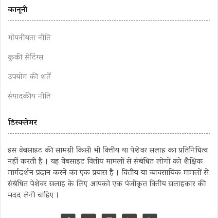
कानूनी
गोपनीयता नीति
कुकी सेटिंग्स
उपयोग की शर्तें
संपादकीय नीति
डिस्क्लेमर
इस वेबसाइट की सामग्री किसी भी वित्तीय या पेशेवर सलाह का प्रतिनिधित्व
नहीं करती है । यह वेबसाइट वित्तीय मामलों से संबंधित लोगों को शैक्षिक
मार्गदर्शन प्रदान करने का एक प्रयास है । वित्तीय या व्यावसायिक मामलों से
संबंधित पेशेवर सलाह के लिए आपको एक पंजीकृत वित्तीय सलाहकार की
मदद लेनी चाहिए ।