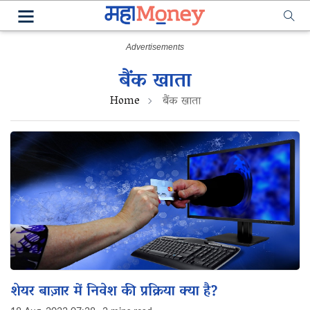
बैंक खाता
Home
बैंक खाता
शेयर बाज़ार में निवेश की प्रक्रिया क्या है?