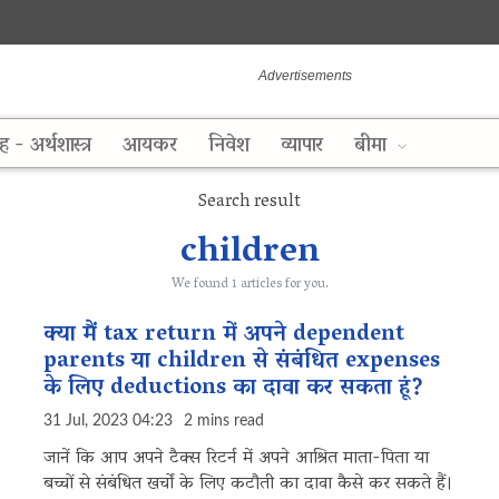
ह - अर्थशास्त्र
आयकर
निवेश
व्यापार
बीमा
Search result
children
We found 1 articles for you.
क्या मैं tax return में अपने dependent
parents या children से संबंधित expenses
के लिए deductions का दावा कर सकता हूं?
31 Jul, 2023 04:23
2 mins read
जानें कि आप अपने टैक्स रिटर्न में अपने आश्रित माता-पिता या
बच्चों से संबंधित खर्चों के लिए कटौती का दावा कैसे कर सकते हैं।