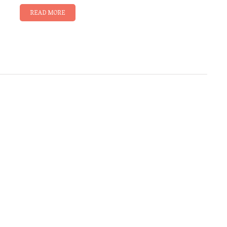
READ MORE