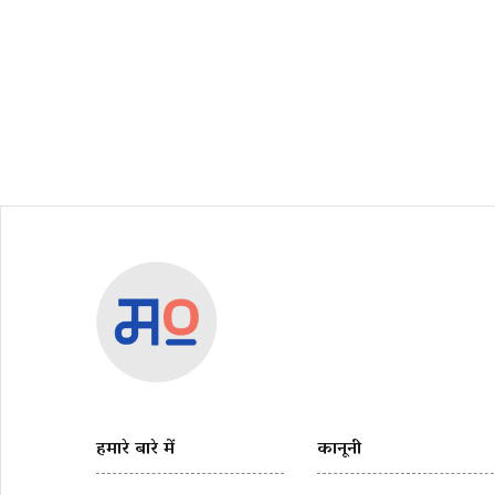
हमारे बारे में
कानूनी