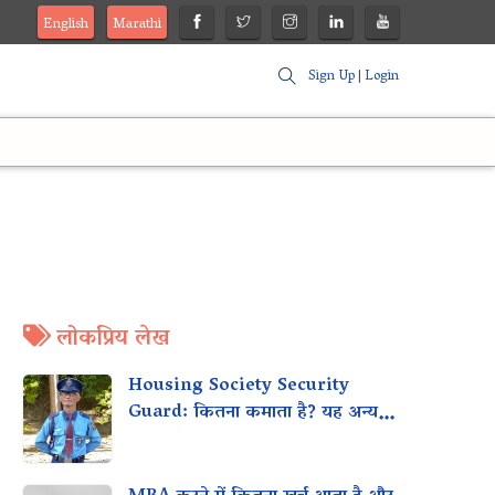
English
Marathi
Sign Up
|
Login
लोकप्रिय लेख
Housing Society Security
Guard: कितना कमाता है? यह अन्य
स्थानों जैसे मॉल, कार्यालयों आदि के साथ
कैसे तुलना करता है?