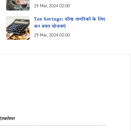
विकल्प
29 Mar, 2024 02:00
Tax Savings: वरिष्ठ नागरिकों के लिए
कर बचत योजनाएं
29 Mar, 2024 02:00
िस्क्लेमर