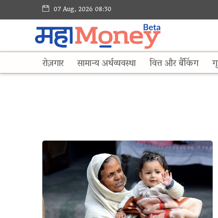
07 Aug, 2026 08:30
रोज़गार
सामान्य अर्थव्यवस्था
वित्त और बैंकिंग
गृ