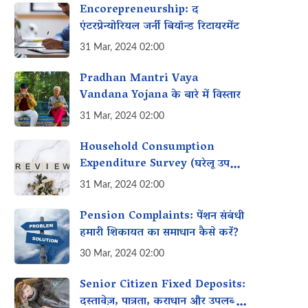
Encorepreneurship: द
एंटरप्रेन्योरियल जर्नी बियॉन्ड रिटायरमेंट
31 Mar, 2024 02:00
Pradhan Mantri Vaya
Vandana Yojana के बारे में विस्तार
31 Mar, 2024 02:00
Household Consumption
Expenditure Survey (घरेलू उपभोग
व्यय सर्वेक्षण) क्या है?
31 Mar, 2024 02:00
Pension Complaints: पेंशन संबंधी
हमारी शिकायत का समाधान कैसे करें?
30 Mar, 2024 02:00
Senior Citizen Fixed Deposits:
दस्तावेज़, पात्रता, कराधान और उपलब्ध