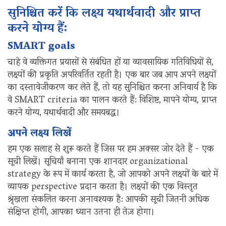
सुनिश्चित करें कि लक्ष्य यथार्थवादी और प्राप्त
करने योग्य हैं:
SMART goals
चाहे वे व्यक्तिगत प्रयासों से संबंधित हों या व्यावसायिक गतिविधियों से,
लक्ष्यों की प्रकृति अपरिवर्तित रहती है। एक बार जब आप अपने लक्ष्यों
का दस्तावेजीकरण कर लेते हैं, तो यह सुनिश्चित करना अनिवार्य है कि
वे SMART criteria का पालन करते हैं: विशिष्ट, मापने योग्य, प्राप्त
करने योग्य, यथार्थवादी और समयबद्ध।
अपने लक्ष्य लिखें
हम एक सलाह से शुरू करते हैं जिस पर हम अक्सर जोर देते हैं - एक
सूची लिखें। सूचियाँ बनाना एक शानदार organizational
strategy के रूप में कार्य करता है, जो आपको अपने लक्ष्यों के बारे में
व्यापक perspective प्रदान करता है। लक्ष्यों की एक विस्तृत
श्रृंखला संकलित करना अनावश्यक है: आपकी सूची जितनी अधिक
संक्षिप्त होगी, आपका ध्यान उतना ही तेज़ होगा।