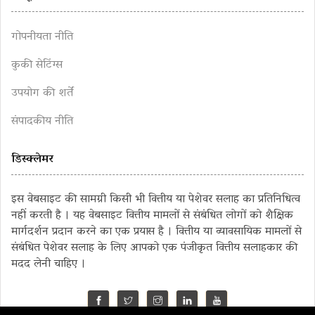
गोपनीयता नीति
कुकी सेटिंग्स
उपयोग की शर्तें
संपादकीय नीति
डिस्क्लेमर
इस वेबसाइट की सामग्री किसी भी वित्तीय या पेशेवर सलाह का प्रतिनिधित्व
नहीं करती है । यह वेबसाइट वित्तीय मामलों से संबंधित लोगों को शैक्षिक
मार्गदर्शन प्रदान करने का एक प्रयास है । वित्तीय या व्यावसायिक मामलों से
संबंधित पेशेवर सलाह के लिए आपको एक पंजीकृत वित्तीय सलाहकार की
मदद लेनी चाहिए ।