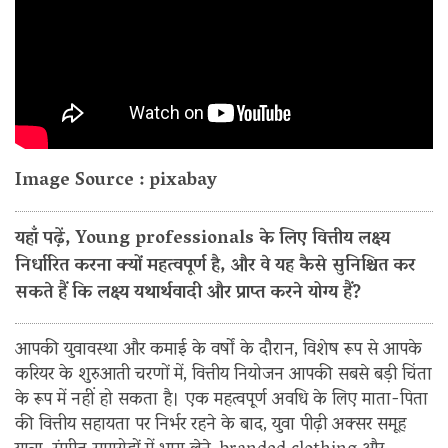
Image Source : pixabay
यहाँ पढ़ें, Young professionals के लिए वित्तीय लक्ष्य
निर्धारित करना क्यों महत्वपूर्ण है, और वे यह कैसे सुनिश्चित कर
सकते हैं कि लक्ष्य यथार्थवादी और प्राप्त करने योग्य हैं?
आपकी युवावस्था और कमाई के वर्षों के दौरान, विशेष रूप से आपके
करियर के शुरुआती चरणों में, वित्तीय नियोजन आपकी सबसे बड़ी चिंता
के रूप में नहीं हो सकता है। एक महत्वपूर्ण अवधि के लिए माता-पिता
की वित्तीय सहायता पर निर्भर रहने के बाद, युवा पीढ़ी अक्सर समूह