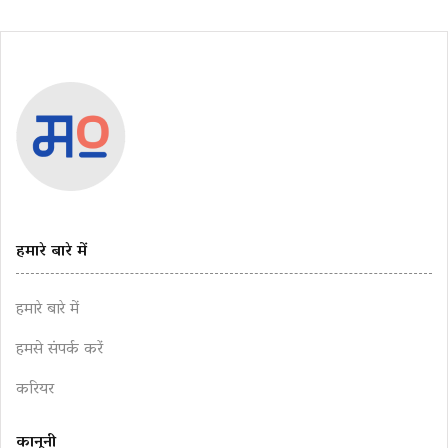
हमारे बारे में
हमारे बारे में
हमसे संपर्क करें
करियर
कानूनी