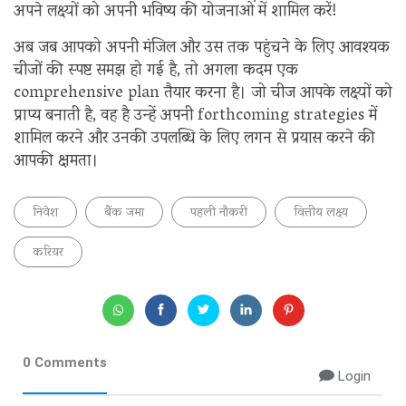
अपने लक्ष्यों को अपनी भविष्य की योजनाओं में शामिल करें!
अब जब आपको अपनी मंजिल और उस तक पहुंचने के लिए आवश्यक
चीजों की स्पष्ट समझ हो गई है, तो अगला कदम एक
comprehensive plan तैयार करना है। जो चीज आपके लक्ष्यों को
प्राप्य बनाती है, वह है उन्हें अपनी forthcoming strategies में
शामिल करने और उनकी उपलब्धि के लिए लगन से प्रयास करने की
आपकी क्षमता।
निवेश
बैंक जमा
पहली नौकरी
वित्तीय लक्ष्य
करियर
0 Comments
Login