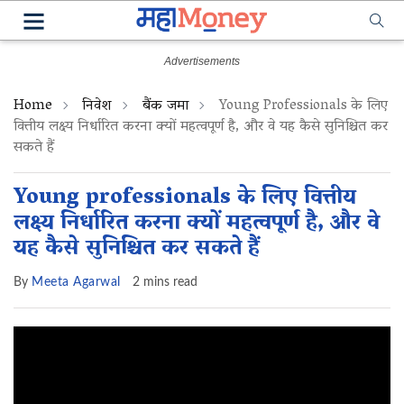
Home
निवेश
बैंक जमा
Young Professionals के लिए
वित्तीय लक्ष्य निर्धारित करना क्यों महत्वपूर्ण है, और वे यह कैसे सुनिश्चित कर
सकते हैं
Young professionals के लिए वित्तीय
लक्ष्य निर्धारित करना क्यों महत्वपूर्ण है, और वे
यह कैसे सुनिश्चित कर सकते हैं
By
Meeta Agarwal
2 mins read