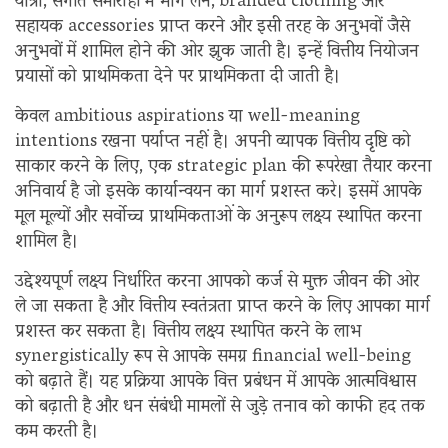
यात्रा, संगीत समारोहों में भाग लेने, branded clothing और
सहायक accessories प्राप्त करने और इसी तरह के अनुभवों जैसे
अनुभवों में शामिल होने की ओर झुक जाती है। इन्हें वित्तीय नियोजन
प्रयासों को प्राथमिकता देने पर प्राथमिकता दी जाती है।
केवल ambitious aspirations या well-meaning
intentions रखना पर्याप्त नहीं है। अपनी व्यापक वित्तीय दृष्टि को
साकार करने के लिए, एक strategic plan की रूपरेखा तैयार करना
अनिवार्य है जो इसके कार्यान्वयन का मार्ग प्रशस्त करे। इसमें आपके
मूल मूल्यों और सर्वोच्च प्राथमिकताओं के अनुरूप लक्ष्य स्थापित करना
शामिल है।
उद्देश्यपूर्ण लक्ष्य निर्धारित करना आपको कर्ज से मुक्त जीवन की ओर
ले जा सकता है और वित्तीय स्वतंत्रता प्राप्त करने के लिए आपका मार्ग
प्रशस्त कर सकता है। वित्तीय लक्ष्य स्थापित करने के लाभ
synergistically रूप से आपके समग्र financial well-being
को बढ़ाते हैं। यह प्रक्रिया आपके वित्त प्रबंधन में आपके आत्मविश्वास
को बढ़ाती है और धन संबंधी मामलों से जुड़े तनाव को काफी हद तक
कम करती है।