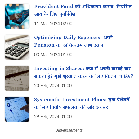
Provident Fund को अधिकतम करना: नियमित
आय के लिए पुनर्निवेश
11 Mar, 2024 02:00
Optimizing Daily Expenses: अपने
Pension का अधिकतम लाभ उठाना
03 Mar, 2024 01:00
Investing in Shares: क्या मैं अच्छी कमाई कर
सकता हूँ? मुझे शुरुआत करने के लिए कितना चाहिए?
20 Feb, 2024 01:00
Systematic Investment Plans: युवा पेशेवरों
के लिए वित्तीय सफलता की ओर अग्रसर
29 Feb, 2024 01:00