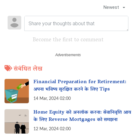
Newest
Become the first to comment
संबंधित लेख
Financial Preparation for Retirement:
अपना भविष्य सुरक्षित करने के लिए Tips
14 Mar, 2024 02:00
Home Equity को अनलॉक करना: सेवानिवृत्ति आय
के लिए Reverse Mortgages को समझना
12 Mar, 2024 02:00