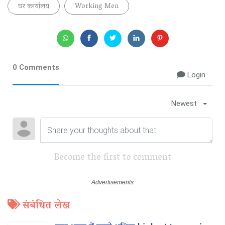
घर कार्यालय
Working Men
0 Comments
Login
Newest
Become the first to comment
संबंधित लेख