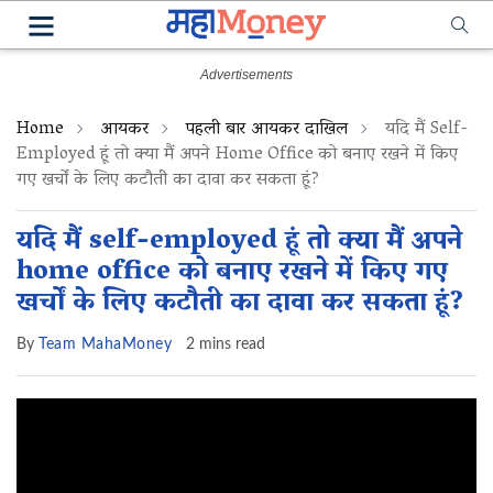
Home
आयकर
पहली बार आयकर दाखिल
यदि मैं Self-
Employed हूं तो क्या मैं अपने Home Office को बनाए रखने में किए
गए खर्चों के लिए कटौती का दावा कर सकता हूं?
यदि मैं self-employed हूं तो क्या मैं अपने
home office को बनाए रखने में किए गए
खर्चों के लिए कटौती का दावा कर सकता हूं?
By
Team MahaMoney
2 mins read