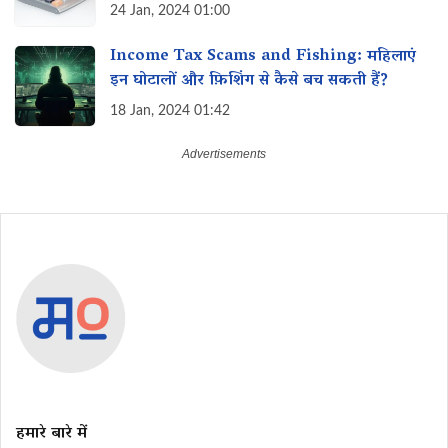
24 Jan, 2024 01:00
Income Tax Scams and Fishing: महिलाएं
इन घोटालों और फ़िशिंग से कैसे बच सकती हैं?
18 Jan, 2024 01:42
हमारे बारे में