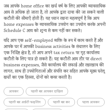
जब आपके home office का खर्च वर्ष के लिए आपकी व्यावसायिक
आय से अधिक हो जाता है, तो आपके द्वारा दावा की जा सकने वाली
कटौती की सीमाएँ होती हैं। यह ध्यान रखना महत्वपूर्ण है कि आप
home expenses के व्यावसायिक उपयोग का उपयोग करके अपनी
Schedule C आय को शून्य से कम नहीं कर सकते।
यदि आप एक self-employed व्यक्ति के रूप में काम करते हैं और
आपके घर में आपकी business activities के संचालन के लिए
एक निर्दिष्ट क्षेत्र है, तो आप अपने tax return पर गृह कार्यालय
कटौती के लिए पात्र हो सकते हैं। यह कटौती आम तौर पर direct
business expenses, जैसे कार्यालय की सफाई और रखरखाव की
लागत, साथ ही उपयोगिताओं और संपत्ति कर सहित आपके मुख्य घरेलू
खर्चों का एक हिस्सा, दोनों को कवर करती है।
आयकर
पहली बार आयकर दाखिल
पहली बार आईटी फाइलिंग
पहली बार कर
पहला आयकर