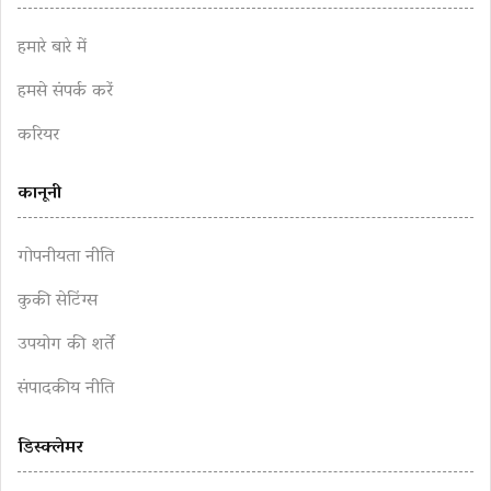
हमारे बारे में
हमसे संपर्क करें
करियर
कानूनी
गोपनीयता नीति
कुकी सेटिंग्स
उपयोग की शर्तें
संपादकीय नीति
डिस्क्लेमर