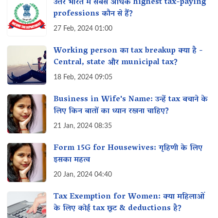
उत्तर भारत में सबसे अधिक highest tax-paying
professions कौन से हैं?
27 Feb, 2024 01:00
Working person का tax breakup क्या है -
Central, state और municipal tax?
18 Feb, 2024 09:05
Business in Wife's Name: उन्हें tax बचाने के
लिए किन बातों का ध्यान रखना चाहिए?
21 Jan, 2024 08:35
Form 15G for Housewives: गृहिणी के लिए
इसका महत्व‌
20 Jan, 2024 04:40
Tax Exemption for Women: क्या महिलाओं
के लिए कोई tax छूट & deductions है?