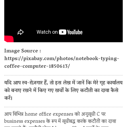
Image Source :
https://pixabay.com/photos/notebook-typing-
coffee-computer-1850613/
यदि आप स्व-रोज़गार हैं, तो इस लेख में जानें कि मेरे गृह कार्यालय
को बनाए रखने में किए गए खर्चों के लिए कटौती का दावा कैसे
करें।
आप विभिन्न home office expenses को अनुसूची C पर
business expenses के रूप में सूचीबद्ध करके कटौती का दावा