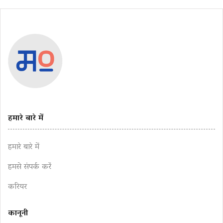
हमारे बारे में
हमारे बारे में
हमसे संपर्क करें
करियर
कानूनी