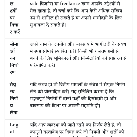
ल
side बिजनेस या freelance काम आपके उद्देश्यों से
क्ष्यों
मेल खाता है, तो चर्चा करें कि आप कैसे अधिक सक्रिय
पर
रूप से शामिल हो सकते हैं या अपनी भागीदारी के लिए
विचा
मुआवजा दे सकते हैं।
र करें
सीमा
अपने नाम के उपयोग और व्यवसाय में भागीदारी के संबंध
ओं
में स्पष्ट सीमाएँ स्थापित करें। किसी भी गलतफहमी से
का
बचने के लिए भूमिकाओं और जिम्मेदारियों को स्पष्ट रूप से
निर्धा
परिभाषित करें।
रण
संयु
यदि संभव हो तो वित्तीय मामलों के संबंध में संयुक्त निर्णय
क्त
लेने को प्रोत्साहित करें। यह सुनिश्चित करता है कि
निर्ण
महत्वपूर्ण निर्णयों में दोनों पक्षों की हिस्सेदारी हो और
य
व्यवसाय की दिशा पर आपसी सहमति हो।
लेना
Leg
यदि आप व्यवस्था को जारी रखने का निर्णय लेते हैं, तो
al
कानूनी दस्तावेज पर विचार करें जो नियमों और शर्तों को