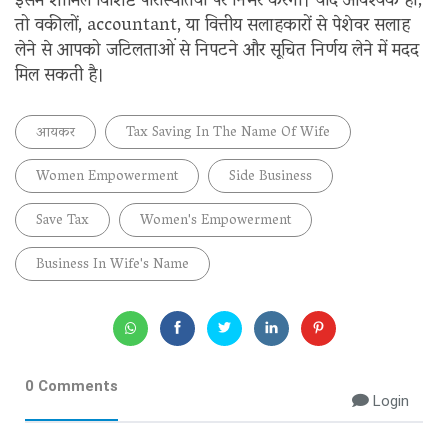
इसमें शामिल विशिष्ट परिस्थितियों पर निर्भर करेगा। यदि आवश्यक हो,
तो वकीलों, accountant, या वित्तीय सलाहकारों से पेशेवर सलाह
लेने से आपको जटिलताओं से निपटने और सूचित निर्णय लेने में मदद
मिल सकती है।
आयकर
Tax Saving In The Name Of Wife
Women Empowerment
Side Business
Save Tax
Women's Empowerment
Business In Wife's Name
0 Comments
Login