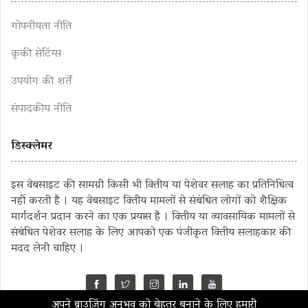
गोपनीयता नीति
कुकी सेटिंग्स
उपयोग की शर्तें
संपादकीय नीति
डिस्क्लेमर
इस वेबसाइट की सामग्री किसी भी वित्तीय या पेशेवर सलाह का प्रतिनिधित्व
नहीं करती है । यह वेबसाइट वित्तीय मामलों से संबंधित लोगों को शैक्षिक
मार्गदर्शन प्रदान करने का एक प्रयास है । वित्तीय या व्यावसायिक मामलों से
संबंधित पेशेवर सलाह के लिए आपको एक पंजीकृत वित्तीय सलाहकार की
मदद लेनी चाहिए ।
अपने ब्राउज़िंग अनुभव को बेहतर बनाने के लिए हमारी