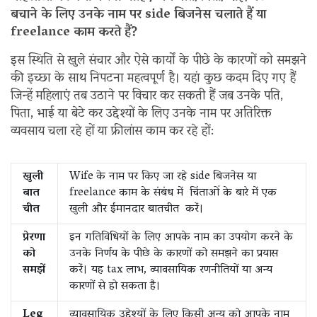
बचाने के लिए उनके नाम पर side बिजनेस चलाते हैं या
freelance काम करते हैं?
इस स्थिति से खुले संचार और ऐसे कार्यों के पीछे के कारणों को समझने
की इच्छा के साथ निपटना महत्वपूर्ण है। यहां कुछ कदम दिए गए हैं
जिन्हें महिलाएं तब उठाने पर विचार कर सकती हैं जब उनके पति,
पिता, भाई या बेटे कर उद्देश्यों के लिए उनके नाम पर अतिरिक्त
व्यवसाय चला रहे हों या फ्रीलांस काम कर रहे हों:
खुली
Wife के नाम पर किए जा रहे side बिजनेस या
बात
freelance काम के संबंध में चिंताओं के बारे में एक
चीत
खुली और ईमानदार बातचीत करें।
प्रेरणा
इन गतिविधियों के लिए आपके नाम का उपयोग करने के
को
उनके निर्णय के पीछे के कारणों को समझने का प्रयास
समझें
करें। यह tax लाभ, व्यावसायिक रणनीतियों या अन्य
कारणों से हो सकता है।
Leg
व्यावसायिक उद्देश्यों के लिए किसी अन्य को आपके नाम