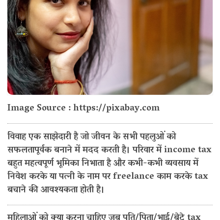
Image Source : https://pixabay.com
विवाह एक साझेदारी है जो जीवन के सभी पहलुओं को
सफलतापूर्वक बनाने में मदद करती है। परिवार में income tax
बहुत महत्वपूर्ण भूमिका निभाता है और कभी-कभी व्यवसाय में
निवेश करके या पत्नी के नाम पर freelance काम करके tax
बचाने की आवश्यकता होती है।
महिलाओं को क्या करना चाहिए जब पति/पिता/भाई/बेटे tax