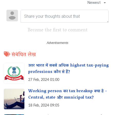
Newest
Become the first to comment
संबंधित लेख
उत्तर भारत में सबसे अधिक highest tax-paying
professions कौन से हैं?
27 Feb, 2024 01:00
Working person का tax breakup क्या है -
Central, state और municipal tax?
18 Feb, 2024 09:05