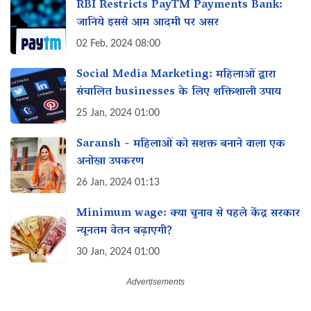
RBI Restricts PayTM Payments Bank:
जानिये इससे आम आदमी पर असर‌
02 Feb, 2024 08:00
Social Media Marketing: महिलाओं द्वारा
संचालित businesses के लिए शक्तिशाली उपाय‌
25 Jan, 2024 01:00
Saransh - महिलाओं को सशक्त बनाने वाला एक
अनोखा उपकरण
26 Jan, 2024 01:13
Minimum wage: क्या चुनाव से पहले केंद्र सरकार
न्यूनतम वेतन‌ बढ़ाएगी?
30 Jan, 2024 01:00