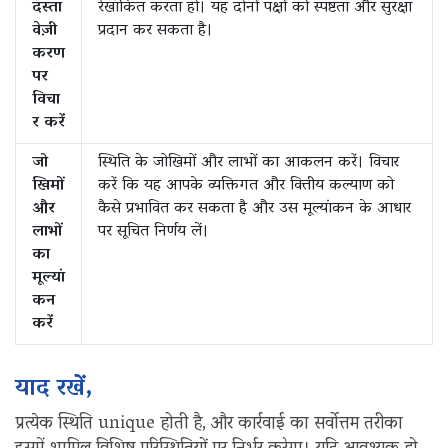
दस्ता
रेखांकित करता हो। यह दोनों पक्षों को स्पष्टता और सुरक्षा
वेज़ी
प्रदान कर सकता है।
करण
पर
विचा
र करें
जो
स्थिति के जोखिमों और लाभों का आकलन करें। विचार
खिमों
करें कि यह आपके व्यक्तिगत और वित्तीय कल्याण को
और
कैसे प्रभावित कर सकता है और उस मूल्यांकन के आधार
लाभों
पर सूचित निर्णय लें।
का
मूल्यां
कन
करें
याद रखें,
प्रत्येक स्थिति unique होती है, और कार्रवाई का सर्वोत्तम तरीका