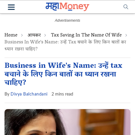
Home
आयकर
Tax Saving In The Name Of Wife
Business In Wife's Name: उन्हें Tax बचाने के लिए किन बातों का
ध्यान रखना चाहिए?
Business in Wife's Name: उन्हें tax
बचाने के लिए किन बातों का ध्यान रखना
चाहिए?
By
Divya Balchandani
2 mins read