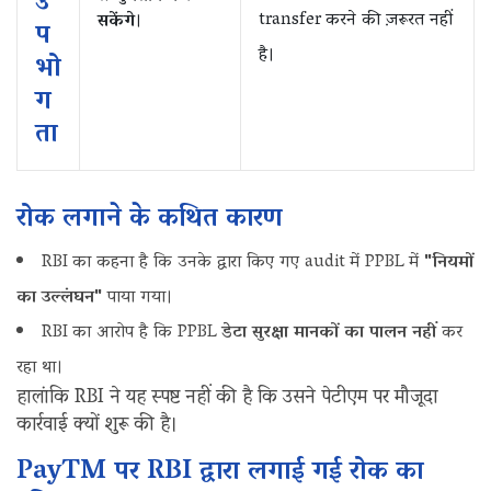
उ
transfer करने की ज़रूरत नहीं
सकेंगे
।
प
है।
भो
ग
ता
रोक लगाने के कथित‌ कारण
RBI का कहना है कि उनके द्वारा किए गए audit में PPBL में
"नियमों
का उल्लंघन"
पाया गया।
RBI का आरोप है कि PPBL
डेटा सुरक्षा मानकों का पालन नहीं
कर
रहा था।
हालांकि RBI ने यह स्पष्ट नहीं की है कि उसने पेटीएम पर मौजूदा
कार्रवाई क्यों शुरू की है।
PayTM पर RBI द्वारा लगाई गई रोक का