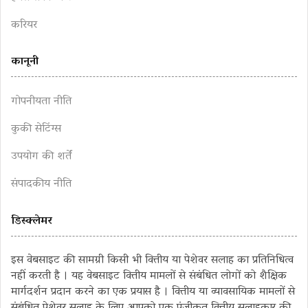
करियर
कानूनी
गोपनीयता नीति
कुकी सेटिंग्स
उपयोग की शर्तें
संपादकीय नीति
डिस्क्लेमर
इस वेबसाइट की सामग्री किसी भी वित्तीय या पेशेवर सलाह का प्रतिनिधित्व
नहीं करती है । यह वेबसाइट वित्तीय मामलों से संबंधित लोगों को शैक्षिक
मार्गदर्शन प्रदान करने का एक प्रयास है । वित्तीय या व्यावसायिक मामलों से
संबंधित पेशेवर सलाह के लिए आपको एक पंजीकृत वित्तीय सलाहकार की