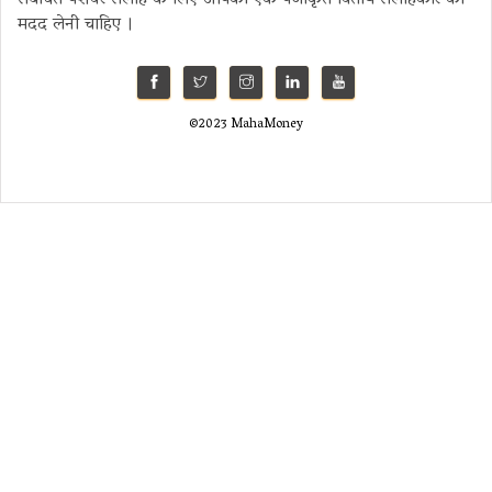
मदद लेनी चाहिए ।
©2023 MahaMoney