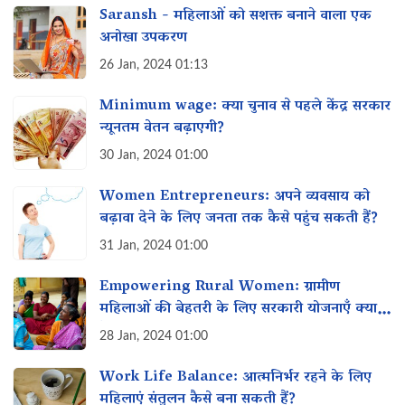
Saransh - महिलाओं को सशक्त बनाने वाला एक
अनोखा उपकरण
26 Jan, 2024 01:13
Minimum wage: क्या चुनाव से पहले केंद्र सरकार
न्यूनतम वेतन‌ बढ़ाएगी?
30 Jan, 2024 01:00
Women Entrepreneurs: अपने व्यवसाय को
बढ़ावा देने के लिए जनता तक कैसे पहुंच सकती हैं?
31 Jan, 2024 01:00
Empowering Rural Women: ग्रामीण
महिलाओं की बेहतरी के लिए सरकारी योजनाएँ क्या
हैं?
28 Jan, 2024 01:00
Work Life Balance: आत्मनिर्भर रहने के लिए
महिलाएं संतुलन कैसे बना सकती हैं?