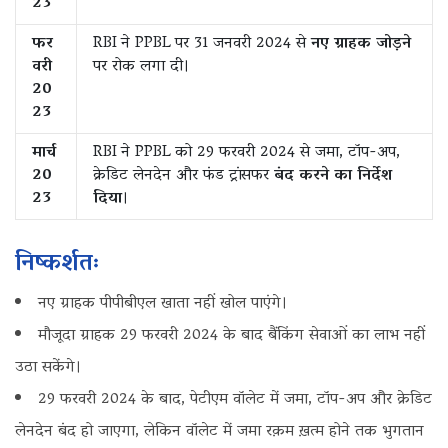
23
फर
RBI ने PPBL पर 31 जनवरी 2024 से
नए ग्राहक जोड़ने
वरी
पर रोक लगा दी।
20
23
मार्च
RBI ने PPBL को 29 फरवरी 2024 से जमा, टॉप-अप,
20
क्रेडिट लेनदेन और फंड ट्रांसफर
बंद करने का निर्देश
23
दिया
।
निष्कर्शतः
नए ग्राहक पीपीबीएल खाता नहीं खोल पाएंगे।
मौजूदा ग्राहक 29 फरवरी 2024 के बाद बैंकिंग सेवाओं का लाभ नहीं
उठा सकेंगे।
29 फरवरी 2024 के बाद, पेटीएम वॉलेट में जमा, टॉप-अप और क्रेडिट
लेनदेन बंद हो जाएगा, लेकिन वॉलेट में जमा रक़म ख़त्म होने तक‌ भुगतान