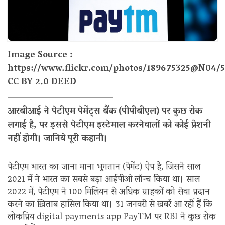
Image Source :
https://www.flickr.com/photos/189675325@N04/
CC BY 2.0 DEED
आरबीआई ने पेटीएम पेमेंट्स बैंक (पीपीबीएल) पर कुछ रोक
लगाई है, पर इससे पेटीएम इस्टेमाल करनेवालों को कोई प्रेशनी
नहीं होगी। जानिये पूरी कहानी।
पेटीएम भारत का जाना माना भुगतान (पेमेंट) ऐप है, जिसने साल
2021 में ने भारत का सबसे बड़ा आईपीओ लॉन्च किया था। साल
2022 में, पेटीएम ने 100 मिलियन से अधिक ग्राहकों को सेवा प्रदान
करने का ख़िताब हासिल किया था। 31 जनवरी से खबरें आ रहीं हैं कि
लोकप्रिय digital payments app PayTM पर RBI ने कुछ रोक