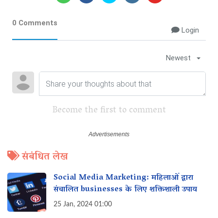
0 Comments
Login
Newest
Become the first to comment
संबंधित लेख
Social Media Marketing: महिलाओं द्वारा
संचालित businesses के लिए शक्तिशाली उपाय‌
25 Jan, 2024 01:00