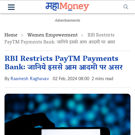
Home
Women Empowerment
RBI Restricts
PayTM Payments Bank: जानिये इससे आम आदमी पर असर‌
RBI Restricts PayTM Payments
Bank: जानिये इससे आम आदमी पर असर‌
By
Raamesh Raghavav
02 Feb, 2024 08:00
2 mins read