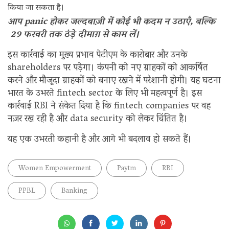
किया जा सकता है।
आप panic होकर जल्दबाज़ी में कोई भी कदम न उठाएँ, बल्कि
29 फरवरी तक‌ ठंड़े दीमाग़ से काम लें।
इस कार्रवाई का मुख्य प्रभाव पेटीएम के कारोबार और उनके
shareholders पर पड़ेगा। कंपनी को नए ग्राहकों को आकर्षित
करने और मौजूदा ग्राहकों को बनाए रखने में परेशानी होगी। यह घटना
भारत के उभरते fintech sector के लिए भी महत्वपूर्ण है। इस
कार्रवाई RBI ने संकेत दिया है कि fintech companies पर वह
नज़र रख रही है और data security को लेकर चिंतित है।
यह एक उभरती कहानी है और आगे भी बदलाव हो सकते हैं।
Women Empowerment
Paytm
RBI
PPBL
Banking