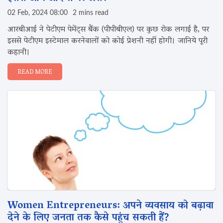
02 Feb, 2024 08:00
2 mins read
आरबीआई ने पेटीएम पेमेंट्स बैंक (पीपीबीएल) पर कुछ रोक लगाई है, पर
इससे पेटीएम इस्टेमाल करनेवालों को कोई प्रेशनी नहीं होगी। जानिये पूरी
कहानी।
READ MORE
Women Entrepreneurs: अपने व्यवसाय को बढ़ावा
देने के लिए जनता तक कैसे पहुंच सकती हैं?