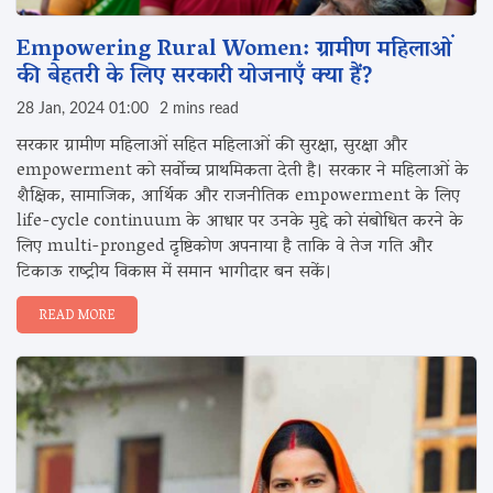
Empowering Rural Women: ग्रामीण महिलाओं
की बेहतरी के लिए सरकारी योजनाएँ क्या हैं?
28 Jan, 2024 01:00
2 mins read
सरकार ग्रामीण महिलाओं सहित महिलाओं की सुरक्षा, सुरक्षा और
empowerment को सर्वोच्च प्राथमिकता देती है। सरकार ने महिलाओं के
शैक्षिक, सामाजिक, आर्थिक और राजनीतिक empowerment के लिए
life-cycle continuum के आधार पर उनके मुद्दे को संबोधित करने के
लिए multi-pronged दृष्टिकोण अपनाया है ताकि वे तेज गति और
टिकाऊ राष्ट्रीय विकास में समान भागीदार बन सकें।
READ MORE