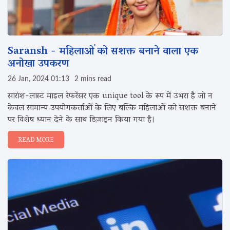
Saransh - महिलाओं को सशक्त बनाने वाला एक
अनोखा उपकरण
26 Jan, 2024 01:13
2 mins read
सारांश-लास्ट माइल रेफरेंसर एक unique tool के रूप में उभरा है जो न
केवल सामान्य उपयोगकर्ताओं के लिए बल्कि महिलाओं को सशक्त बनाने
पर विशेष ध्यान देने के साथ डिज़ाइन किया गया है।
READ MORE