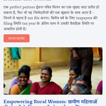
एक perfect partner ढूँढना पवित्र मिलन का एक सुखद वादा प्रतीत हो
सकता है, फिर भी यह जिम्मेदारियों की एक श्रृंखला के साथ आता है -
जिनमें से पहला है tax file करना। वित्तीय वर्ष के लिए taxpayers की
filing स्थिति tax year के अंतिम चरण में उसकी वैवाहिक स्थिति पर
आधारित होती है।
READ MORE
Empowering Rural Women: ग्रामीण महिलाओं