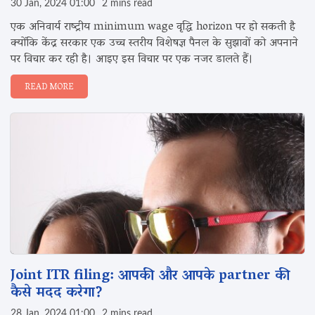
30 Jan, 2024 01:00
2 mins read
एक अनिवार्य राष्ट्रीय minimum wage वृद्धि horizon पर हो सकती है
क्योंकि केंद्र सरकार एक उच्च स्तरीय विशेषज्ञ पैनल के सुझावों को अपनाने
पर विचार कर रही है। आइए इस विचार पर एक नजर डालते हैं।
READ MORE
Joint ITR filing: आपकी और आपके partner की
कैसे मदद करेगा?
28 Jan, 2024 01:00
2 mins read