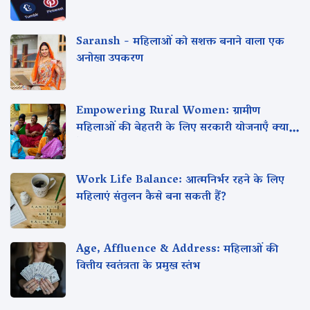
Saransh - महिलाओं को सशक्त बनाने वाला एक
अनोखा उपकरण
Empowering Rural Women: ग्रामीण
महिलाओं की बेहतरी के लिए सरकारी योजनाएँ क्या
हैं?
Work Life Balance: आत्मनिर्भर रहने के लिए
महिलाएं संतुलन कैसे बना सकती हैं?
Age, Affluence & Address: महिलाओं की
वित्तीय स्वतंत्रता के प्रमुख स्तंभ