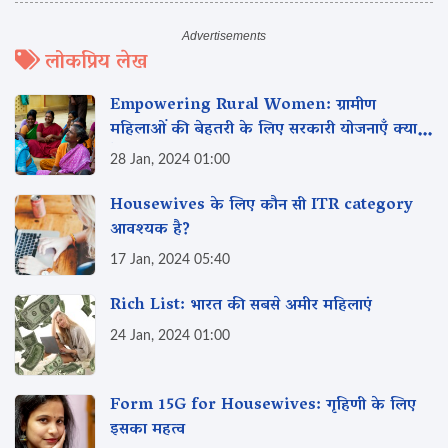
लोकप्रिय लेख
Empowering Rural Women: ग्रामीण
महिलाओं की बेहतरी के लिए सरकारी योजनाएँ क्या
हैं?
28 Jan, 2024 01:00
Housewives के लिए कौन सी ITR category
आवश्यक है?
17 Jan, 2024 05:40
Rich List: भारत की सबसे अमीर महिलाएं
24 Jan, 2024 01:00
Form 15G for Housewives: गृहिणी के लिए
इसका महत्व‌