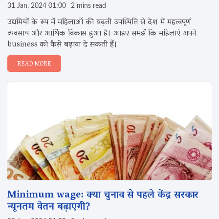
31 Jan, 2024 01:00
2 mins read
उद्यमियों के रूप में महिलाओं की बढ़ती उपस्थिति से देश में महत्वपूर्ण
व्यवसाय और आर्थिक विकास हुआ है। आइए समझें कि महिलाएं अपने
business को कैसे बढ़ावा दे सकती हैं।
READ MORE
Minimum wage: क्या चुनाव से पहले केंद्र सरकार
न्यूनतम वेतन‌ बढ़ाएगी?