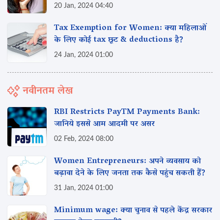
20 Jan, 2024 04:40
Tax Exemption for Women: क्या महिलाओं
के लिए कोई tax छूट & deductions है?
24 Jan, 2024 01:00
नवीनतम लेख
RBI Restricts PayTM Payments Bank:
जानिये इससे आम आदमी पर असर‌
02 Feb, 2024 08:00
Women Entrepreneurs: अपने व्यवसाय को
बढ़ावा देने के लिए जनता तक कैसे पहुंच सकती हैं?
31 Jan, 2024 01:00
Minimum wage: क्या चुनाव से पहले केंद्र सरकार