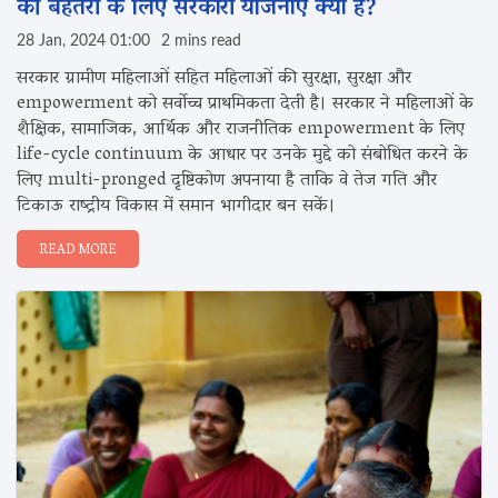
की बेहतरी के लिए सरकारी योजनाएँ क्या हैं?
28 Jan, 2024 01:00
2 mins read
सरकार ग्रामीण महिलाओं सहित महिलाओं की सुरक्षा, सुरक्षा और
empowerment को सर्वोच्च प्राथमिकता देती है। सरकार ने महिलाओं के
शैक्षिक, सामाजिक, आर्थिक और राजनीतिक empowerment के लिए
life-cycle continuum के आधार पर उनके मुद्दे को संबोधित करने के
लिए multi-pronged दृष्टिकोण अपनाया है ताकि वे तेज गति और
टिकाऊ राष्ट्रीय विकास में समान भागीदार बन सकें।
READ MORE