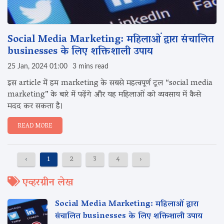
Social Media Marketing: महिलाओं द्वारा संचालित
businesses के लिए शक्तिशाली उपाय‌
25 Jan, 2024 01:00
3 mins read
इस article में हम marketing के सबसे महत्वपूर्ण टूल “social media
marketing” के बारे में पढ़ेंगे और यह महिलाओं को व्यवसाय में कैसे
मदद कर सकता है।
READ MORE
‹
1
2
3
4
›
एव्हरग्रीन लेख
Social Media Marketing: महिलाओं द्वारा
संचालित businesses के लिए शक्तिशाली उपाय‌