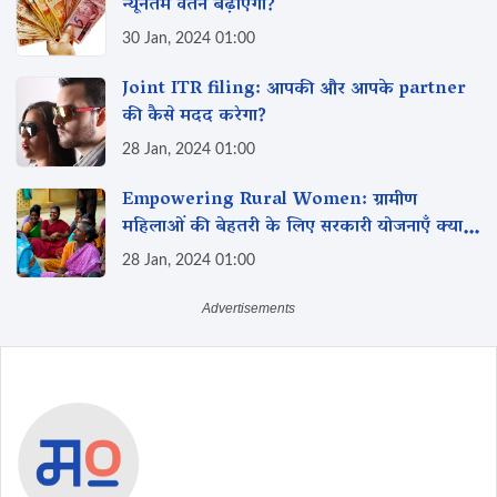
न्यूनतम वेतन‌ बढ़ाएगी?
30 Jan, 2024 01:00
Joint ITR filing: आपकी और आपके partner
की कैसे मदद करेगा?
28 Jan, 2024 01:00
Empowering Rural Women: ग्रामीण
महिलाओं की बेहतरी के लिए सरकारी योजनाएँ क्या
हैं?
28 Jan, 2024 01:00