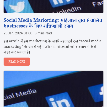
Social Media Marketing: महिलाओं द्वारा संचालित
businesses के लिए शक्तिशाली उपाय‌
25 Jan, 2024 01:00
3 mins read
इस article में हम marketing के सबसे महत्वपूर्ण टूल “social media
marketing” के बारे में पढ़ेंगे और यह महिलाओं को व्यवसाय में कैसे
मदद कर सकता है।
READ MORE