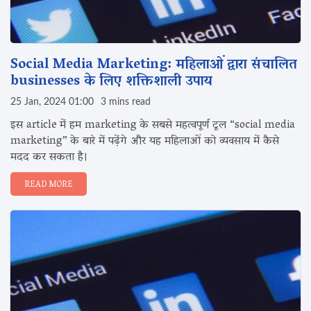
Social Media Marketing: महिलाओं द्वारा संचालित
businesses के लिए शक्तिशाली उपाय‌
25 Jan, 2024 01:00
3 mins read
इस article में हम marketing के सबसे महत्वपूर्ण टूल “social media
marketing” के बारे में पढ़ेंगे और यह महिलाओं को व्यवसाय में कैसे
मदद कर सकता है।
READ MORE