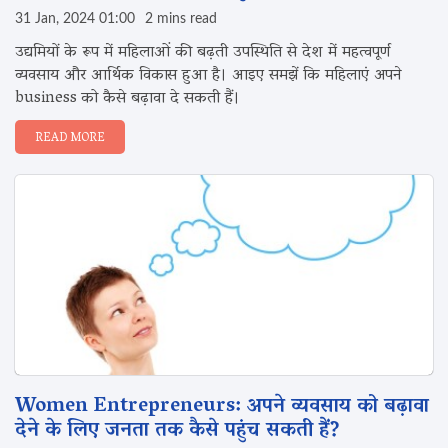
31 Jan, 2024 01:00
2 mins read
उद्यमियों के रूप में महिलाओं की बढ़ती उपस्थिति से देश में महत्वपूर्ण
व्यवसाय और आर्थिक विकास हुआ है। आइए समझें कि महिलाएं अपने
business को कैसे बढ़ावा दे सकती हैं।
READ MORE
Women Entrepreneurs: अपने व्यवसाय को बढ़ावा
देने के लिए जनता तक कैसे पहुंच सकती हैं?