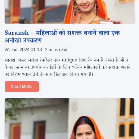
Saransh - महिलाओं को सशक्त बनाने वाला एक
अनोखा उपकरण
26 Jan, 2024 01:13
2 mins read
सारांश-लास्ट माइल रेफरेंसर एक unique tool के रूप में उभरा है जो न
केवल सामान्य उपयोगकर्ताओं के लिए बल्कि महिलाओं को सशक्त बनाने
पर विशेष ध्यान देने के साथ डिज़ाइन किया गया है।
READ MORE