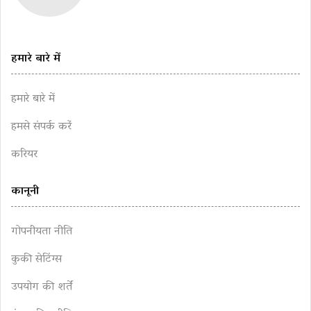
हमारे बारे में
हमारे बारे में
हमसे संपर्क करें
करियर
कानूनी
गोपनीयता नीति
कुकी सेटिंग्स
उपयोग की शर्तें