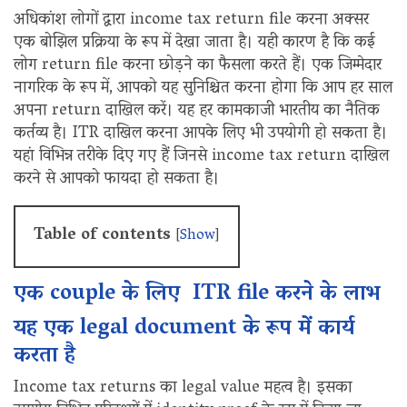
अधिकांश लोगों द्वारा income tax return file करना अक्सर
एक बोझिल प्रक्रिया के रूप में देखा जाता है। यही कारण है कि कई
लोग return file करना छोड़ने का फैसला करते हैं। एक जिम्मेदार
नागरिक के रूप में, आपको यह सुनिश्चित करना होगा कि आप हर साल
अपना return दाखिल करें। यह हर कामकाजी भारतीय का नैतिक
कर्तव्य है। ITR दाखिल करना आपके लिए भी उपयोगी हो सकता है।
यहां विभिन्न तरीके दिए गए हैं जिनसे income tax return दाखिल
करने से आपको फायदा हो सकता है।
Table of contents
[
Show
]
एक couple के लिए ITR file करने के लाभ
यह एक legal document के रूप में कार्य
करता है
Income tax returns का legal value महत्व है। इसका