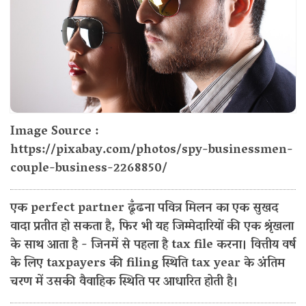
Image Source :
https://pixabay.com/photos/spy-businessmen-
couple-business-2268850/
एक perfect partner ढूँढना पवित्र मिलन का एक सुखद
वादा प्रतीत हो सकता है, फिर भी यह जिम्मेदारियों की एक श्रृंखला
के साथ आता है - जिनमें से पहला है tax file करना। वित्तीय वर्ष
के लिए taxpayers की filing स्थिति tax year के अंतिम
चरण में उसकी वैवाहिक स्थिति पर आधारित होती है।