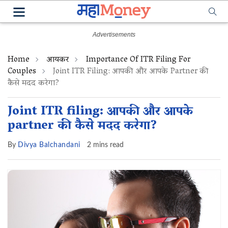
Home
आयकर
Importance Of ITR Filing For
Couples
Joint ITR Filing: आपकी और आपके Partner की
कैसे मदद करेगा?
Joint ITR filing: आपकी और आपके
partner की कैसे मदद करेगा?
By
Divya Balchandani
2 mins read