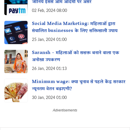
जानिये इससे आम आदमी पर असर‌
02 Feb, 2024 08:00
Social Media Marketing: महिलाओं द्वारा
संचालित businesses के लिए शक्तिशाली उपाय‌
25 Jan, 2024 01:00
Saransh - महिलाओं को सशक्त बनाने वाला एक
अनोखा उपकरण
26 Jan, 2024 01:13
Minimum wage: क्या चुनाव से पहले केंद्र सरकार
न्यूनतम वेतन‌ बढ़ाएगी?
30 Jan, 2024 01:00