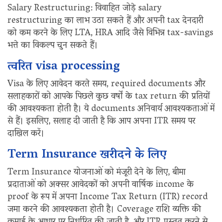
Salary Restructuring: विवाहित जोड़े salary
restructuring का लाभ उठा सकते हैं और अपनी tax देनदारी
को कम करने के लिए LTA, HRA आदि जैसे विभिन्न tax-savings
भत्ते का विकल्प चुन सकते हैं।
त्वरित visa processing
Visa के लिए आवेदन करते समय, required documents और
सलाहकारों को आपके पिछले कुछ वर्षों के tax return की प्रतियों
की आवश्यकता होती है। ये documents अनिवार्य आवश्यकताओं में
से हैं। इसलिए, सलाह दी जाती है कि आप अपना ITR समय पर
दाखिल करें।
Term Insurance खरीदने के लिए
Term Insurance योजनाओं को मंजूरी देने के लिए, बीमा
प्रदाताओं को अक्सर आवेदकों को अपनी वार्षिक income के
proof के रूप में अपना Income Tax Return (ITR) record
जमा करने की आवश्यकता होती है। Coverage राशि व्यक्ति की