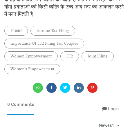
कमाई के आधार पर निर्धारित की जाती है, और ITR प्रस्तुत करने से
बीमा प्रदाताओं को किसी व्यक्ति के उच्च आय स्तर का आकलन करने
में मदद मिलती है।
आयकर
Income Tax Filing
Importance Of ITR Filing For Couples
Women Empowerment
ITR
Joint Filing
Women's Empowerment
0 Comments
Login
Newest