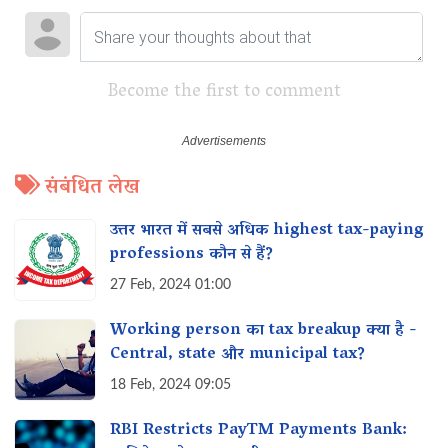
Become the first to comment
संबंधित लेख
उत्तर भारत में सबसे अधिक highest tax-paying
professions कौन से हैं?
27 Feb, 2024 01:00
Working person का tax breakup क्या है -
Central, state और municipal tax?
18 Feb, 2024 09:05
RBI Restricts PayTM Payments Bank: