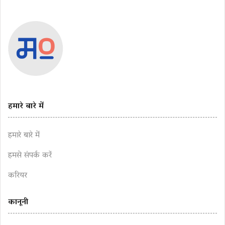
हमारे बारे में
हमारे बारे में
हमसे संपर्क करें
करियर
कानूनी