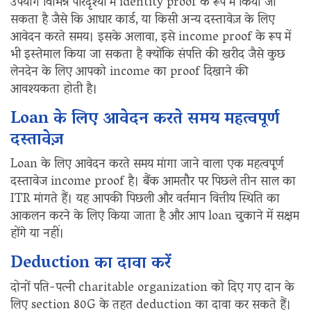
उपयोग विभिन्न परिदृश्यों में identity proof के रूप में किया जा
सकता है जैसे कि आधार कार्ड, या किसी अन्य दस्तावेज़ के लिए
आवेदन करते समय। इसके अलावा, इसे income proof के रूप में
भी इस्तेमाल किया जा सकता है क्योंकि संपत्ति की खरीद जैसे कुछ
लेनदेन के लिए आपको income का proof दिखाने की
आवश्यकता होती है।
Loan के लिए आवेदन करते समय महत्वपूर्ण
दस्तावेज़
Loan के लिए आवेदन करते समय मांगा जाने वाला एक महत्वपूर्ण
दस्तावेज income proof है। बैंक आमतौर पर पिछले तीन साल का
ITR मांगते हैं। यह आपकी पिछली और वर्तमान वित्तीय स्थिति का
आकलन करने के लिए किया जाता है और आप loan चुकाने में सक्षम
होंगे या नहीं।
Deduction का दावा करें
दोनों पति-पत्नी charitable organization को दिए गए दान के
लिए section 80G के तहत deduction का दावा कर सकते हैं।