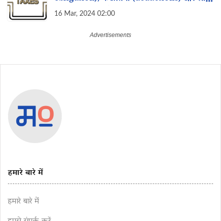
(benefits) क्या हैं?
16 Mar, 2024 02:00
हमारे बारे में
हमारे बारे में