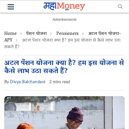
Home
पेंशन योजना
Pensioners
अटल पेंशन योजना-
APY
अटल पेंशन योजना क्या है? हम इस योजना से कैसे लाभ उठा
सकते हैं?
अटल पेंशन योजना क्या है? हम इस योजना से
कैसे लाभ उठा सकते हैं?
By
Divya Balchandani
2 mins read