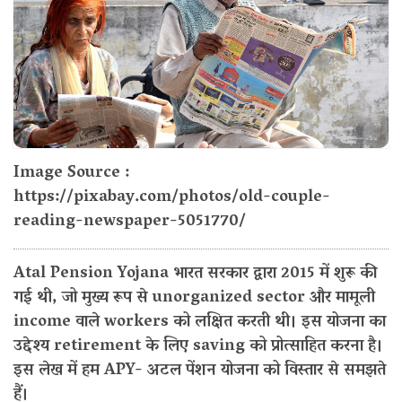
Image Source :
https://pixabay.com/photos/old-couple-
reading-newspaper-5051770/
Atal Pension Yojana भारत सरकार द्वारा 2015 में शुरू की
गई थी, जो मुख्य रूप से unorganized sector और मामूली
income वाले workers को लक्षित करती थी। इस योजना का
उद्देश्य retirement के लिए saving को प्रोत्साहित करना है।
इस लेख में हम APY- अटल पेंशन योजना को विस्तार से समझते
हैं।