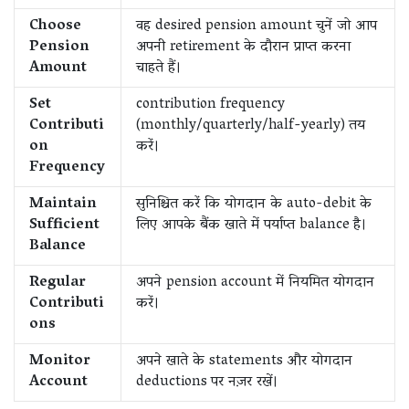
Choose
वह desired pension amount चुनें जो आप
Pension
अपनी retirement के दौरान प्राप्त करना
Amount
चाहते हैं।
Set
contribution frequency
Contributi
(monthly/quarterly/half-yearly) तय
on
करें।
Frequency
Maintain
सुनिश्चित करें कि योगदान के auto-debit के
Sufficient
लिए आपके बैंक खाते में पर्याप्त balance है।
Balance
Regular
अपने pension account में नियमित योगदान
Contributi
करें।
ons
Monitor
अपने खाते के statements और योगदान
Account
deductions पर नज़र रखें।