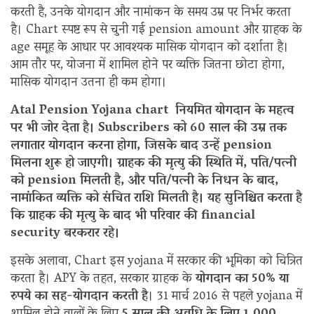
करती है, उनके योगदान और नामांकन के समय उम्र पर निर्भर करता
है। Chart स्पष्ट रूप से चुनी गई pension amount और ग्राहक के
age समूह के आधार पर आवश्यक मासिक योगदान को दर्शाता है।
आम तौर पर, योजना में शामिल होने पर व्यक्ति जितना छोटा होगा,
मासिक योगदान उतना ही कम होगा।
Atal Pension Yojana chart नियमित योगदान के महत्व
पर भी जोर देता है। Subscribers को 60 साल की उम्र तक
लगातार योगदान करना होगा, जिसके बाद उन्हें pension
मिलना शुरू हो जाएगी। ग्राहक की मृत्यु की स्थिति में, पति/पत्नी
को pension मिलती है, और पति/पत्नी के निधन के बाद,
नामांकित व्यक्ति को संचित राशि मिलती है। यह सुनिश्चित करता है
कि ग्राहक की मृत्यु के बाद भी परिवार की financial
security बरकरार रहे।
इसके अलावा, Chart इस yojana में सरकार की भूमिका को चित्रित
करता है। APY के तहत, सरकार ग्राहक के
योगदान का 50% या
रुपये का सह-योगदान करती है
। 31 मार्च 2016 से पहले yojana में