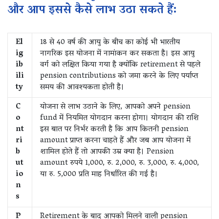
और आप इससे कैसे लाभ उठा सकते हैं:
El
18 से 40 वर्ष की आयु के बीच का कोई भी भारतीय
ig
नागरिक इस योजना में नामांकन कर सकता है। इस आयु
ib
वर्ग को लक्षित किया गया है क्योंकि retirement से पहले
ili
pension contributions को जमा करने के लिए पर्याप्त
ty
समय की आवश्यकता होती है।
C
योजना से लाभ उठाने के लिए, आपको अपने pension
o
fund में नियमित योगदान करना होगा। योगदान की राशि
nt
इस बात पर निर्भर करती है कि आप कितनी pension
ri
amount प्राप्त करना चाहते हैं और जब आप योजना में
b
शामिल होते हैं तो आपकी उम्र क्या है। Pension
ut
amount रुपये 1,000, रु. 2,000, रु. 3,000, रु. 4,000,
io
या रु. 5,000 प्रति माह निर्धारित की गई है।
n
s
P
Retirement के बाद आपको मिलने वाली pension