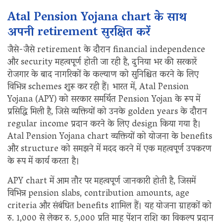
Atal Pension Yojana chart के साथ
अपनी retirement सुरक्षित करें
जैसे-जैसे retirement के दौरान financial independence
और security महत्वपूर्ण होती जा रही है, दुनिया भर की सरकारें
रोजगार के बाद नागरिकों के कल्याण को सुनिश्चित करने के लिए
विभिन्न schemes शुरू कर रही हैं। भारत में, Atal Pension
Yojana (APY) को सरकार समर्थित Pension Yojan के रूप में
प्रसिद्धि मिली है, जिसे व्यक्तियों को उनके golden years के दौरान
regular income प्रदान करने के लिए design किया गया है।
Atal Pension Yojana chart व्यक्तियों को योजना के benefits
और structure को समझने में मदद करने में एक महत्वपूर्ण उपकरण
के रूप में कार्य करता है।
APY chart में आम तौर पर महत्वपूर्ण जानकारी होती है, जिसमें
विभिन्न pension slabs, contribution amounts, age
criteria और संबंधित benefits शामिल हैं। यह योजना ग्राहकों को
रु. 1,000 से लेकर रु. 5,000 प्रति माह पेंशन राशि का विकल्प प्रदान