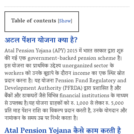
Table of contents
[
Show
]
अटल पेंशन योजना क्या है?
Atal Pension Yojana (APY) 2015 में भारत सरकार द्वारा शुरू
की गई एक government-backed pension scheme है।
इस योजना का प्राथमिक उद्देश्य unorganized sector के
workers को उनके बुढ़ापे के दौरान income का एक स्थिर स्रोत
प्रदान करना है। यह योजना Pension Fund Regulatory and
Development Authority (PFRDA) द्वारा प्रशासित है और
बैंकों और डाकघरों जैसे विभिन्न financial institutions के माध्यम
से उपलब्ध है।यह योजना ग्राहकों को रु. 1,000 से लेकर रु. 5,000
प्रति माह पेंशन राशि का विकल्प प्रदान करती है, उनके योगदान और
नामांकन के समय उम्र पर निर्भर करता है।
Atal Pension Yojana कैसे काम करती है