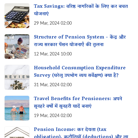
Tax Savings: वरिष्ठ नागरिकों के लिए कर बचत
योजनाएं
29 Mar, 2024 02:00
Structure of Pension System - केंद्र और
राज्य सरकार पेंशन योजनाएँ की तुलना
12 Mar, 2024 10:00
Household Consumption Expenditure
Survey (घरेलू उपभोग व्यय सर्वेक्षण) क्या है?
31 Mar, 2024 02:00
Travel Benefits for Pensioners: अपने
सुनहरे वर्षों में सुनहरी यादें बनाएं
19 Mar, 2024 02:00
Pension Income: कर देयता (tax
obligation), कटौतियों (deductions) और लाभ