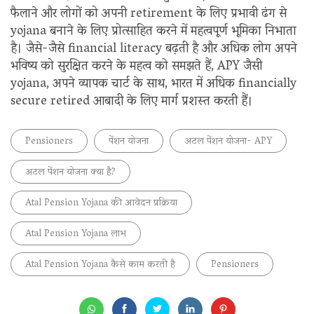
फैलाने और लोगों को अपनी retirement के लिए प्रभावी ढंग से
yojana बनाने के लिए प्रोत्साहित करने में महत्वपूर्ण भूमिका निभाता
है। जैसे-जैसे financial literacy बढ़ती है और अधिक लोग अपने
भविष्य को सुरक्षित करने के महत्व को समझते हैं, APY जैसी
yojana, अपने व्यापक चार्ट के साथ, भारत में अधिक financially
secure retired आबादी के लिए मार्ग प्रशस्त करती हैं।
Pensioners
पेंशन योजना
अटल पेंशन योजना- APY
अटल पेंशन योजना क्या है?
Atal Pension Yojana की आवेदन प्रक्रिया
Atal Pension Yojana लाभ
Atal Pension Yojana कैसे काम करती है
Pensioners