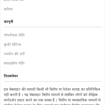
हमसे संपर्क करें
करियर
कानूनी
गोपनीयता नीति
कुकी सेटिंग्स
उपयोग की शर्तें
संपादकीय नीति
डिस्क्लेमर
इस वेबसाइट की सामग्री किसी भी वित्तीय या पेशेवर सलाह का प्रतिनिधित्व
नहीं करती है । यह वेबसाइट वित्तीय मामलों से संबंधित लोगों को शैक्षिक
मार्गदर्शन प्रदान करने का एक प्रयास है । वित्तीय या व्यावसायिक मामलों से