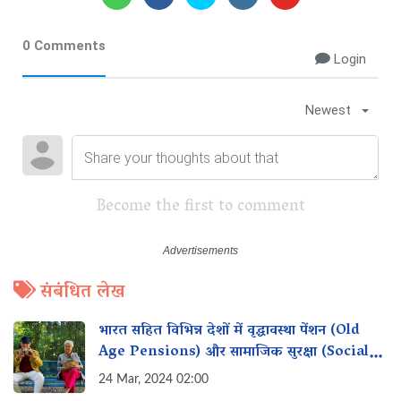
0 Comments
Login
Newest
Become the first to comment
संबंधित लेख
भारत सहित विभिन्न देशों में वृद्धावस्था पेंशन (Old
Age Pensions) और सामाजिक सुरक्षा (Social
Security)
24 Mar, 2024 02:00