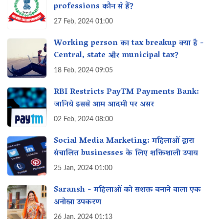
professions कौन से हैं?
27 Feb, 2024 01:00
Working person का tax breakup क्या है -
Central, state और municipal tax?
18 Feb, 2024 09:05
RBI Restricts PayTM Payments Bank:
जानिये इससे आम आदमी पर असर‌
02 Feb, 2024 08:00
Social Media Marketing: महिलाओं द्वारा
संचालित businesses के लिए शक्तिशाली उपाय‌
25 Jan, 2024 01:00
Saransh - महिलाओं को सशक्त बनाने वाला एक
अनोखा उपकरण
26 Jan, 2024 01:13