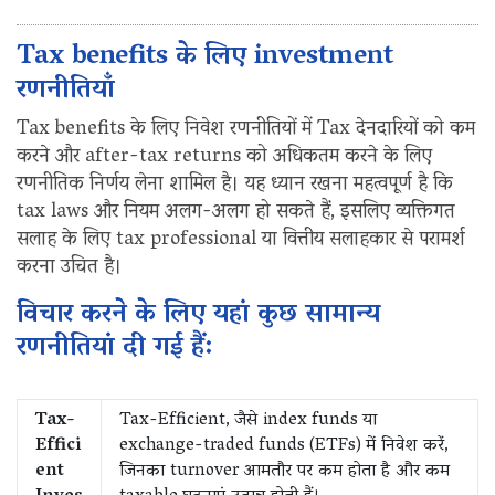
Tax benefits के लिए investment
रणनीतियाँ
Tax benefits के लिए निवेश रणनीतियों में Tax देनदारियों को कम
करने और after-tax returns को अधिकतम करने के लिए
रणनीतिक निर्णय लेना शामिल है। यह ध्यान रखना महत्वपूर्ण है कि
tax laws और नियम अलग-अलग हो सकते हैं, इसलिए व्यक्तिगत
सलाह के लिए tax professional या वित्तीय सलाहकार से परामर्श
करना उचित है।
विचार करने के लिए यहां कुछ सामान्य
रणनीतियां दी गई हैं:
Tax-
Tax-Efficient, जैसे index funds या
Effici
exchange-traded funds (ETFs) में निवेश करें,
ent
जिनका turnover आमतौर पर कम होता है और कम