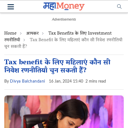
Home
आयकर
Tax Benefits के लिए Investment
रणनीतियाँ
Tax Benefit के लिए महिलाएं कौन सी निवेश रणनीतियाँ
चुन सकती हैं?
Tax benefit के लिए महिलाएं कौन सी
निवेश रणनीतियाँ चुन सकती हैं?
By
Divya Balchandani
16 Jan, 2024 15:40
2 mins read