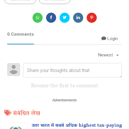
0 Comments
Login
Newest
Become the first to comment
संबंधित लेख
उत्तर भारत में सबसे अधिक highest tax-paying