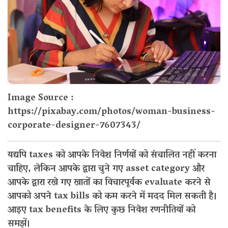
Image Source :
https://pixabay.com/photos/woman-business-
corporate-designer-7607343/
यद्यपि taxes को आपके निवेश निर्णयों को संचालित नहीं करना
चाहिए, लेकिन आपके द्वारा चुने गए asset category और
आपके द्वारा रखे गए खातों का विचारपूर्वक evaluate करने से
आपको अपने tax bills को कम करने में मदद मिल सकती है।
आइए tax benefits के लिए कुछ निवेश रणनीतियों को
समझें।