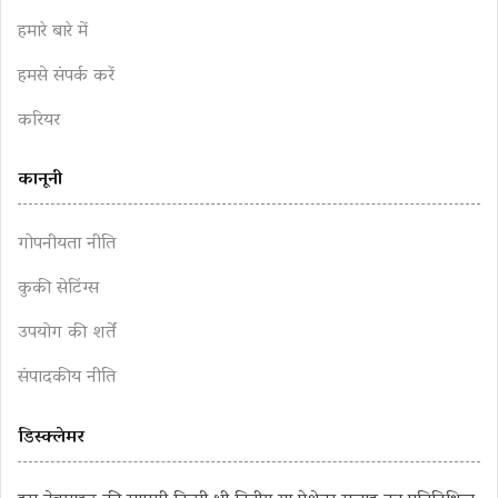
हमारे बारे में
हमसे संपर्क करें
करियर
कानूनी
गोपनीयता नीति
कुकी सेटिंग्स
उपयोग की शर्तें
संपादकीय नीति
डिस्क्लेमर