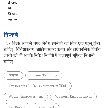
draw
al
Strat
egies
निष्कर्ष
Tax विचार आपकी समग्र निवेश रणनीति का सिर्फ एक पहलू होना
चाहिए। विविधीकरण, जोखिम सहनशीलता और दीर्घकालिक वित्तीय
लक्ष्यों को भी आपके निवेश निर्णयों में महत्वपूर्ण भूमिका निभानी
चाहिए।
आयकर
Income Tax Filing
Tax Benefits के लिए Investment रणनीतियाँ
Women Empowerment
Women's Empowerment
Tax Benefit
Investment