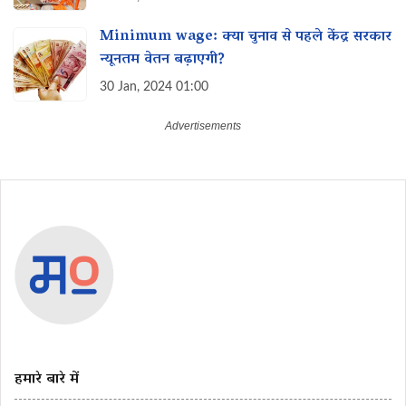
Minimum wage: क्या चुनाव से पहले केंद्र सरकार
न्यूनतम वेतन‌ बढ़ाएगी?
30 Jan, 2024 01:00
हमारे बारे में