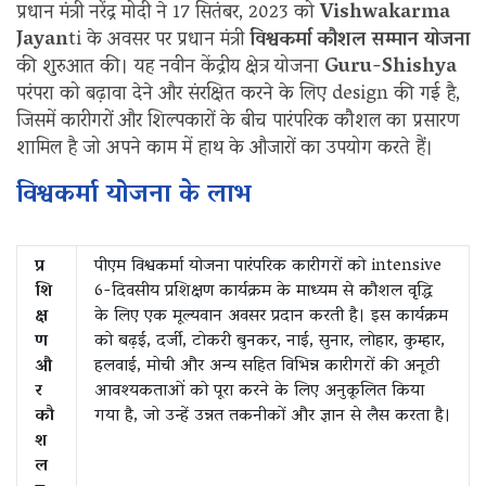
प्रधान मंत्री नरेंद्र मोदी ने 17 सितंबर, 2023 को
Vishwakarma
Jayan
ti के अवसर पर प्रधान मंत्री
विश्वकर्मा कौशल सम्मान योजना
की शुरुआत की। यह नवीन केंद्रीय क्षेत्र योजना
Guru-Shishya
परंपरा को बढ़ावा देने और संरक्षित करने के लिए design की गई है,
जिसमें कारीगरों और शिल्पकारों के बीच पारंपरिक कौशल का प्रसारण
शामिल है जो अपने काम में हाथ के औजारों का उपयोग करते हैं।
विश्वकर्मा योजना के लाभ
प्र
पीएम विश्वकर्मा योजना पारंपरिक कारीगरों को intensive
शि
6-दिवसीय प्रशिक्षण कार्यक्रम के माध्यम से कौशल वृद्धि
क्ष
के लिए एक मूल्यवान अवसर प्रदान करती है। इस कार्यक्रम
ण
को बढ़ई, दर्जी, टोकरी बुनकर, नाई, सुनार, लोहार, कुम्हार,
औ
हलवाई, मोची और अन्य सहित विभिन्न कारीगरों की अनूठी
र
आवश्यकताओं को पूरा करने के लिए अनुकूलित किया
कौ
गया है, जो उन्हें उन्नत तकनीकों और ज्ञान से लैस करता है।
श
ल