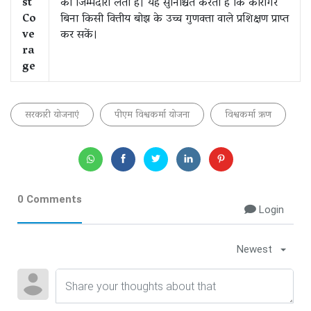
st
की जिम्मेदारी लेती है। यह सुनिश्चित करता है कि कारीगर
Co
बिना किसी वित्तीय बोझ के उच्च गुणवत्ता वाले प्रशिक्षण प्राप्त
ve
कर सकें।
ra
ge
सरकारी योजनाएं
पीएम विश्वकर्मा योजना
विश्वकर्मा ऋण
0 Comments
Login
Newest