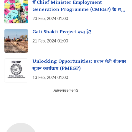
मैं Chief Minister Employment
Generation Programme (CMEGP) के तहत
रोजगार के लिए लाभ कैसे प्राप्त कर सकता हूं?
23 Feb, 2024 01:00
Gati Shakti Project क्या है?
21 Feb, 2024 01:00
Unlocking Opportunities: प्रधान मंत्री रोजगार
सृजन कार्यक्रम (PMEGP)
13 Feb, 2024 01:00