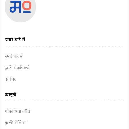
हमारे बारे में
हमारे बारे में
हमसे संपर्क करें
करियर
कानूनी
गोपनीयता नीति
कुकी सेटिंग्स