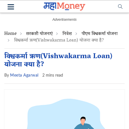
Home
सरकारी योजनाएं
निवेश
पीएम विश्वकर्मा योजना
विश्वकर्मा ऋण(Vishwakarma Loan) योजना क्या है?
विश्वकर्मा ऋण(Vishwakarma Loan)
योजना क्या है?
By
Meeta Agarwal
2 mins read