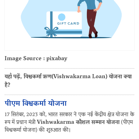
Image Source : pixabay
यहाँ पढ़ें, विश्वकर्मा ऋण(Vishwakarma Loan) योजना क्या
है?
पीएम विश्वकर्मा योजना
17 सितंबर, 2023 को, भारत सरकार ने एक नई केंद्रीय क्षेत्र योजना के
रूप में प्रधान मंत्री
Vishwakarma कौशल सम्मान योजना
(पीएम
विश्वकर्मा योजना) की शुरुआत की।