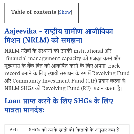
Table of contents
[
Show
]
Aajeevika - राष्ट्रीय ग्रामीण आजीविका
मिशन (NRLM) को समझना
NRLM गरीबों के संस्थानों को उनकी institutional और
financial management capacity को मजबूत करने और
मुख्यधारा के बैंक वित्त को आकर्षित करने के लिए अपना track
record बनाने के लिए स्थायी संसाधन के रूप में Revolving Fund
और Community Investment Fund (CIF) प्रदान करता है।
NRLM SHGs को Revolving Fund (RF) प्रदान करता है।
Loan प्राप्त करने के लिए SHGs के लिए
पात्रता मानदंड:
Acti
SHGs को उनके खातों की किताबों के अनुसार कम से