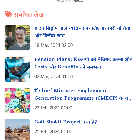
संबंधित लेख
डाउन सिंड्रोम वाले व्यक्तियों के लिए सरकारी नीतियां
और वित्तीय लाभ
18 Mar, 2024 02:00
Pension Plans: विकल्पों को नेविगेट करना और‌
Costs और Benefits को समझना
02 Mar, 2024 01:00
मैं Chief Minister Employment
Generation Programme (CMEGP) के तहत
रोजगार के लिए लाभ कैसे प्राप्त कर सकता हूं?
23 Feb, 2024 01:00
Gati Shakti Project क्या है?
21 Feb, 2024 01:00