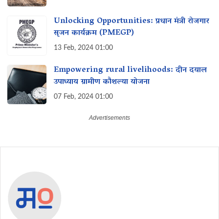
Unlocking Opportunities: प्रधान मंत्री रोजगार
सृजन कार्यक्रम (PMEGP)
13 Feb, 2024 01:00
Empowering rural livelihoods: दीन दयाल
उपाध्याय ग्रामीण कौशल्या योजना
07 Feb, 2024 01:00