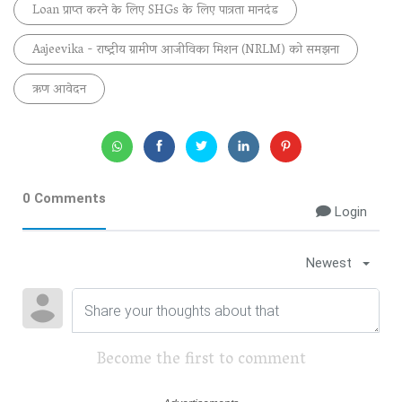
Loan प्राप्त करने के लिए SHGs के लिए पात्रता मानदंड
Aajeevika - राष्ट्रीय ग्रामीण आजीविका मिशन (NRLM) को समझना
ऋण आवेदन
0 Comments
Login
Newest
Become the first to comment