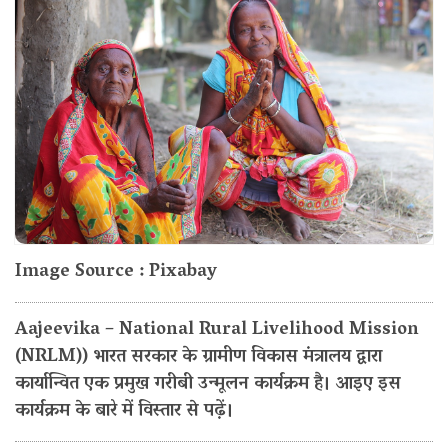
Image Source : Pixabay
Aajeevika – National Rural Livelihood Mission
(NRLM)) भारत सरकार के ग्रामीण विकास मंत्रालय द्वारा
कार्यान्वित एक प्रमुख गरीबी उन्मूलन कार्यक्रम है। आइए इस
कार्यक्रम के बारे में विस्तार से पढ़ें।