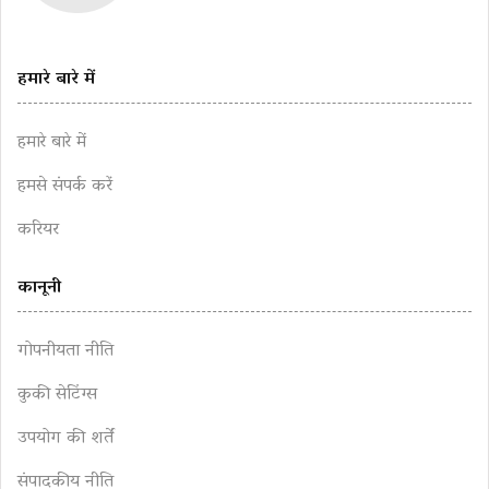
हमारे बारे में
हमारे बारे में
हमसे संपर्क करें
करियर
कानूनी
गोपनीयता नीति
कुकी सेटिंग्स
उपयोग की शर्तें
संपादकीय नीति