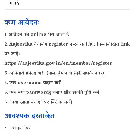
मानदं
ऋण आवेदन:
आवेदन पत्र online भरा जाता है।
Aajeevika के लिए register करने के लिए, निम्नलिखित link
पर जाएँ:
https://aajeevika.gov.in/en/member/register।
अनिवार्य फ़ील्ड भरें. (नाम, ईमेल आईडी, संपर्क नंबर)।
एक username प्रदान करें ।
एक नया passwordर् बनाएं और उसकी पुष्टि करें।
"नया खाता बनाएं" पर क्लिक करें।
आवश्यक दस्तावेज़
आधार नंबर