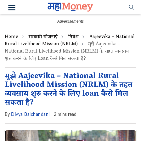
Home
सरकारी योजनाएं
निवेश
Aajeevika – National
Rural Livelihood Mission (NRLM)
मुझे Aajeevika –
National Rural Livelihood Mission (NRLM) के तहत व्यवसाय
शुरू करने के लिए Loan कैसे मिल सकता है?
मुझे Aajeevika – National Rural
Livelihood Mission (NRLM) के तहत
व्यवसाय शुरू करने के लिए loan कैसे मिल
सकता है?
By
Divya Balchandani
2 mins read