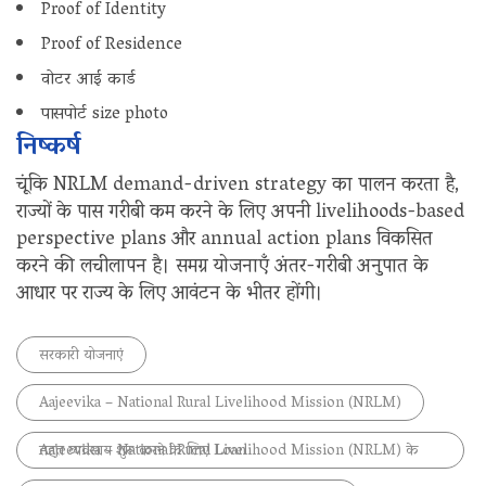
Proof of Identity
Proof of Residence
वोटर आई कार्ड
पासपोर्ट size photo
निष्कर्ष
चूंकि NRLM demand-driven strategy का पालन करता है,
राज्यों के पास गरीबी कम करने के लिए अपनी livelihoods-based
perspective plans और annual action plans विकसित
करने की लचीलापन है। समग्र योजनाएँ अंतर-गरीबी अनुपात के
आधार पर राज्य के लिए आवंटन के भीतर होंगी।
सरकारी योजनाएं
Aajeevika – National Rural Livelihood Mission (NRLM)
Aajeevika – National Rural Livelihood Mission (NRLM) के तहत व्यवसाय शुरू करने के लिए Loan