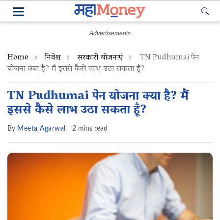
Home
निवेश
सरकारी योजनाएं
TN Pudhumai पेन
योजना क्या है? मैं इससे कैसे लाभ उठा सकता हूँ?
TN Pudhumai पेन योजना क्या है? मैं
इससे कैसे लाभ उठा सकता हूँ?
By
Meeta Agarwal
2 mins read