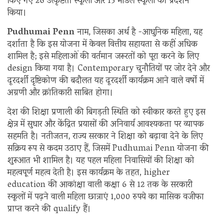
किए गए 26 उत्कृष्टता स्कूलों और 15 मॉडल स्कूलों का प्रदर्शन
किया।
Pudhumai Penn
नाम, जिसका अर्थ है -आधुनिक महिला, यह
दर्शाता है कि इस योजना में केवल वित्तीय सहायता से कहीं अधिक
शामिल है; इसे महिलाओं की वर्तमान जरूरतों को पूरा करने के लिए
design किया गया है। Contemporary चुनौतियों पर जोर देने और
दूरदर्शी दृष्टिकोण की बदौलत यह दूरदर्शी कार्यक्रम आने वाले वर्षों में
अग्रणी और क्रांतिकारी साबित होगा।
देश की शिक्षा प्रणाली की बिगड़ती स्थिति को स्वीकार करते हुए इस
क्षेत्र में सुधार और केंद्रित प्रयासों की अनिवार्य आवश्यकता पर व्यापक
सहमति है। नतीजतन, राज्य सरकार ने शिक्षा को बढ़ावा देने के लिए
सक्रिय रूप से कदम उठाए हैं, जिसमें Pudhumai Penn योजना की
शुरूआत भी शामिल है। यह पहल महिला निवासियों की शिक्षा को
महत्वपूर्ण महत्व देती है। इस कार्यक्रम के तहत, higher
education की आकांक्षा वाली कक्षा 6 से 12 तक के सरकारी
स्कूलों में पढ़ने वाली महिला छात्राएं 1,000 रुपये का मासिक वजीफा
प्राप्त करने की qualify हैं।