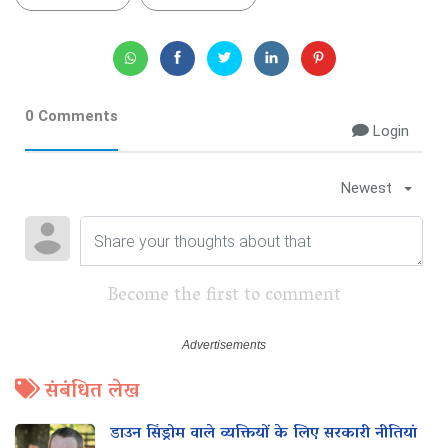
0 Comments
Login
Newest
Become the first to comment
संबंधित लेख
डाउन सिंड्रोम वाले व्यक्तियों के लिए सरकारी नीतियां