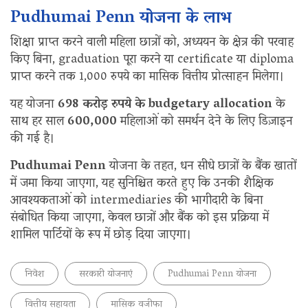
Pudhumai Penn योजना के लाभ
शिक्षा प्राप्त करने वाली महिला छात्रों को, अध्ययन के क्षेत्र की परवाह
किए बिना, graduation पूरा करने या certificate या diploma
प्राप्त करने तक 1,000 रुपये का मासिक वित्तीय प्रोत्साहन मिलेगा।
यह योजना
698 करोड़ रुपये के budgetary allocation
के
साथ हर साल
600,000
महिलाओं को समर्थन देने के लिए डिज़ाइन
की गई है।
Pudhumai Penn
योजना के तहत, धन सीधे छात्रों के बैंक खातों
में जमा किया जाएगा, यह सुनिश्चित करते हुए कि उनकी शैक्षिक
आवश्यकताओं को intermediaries की भागीदारी के बिना
संबोधित किया जाएगा, केवल छात्रों और बैंक को इस प्रक्रिया में
शामिल पार्टियों के रूप में छोड़ दिया जाएगा।
निवेश
सरकारी योजनाएं
Pudhumai Penn योजना
वित्तीय सहायता
मासिक वजीफा