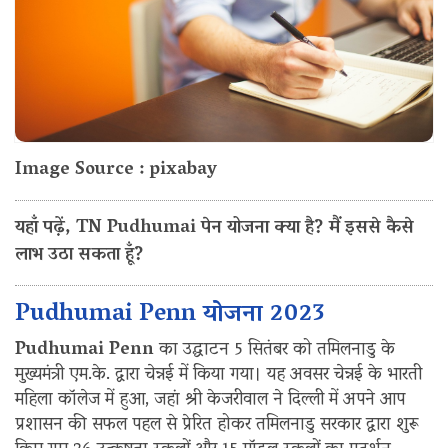
Image Source : pixabay
यहाँ पढ़ें, TN Pudhumai पेन योजना क्या है? मैं इससे कैसे
लाभ उठा सकता हूँ?
Pudhumai Penn योजना 2023
Pudhumai Penn
का उद्घाटन 5 सितंबर को तमिलनाडु के
मुख्यमंत्री एम.के. द्वारा चेन्नई में किया गया। यह अवसर चेन्नई के भारती
महिला कॉलेज में हुआ, जहां श्री केजरीवाल ने दिल्ली में अपने आप
प्रशासन की सफल पहल से प्रेरित होकर तमिलनाडु सरकार द्वारा शुरू