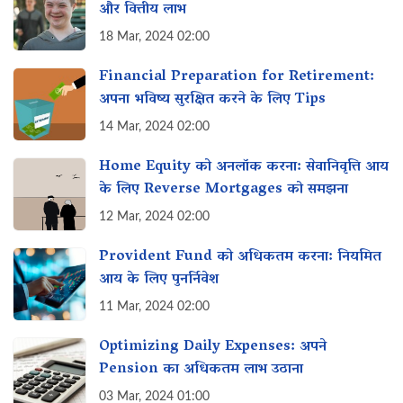
और वित्तीय लाभ
18 Mar, 2024 02:00
Financial Preparation for Retirement:
अपना भविष्य सुरक्षित करने के लिए Tips
14 Mar, 2024 02:00
Home Equity को अनलॉक करना: सेवानिवृत्ति आय
के लिए Reverse Mortgages को समझना
12 Mar, 2024 02:00
Provident Fund को अधिकतम करना: नियमित
आय के लिए पुनर्निवेश
11 Mar, 2024 02:00
Optimizing Daily Expenses: अपने
Pension का अधिकतम लाभ उठाना
03 Mar, 2024 01:00