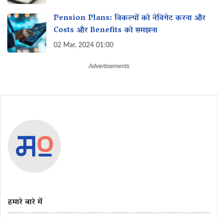
Pension Plans: विकल्पों को नेविगेट करना और‌
Costs और Benefits को समझना
02 Mar, 2024 01:00
हमारे बारे में