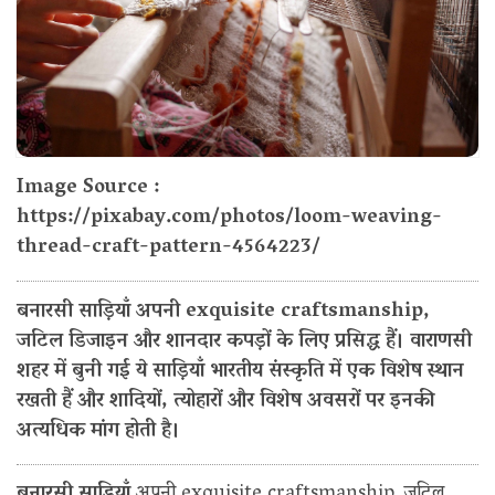
Image Source :
https://pixabay.com/photos/loom-weaving-
thread-craft-pattern-4564223/
बनारसी साड़ियाँ अपनी exquisite craftsmanship,
जटिल डिजाइन और शानदार कपड़ों के लिए प्रसिद्ध हैं। वाराणसी
शहर में बुनी गई ये साड़ियाँ भारतीय संस्कृति में एक विशेष स्थान
रखती हैं और शादियों, त्योहारों और विशेष अवसरों पर इनकी
अत्यधिक मांग होती है।
बनारसी साड़ियाँ
अपनी exquisite craftsmanship, जटिल