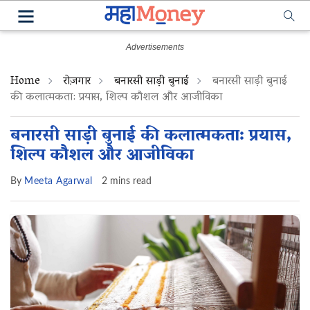
Home
रोज़गार
बनारसी साड़ी बुनाई
बनारसी साड़ी बुनाई
की कलात्मकता: प्रयास, शिल्प कौशल और आजीविका
बनारसी साड़ी बुनाई की कलात्मकता: प्रयास,
शिल्प कौशल और आजीविका
By
Meeta Agarwal
2 mins read