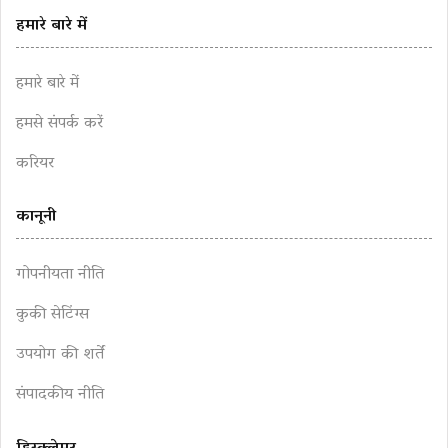
हमारे बारे में
हमारे बारे में
हमसे संपर्क करें
करियर
कानूनी
गोपनीयता नीति
कुकी सेटिंग्स
उपयोग की शर्तें
संपादकीय नीति