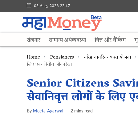
08 Aug, 2026 22:47
रोज़गार
सामान्य अर्थव्यवस्था
वित्त और बैंकिंग
गृ
Home
Pensioners
वरिष्ठ नागरिक बचत योजना
लिए एक वित्तीय जीवनरेखा
Senior Citizens Sav
सेवानिवृत्त लोगों के लिए 
By
Meeta Agarwal
2 mins read