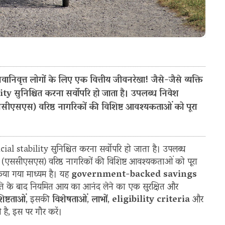
निवृत्त लोगों के लिए एक वित्तीय जीवनरेखा! जैसे-जैसे व्यक्ति
bility सुनिश्चित करना सर्वोपरि हो जाता है। उपलब्ध निवेश
(एससीएसएस) वरिष्ठ नागरिकों की विशिष्ट आवश्यकताओं को पूरा
nancial stability सुनिश्चित करना सर्वोपरि हो जाता है। उपलब्ध
(एससीएसएस) वरिष्ठ नागरिकों की विशिष्ट आवश्यकताओं को पूरा
िया गया माध्यम है। यह
government-backed savings
ति के बाद नियमित आय का आनंद लेने का एक सुरक्षित और
िष्टताओं
, इसकी
विशेषताओं
,
लाभों
,
eligibility criteria
और
 है, इस पर गौर करें।