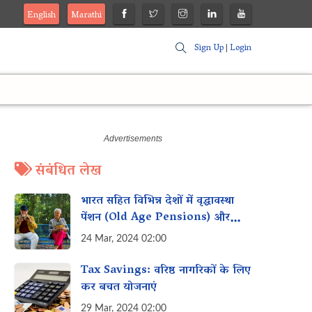
English
Marathi
Sign Up
|
Login
संबंधित लेख
भारत सहित विभिन्न देशों में वृद्धावस्था
पेंशन (Old Age Pensions) और
सामाजिक सुरक्षा (Social Security)
24 Mar, 2024 02:00
Tax Savings: वरिष्ठ नागरिकों के लिए
कर बचत योजनाएं
29 Mar, 2024 02:00