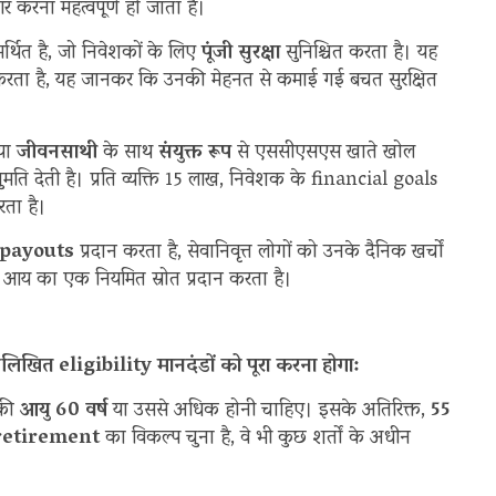
करना महत्वपूर्ण हो जाता है।
र्थित है, जो निवेशकों के लिए
पूंजी सुरक्षा
सुनिश्चित करता है। यह
न करता है, यह जानकर कि उनकी मेहनत से कमाई गई बचत सुरक्षित
 या
जीवनसाथी
के साथ
संयुक्त रूप
से एससीएसएस खाते खोल
ि देती है। प्रति व्यक्ति 15 लाख, निवेशक के financial goals
ता है।
 payouts
प्रदान करता है, सेवानिवृत्त लोगों को उनके दैनिक खर्चों
 आय का एक नियमित स्रोत प्रदान करता है।
लिखित eligibility मानदंडों को पूरा करना होगा:
 की
आयु 60 वर्ष
या उससे अधिक होनी चाहिए। इसके अतिरिक्त,
55
retirement
का विकल्प चुना है, वे भी कुछ शर्तों के अधीन