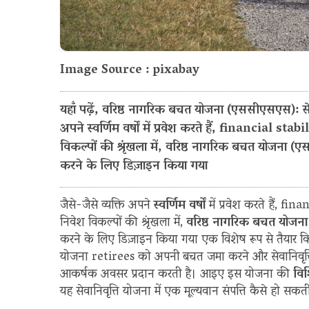
Image Source : pixabay
यहाँ पढ़ें, वरिष्ठ नागरिक बचत योजना (एससीएसएस): सेवा
अपने स्वर्णिम वर्षों में प्रवेश करते हैं, financial sta
विकल्पों की श्रृंखला में, वरिष्ठ नागरिक बचत योजना 
करने के लिए डिज़ाइन किया गया
जैसे-जैसे व्यक्ति अपने
स्वर्णिम वर्षों
में प्रवेश करते हैं, fi
निवेश विकल्पों की श्रृंखला में,
वरिष्ठ नागरिक बचत योजना
करने के लिए डिज़ाइन किया गया एक विशेष रूप से तैयार क
योजना retirees को अपनी बचत जमा करने और सेवानिवृत्
आकर्षक अवसर प्रदान करती है। आइए इस योजना की
विश
यह सेवानिवृत्ति योजना में एक मूल्यवान संपत्ति कैसे हो सकती