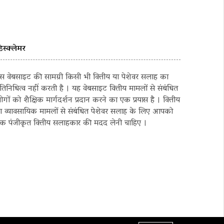
िस्क्लेमर
स वेबसाइट की सामग्री किसी भी वित्तीय या पेशेवर सलाह का
्रतिनिधित्व नहीं करती है । यह वेबसाइट वित्तीय मामलों से संबंधित
ोगों को शैक्षिक मार्गदर्शन प्रदान करने का एक प्रयास है । वित्तीय
ा व्यावसायिक मामलों से संबंधित पेशेवर सलाह के लिए आपको
क पंजीकृत वित्तीय सलाहकार की मदद लेनी चाहिए ।