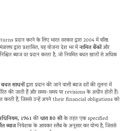
ns प्रदान करने के लिए भारत सरकार द्वारा 2004 में वरिष्ठ
रालय द्वारा प्रशासित, यह योजना देश भर में
नामित बैंकों
और
श्चित ब्याज दर प्रदान करता है, जो नियमित बचत खातों से अधिक
क बचत साधनों
द्वारा प्रदान की जाने वाली ब्याज दरों की तुलना में
 निर्धारित की जाती हैं और समय-समय पर revisions के अधीन होती हैं।
ित करती हैं, जिससे उन्हें अपने their financial obligations को
धिनियम, 1961
की
धारा 80 सी
के तहत एक specified
जित ब्याज
निवेशक के आयकर स्लैब के अनुसार कर योग्य है, जिससे