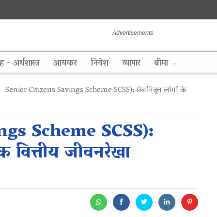
ह - अर्थशास्त्र
आयकर
निवेश
व्यापार
बीमा
Senior Citizens Savings Scheme SCSS): सेवानिवृत्त लोगों के
ings Scheme SCSS):
एक वित्तीय जीवनरेखा