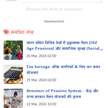
Become the first to comment
संबंधित लेख
भारत सहित विभिन्न देशों में वृद्धावस्था पेंशन (Old
Age Pensions) और सामाजिक सुरक्षा (Social
Security)
24 Mar, 2024 02:00
Tax Savings: वरिष्ठ नागरिकों के लिए कर बचत
योजनाएं
29 Mar, 2024 02:00
Structure of Pension System - केंद्र और
राज्य सरकार पेंशन योजनाएँ की तुलना
12 Mar, 2024 10:00