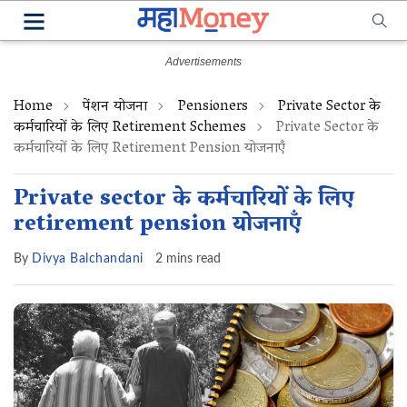
Home
पेंशन योजना
Pensioners
Private Sector के
कर्मचारियों के लिए Retirement Schemes
Private Sector के
कर्मचारियों के लिए Retirement Pension योजनाएँ
Private sector के कर्मचारियों के लिए
retirement pension योजनाएँ
By
Divya Balchandani
2 mins read