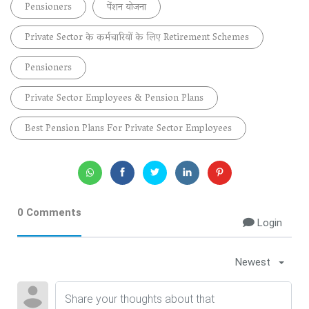
Pensioners
पेंशन योजना
Private Sector के कर्मचारियों के लिए Retirement Schemes
Pensioners
Private Sector Employees & Pension Plans
Best Pension Plans For Private Sector Employees
0 Comments
Login
Newest