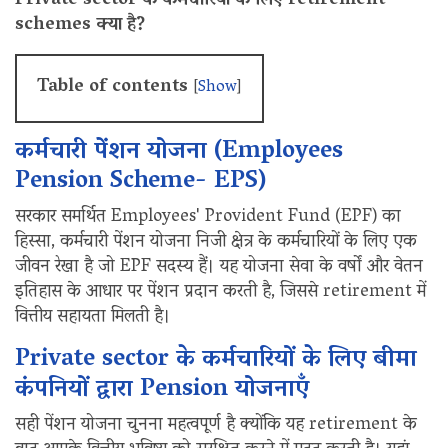
Private sector के कर्मचारियों के लिए retirement
schemes क्या है?
Table of contents
[
Show
]
कर्मचारी पेंशन योजना (Employees
Pension Scheme- EPS)
सरकार समर्थित Employees' Provident Fund (EPF) का
हिस्सा, कर्मचारी पेंशन योजना निजी क्षेत्र के कर्मचारियों के लिए एक
जीवन रेखा है जो EPF सदस्य हैं। यह योजना सेवा के वर्षों और वेतन
इतिहास के आधार पर पेंशन प्रदान करती है, जिससे retirement में
वित्तीय सहायता मिलती है।
Private sector के कर्मचारियों के लिए बीमा
कंपनियों द्वारा Pension योजनाएँ
सही पेंशन योजना चुनना महत्वपूर्ण है क्योंकि यह retirement के