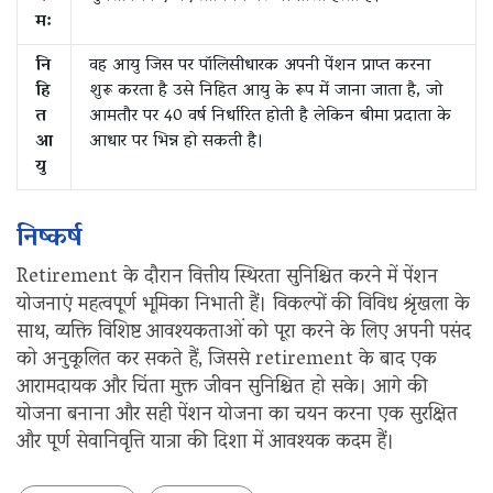
म:
नि
वह आयु जिस पर पॉलिसीधारक अपनी पेंशन प्राप्त करना
हि
शुरू करता है उसे निहित आयु के रूप में जाना जाता है, जो
त
आमतौर पर 40 वर्ष निर्धारित होती है लेकिन बीमा प्रदाता के
आ
आधार पर भिन्न हो सकती है।
यु
निष्कर्ष
Retirement के दौरान वित्तीय स्थिरता सुनिश्चित करने में पेंशन
योजनाएं महत्वपूर्ण भूमिका निभाती हैं। विकल्पों की विविध श्रृंखला के
साथ, व्यक्ति विशिष्ट आवश्यकताओं को पूरा करने के लिए अपनी पसंद
को अनुकूलित कर सकते हैं, जिससे retirement के बाद एक
आरामदायक और चिंता मुक्त जीवन सुनिश्चित हो सके। आगे की
योजना बनाना और सही पेंशन योजना का चयन करना एक सुरक्षित
और पूर्ण सेवानिवृत्ति यात्रा की दिशा में आवश्यक कदम हैं।