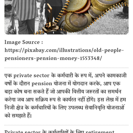
Image Source :
https://pixabay.com/illustrations/old-people-
pensioners-pension-money-1553348/
एक private sector के कर्मचारी के रूप में, अपने कामकाजी
वर्षों के दौरान pension योजना में योगदान करके, आप एक
बड़ा कोष बना सकते हैं जो आपकी वित्तीय जरूरतों का समर्थन
करेगा जब आप सक्रिय रूप से कार्यरत नहीं होंगे। इस लेख में हम
निजी क्षेत्र के कर्मचारियों के लिए उपलब्ध सेवानिवृत्ति योजनाओं
को समझते हैं।