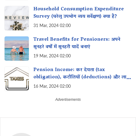
Household Consumption Expenditure
Survey (घरेलू उपभोग व्यय सर्वेक्षण) क्या है?
31 Mar, 2024 02:00
Travel Benefits for Pensioners: अपने
सुनहरे वर्षों में सुनहरी यादें बनाएं
19 Mar, 2024 02:00
Pension Income: कर देयता (tax
obligation), कटौतियों (deductions) और लाभ
(benefits) क्या हैं?
16 Mar, 2024 02:00