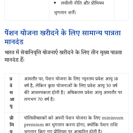
लचीली नीति और प्रीमियम
भुगतान शर्तें।
पेंशन योजना खरीदने के लिए सामान्य पात्रता
मानदंड
भारत में सेवानिवृत्ति योजनाएँ खरीदने के लिए तीन मुख्य पात्रता
मानदंड हैं:
प्र
आमतौर पर, पेंशन योजना के लिए न्यूनतम प्रवेश आयु 18
वे
वर्ष है, लेकिन कुछ योजनाओं के लिए प्रवेश आयु 30 वर्ष
श
की आवश्यकता होती है। अधिकतम प्रवेश आयु आमतौर पर
आ
लगभग 70 वर्ष है।
यु
प्री
पॉलिसीधारकों को अपनी पेंशन योजना के लिए minimum
मि
premium का भुगतान करना होगा, क्योंकि पेंशन राशि
य
भुगतान किए गए प्रीमियम पर आधारित होती है।