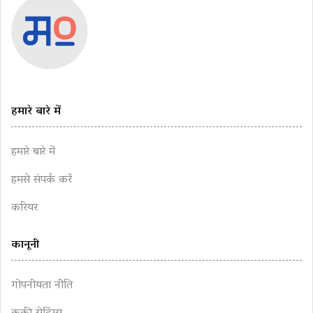
हमारे बारे में
हमारे बारे में
हमसे संपर्क करें
करियर
कानूनी
गोपनीयता नीति