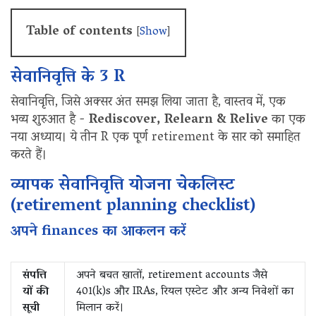
Table of contents
[
Show
]
सेवानिवृत्ति के 3 R
सेवानिवृत्ति, जिसे अक्सर अंत समझ लिया जाता है, वास्तव में, एक
भव्य शुरुआत है -
Rediscover, Relearn & Relive
का एक
नया अध्याय। ये तीन R एक पूर्ण retirement के सार को समाहित
करते हैं।
व्यापक सेवानिवृत्ति योजना चेकलिस्ट
(retirement planning checklist)
अपने finances का आकलन करें
संपत्ति
अपने बचत खातों, retirement accounts जैसे
यों की
401(k)s और IRAs, रियल एस्टेट और अन्य निवेशों का
सूची
मिलान करें।