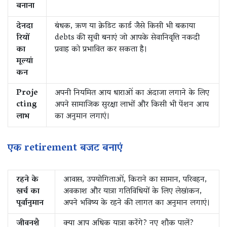
बनाना
देनदा
बंधक, ऋण या क्रेडिट कार्ड जैसे किसी भी बकाया
रियों
debts की सूची बनाएं जो आपके सेवानिवृत्ति नकदी
का
प्रवाह को प्रभावित कर सकता है।
मूल्यां
कन
Proje
अपनी नियमित आय धाराओं का अंदाजा लगाने के लिए
cting
अपने सामाजिक सुरक्षा लाभों और किसी भी पेंशन आय
लाभ
का अनुमान लगाएं।
एक retirement बजट बनाएं
रहने के
आवास, उपयोगिताओं, किराने का सामान, परिवहन,
खर्च का
अवकाश और यात्रा गतिविधियों के लिए लेखांकन,
पूर्वानुमान
अपने भविष्य के रहने की लागत का अनुमान लगाएं।
जीवनशै
क्या आप अधिक यात्रा करेंगे? नए शौक पालें?