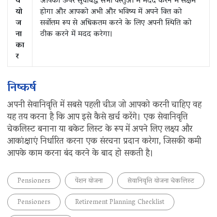
य
आपको ऊपर सूचीबद्ध सभी वस्तुओं में मदद करने में सक्षम
यो
होगा और आपको अभी और भविष्य में अपने वित्त को
ज
सर्वोत्तम रूप से अधिकतम करने के लिए अपनी स्थिति को
ना
ठीक करने में मदद करेगा।
का
र
निष्कर्ष
अपनी सेवानिवृत्ति में सबसे पहली चीज़ जो आपको करनी चाहिए वह
यह तय करना है कि आप इसे कैसे खर्च करेंगे। एक सेवानिवृत्ति
चेकलिस्ट बनाना या बकेट लिस्ट के रूप में अपने लिए लक्ष्य और
आकांक्षाएं निर्धारित करना एक संरचना प्रदान करेगा, जिसकी कमी
आपके काम करना बंद करने के बाद हो सकती है।
Pensioners
पेंशन योजना
सेवानिवृत्ति योजना चेकलिस्ट
Pensioners
Retirement Planning Checklist