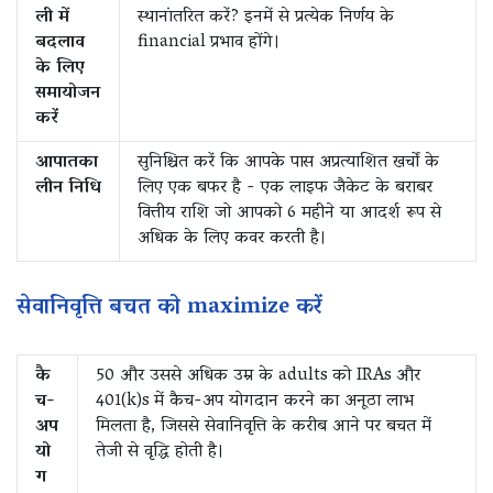
ली में
स्थानांतरित करें? इनमें से प्रत्येक निर्णय के
बदलाव
financial प्रभाव होंगे।
के लिए
समायोजन
करें
आपातका
सुनिश्चित करें कि आपके पास अप्रत्याशित खर्चों के
लीन निधि
लिए एक बफर है - एक लाइफ जैकेट के बराबर
वित्तीय राशि जो आपको 6 महीने या आदर्श रूप से
अधिक के लिए कवर करती है।
सेवानिवृत्ति बचत को maximize करें
कै
50 और उससे अधिक उम्र के adults को IRAs और
च-
401(k)s में कैच-अप योगदान करने का अनूठा लाभ
अप
मिलता है, जिससे सेवानिवृत्ति के करीब आने पर बचत में
यो
तेजी से वृद्धि होती है।
ग