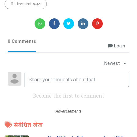
Retirement बजट
0 Comments
Login
Newest
Become the first to comment
संबंधित लेख