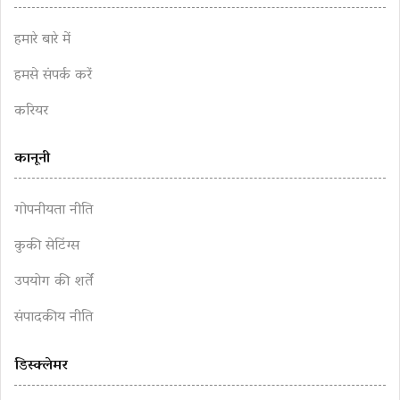
हमारे बारे में
हमसे संपर्क करें
करियर
कानूनी
गोपनीयता नीति
कुकी सेटिंग्स
उपयोग की शर्तें
संपादकीय नीति
डिस्क्लेमर