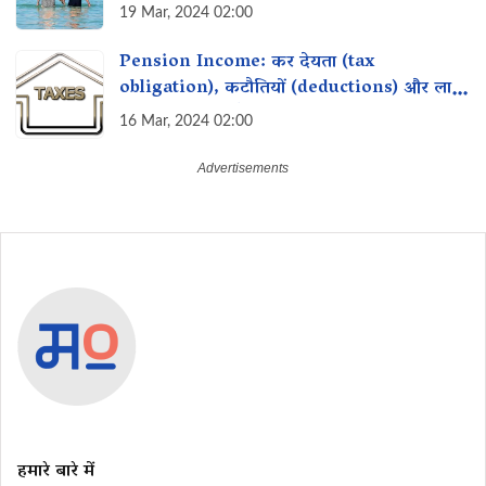
19 Mar, 2024 02:00
Pension Income: कर देयता (tax
obligation), कटौतियों (deductions) और लाभ
(benefits) क्या हैं?
16 Mar, 2024 02:00
हमारे बारे में