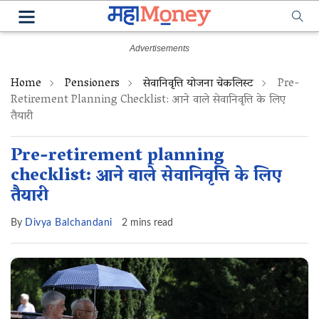
Home
Pensioners
सेवानिवृत्ति योजना चेकलिस्ट
Pre-
Retirement Planning Checklist: आने वाले सेवानिवृत्ति के लिए
तैयारी
Pre-retirement planning
checklist: आने वाले सेवानिवृत्ति के लिए
तैयारी
By
Divya Balchandani
2 mins read