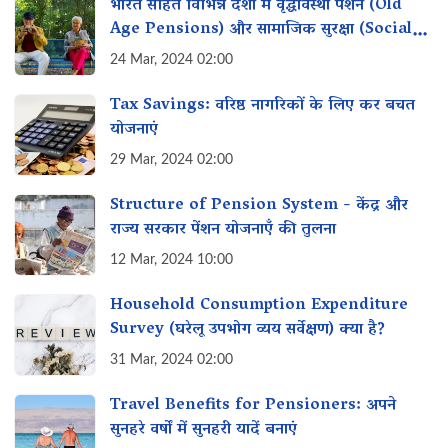
भारत सहित विभिन्न देशों में वृद्धावस्था पेंशन (Old
Age Pensions) और सामाजिक सुरक्षा (Social
Security)
24 Mar, 2024 02:00
Tax Savings: वरिष्ठ नागरिकों के लिए कर बचत
योजनाएं
29 Mar, 2024 02:00
Structure of Pension System - केंद्र और
राज्य सरकार पेंशन योजनाएँ की तुलना
12 Mar, 2024 10:00
Household Consumption Expenditure
Survey (घरेलू उपभोग व्यय सर्वेक्षण) क्या है?
31 Mar, 2024 02:00
Travel Benefits for Pensioners: अपने
सुनहरे वर्षों में सुनहरी यादें बनाएं