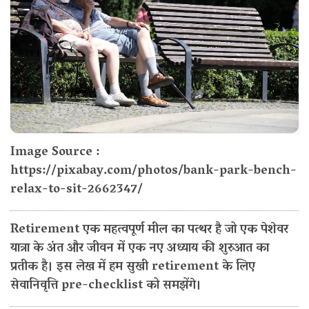
Image Source :
https://pixabay.com/photos/bank-park-bench-
relax-to-sit-2662347/
Retirement एक महत्वपूर्ण मील का पत्थर है जो एक पेशेवर
यात्रा के अंत और जीवन में एक नए अध्याय की शुरुआत का
प्रतीक है। इस लेख में हम सुखी retirement के लिए
सेवानिवृत्ति pre-checklist को समझेंगे।