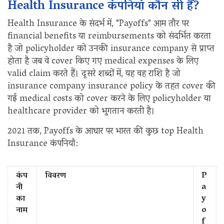
Health Insurance कंपनियां कौन सी हैं?
Health Insurance के संदर्भ में, "Payoffs" आम तौर पर
financial benefits या reimbursements को संदर्भित करता
है जो policyholder को उनकी insurance company से प्राप्त
होता है जब वे cover किए गए medical expenses के लिए
valid claim करते हैं। दूसरे शब्दों में, यह वह राशि है जो
insurance company insurance policy के तहत cover की
गई medical costs को cover करने के लिए policyholder या
healthcare provider को भुगतान करती है।
2021 तक, Payoffs के आधार पर भारत की कुछ top Health
Insurance कंपनियाँ:
कंप
विवरण
P
नी
a
का
y
नाम
o
f