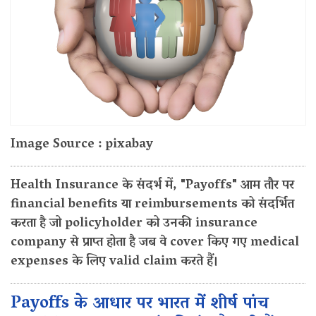
Image Source : pixabay
Health Insurance के संदर्भ में, "Payoffs" आम तौर पर
financial benefits या reimbursements को संदर्भित
करता है जो policyholder को उनकी insurance
company से प्राप्त होता है जब वे cover किए गए medical
expenses के लिए valid claim करते हैं।
Payoffs के आधार पर भारत में शीर्ष पांच