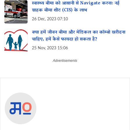
स्वास्थ्य बीमा को आसानी से Navigate करना: नई
ग्राहक बीमा शीट (CIS) के लाभ
26 Dec, 2023 07:10
क्या हमें जीवन बीमा और मेडिकल का कॉम्बो खरीदना
चाहिए, हमें कैसे फायदा हो सकता है?
25 Nov, 2023 15:06