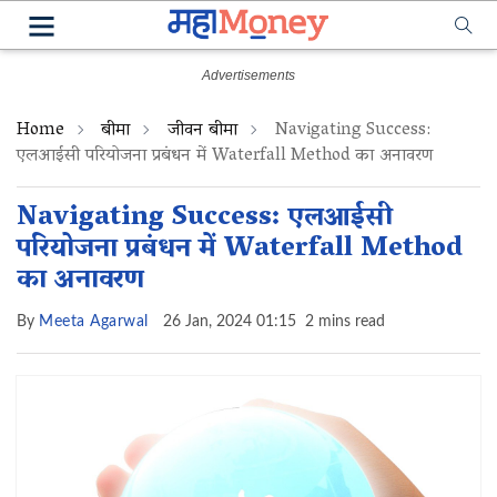
Home
बीमा
जीवन बीमा
Navigating Success:
एलआईसी परियोजना प्रबंधन में Waterfall Method का अनावरण
Navigating Success: एलआईसी
परियोजना प्रबंधन में Waterfall Method
का अनावरण
By
Meeta Agarwal
26 Jan, 2024 01:15
2 mins read