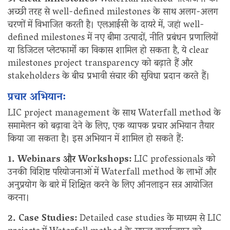
अच्छी तरह से well-defined milestones के साथ अलग-अलग
चरणों में विभाजित करती है। एलआईसी के दायरे में, जहां well-
defined milestones में नए बीमा उत्पादों, नीति प्रबंधन प्रणालियों
या डिजिटल प्लेटफार्मों का विकास शामिल हो सकता है, ये clear
milestones project transparency को बढ़ाते हैं और
stakeholders के बीच प्रभावी संचार की सुविधा प्रदान करते हैं।
प्रचार अभियान:
LIC project management के साथ Waterfall method के
समामेलन को बढ़ावा देने के लिए, एक व्यापक प्रचार अभियान तैयार
किया जा सकता है। इस अभियान में शामिल हो सकते हैं:
1. Webinars और Workshops:
LIC professionals को
उनकी विशिष्ट परियोजनाओं में Waterfall method के लाभों और
अनुप्रयोग के बारे में शिक्षित करने के लिए ऑनलाइन सत्र आयोजित
करना।
2. Case Studies:
Detailed case studies के माध्यम से LIC