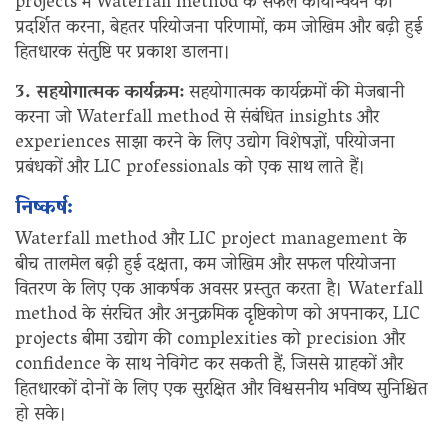
projects में Waterfall method के सफल कार्यान्वयन को
प्रदर्शित करना, बेहतर परियोजना परिणामों, कम जोखिम और बढ़ी हुई
हितधारक संतुष्टि पर प्रकाश डालना।
3. सहयोगात्मक कार्यक्रम:
सहयोगात्मक कार्यक्रमों की मेजबानी
करना जो Waterfall method से संबंधित insights और
experiences साझा करने के लिए उद्योग विशेषज्ञों, परियोजना
प्रबंधकों और LIC professionals को एक साथ लाते हैं।
निष्कर्ष:
Waterfall method और LIC project management के
बीच तालमेल बढ़ी हुई दक्षता, कम जोखिम और सफल परियोजना
वितरण के लिए एक आकर्षक अवसर प्रस्तुत करता है। Waterfall
method के संरचित और अनुक्रमिक दृष्टिकोण को अपनाकर, LIC
projects बीमा उद्योग की complexities को precision और
confidence के साथ नेविगेट कर सकती हैं, जिससे ग्राहकों और
हितधारकों दोनों के लिए एक सुरक्षित और विश्वसनीय भविष्य सुनिश्चित
हो सके।