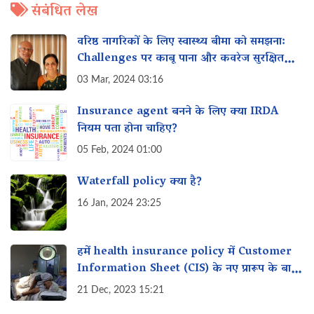
संबंधित लेख
वरिष्ठ नागरिकों के लिए स्वास्थ्य बीमा को समझना:
Challenges पर काबू पाना और कवरेज सुरक्षित
करना
03 Mar, 2024 03:16
Insurance agent बनने के लिए क्या IRDA
नियम पता होना चाहिए?
05 Feb, 2024 01:00
Waterfall policy क्या है?
16 Jan, 2024 23:25
हमें health insurance policy में Customer
Information Sheet (CIS) के नए प्रारूप के बारे
में क्या पता होना चाहिए?
21 Dec, 2023 15:21