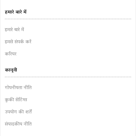
हमारे बारे में
हमारे बारे में
हमसे संपर्क करें
करियर
कानूनी
गोपनीयता नीति
कुकी सेटिंग्स
उपयोग की शर्तें
संपादकीय नीति