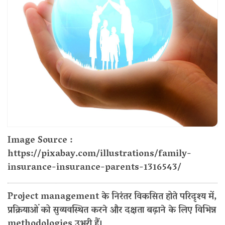
Image Source :
https://pixabay.com/illustrations/family-
insurance-insurance-parents-1316543/
Project management के निरंतर विकसित होते परिदृश्य में,
प्रक्रियाओं को सुव्यवस्थित करने और दक्षता बढ़ाने के लिए विभिन्न
methodologies उभरी हैं।