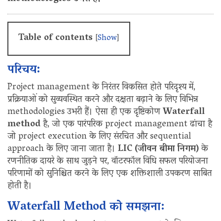
Table of contents
[
Show
]
परिचय:
Project management के निरंतर विकसित होते परिदृश्य में,
प्रक्रियाओं को सुव्यवस्थित करने और दक्षता बढ़ाने के लिए विभिन्न
methodologies उभरी हैं। ऐसा ही एक दृष्टिकोण
Waterfall
method
है, जो एक पारंपरिक project management ढांचा है
जो project execution के लिए संरचित और sequential
approach के लिए जाना जाता है।
LIC (जीवन बीमा निगम)
के
रणनीतिक दायरे के साथ जुड़ने पर, वॉटरफॉल विधि सफल परियोजना
परिणामों को सुनिश्चित करने के लिए एक शक्तिशाली उपकरण साबित
होती है।
Waterfall Method को समझना: