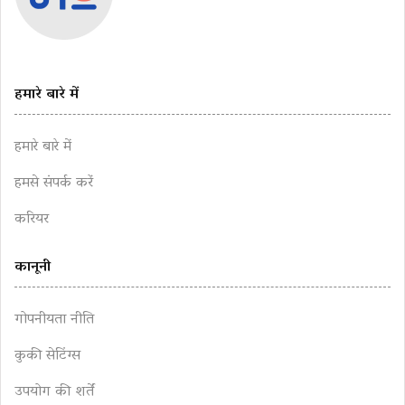
हमारे बारे में
हमारे बारे में
हमसे संपर्क करें
करियर
कानूनी
गोपनीयता नीति
कुकी सेटिंग्स
उपयोग की शर्तें