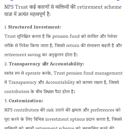
NPS Trust कई कारणों से व्यक्तियों की retirement scheme
यात्रा में अत्यंत महत्वपूर्ण है:
Structured Investment:
Trust सुनिश्चित करता है कि pension fund को संरचित और पेशेवर
तरीके से निवेश किया जाता है, जिससे return की संभावना बढ़ती है और
retirement saving का अनुकूलन होता है।
Transparency और Accountability:
स्वतंत्र रूप से operate करके, Trust pension fund management
में Transparency और Accountability को कायम रखता है, जिससे
contributors के बीच विश्वास पैदा होता है।
Customization:
NPS contributors की risk उठाने की क्षमता और preferences को
पूरा करने के लिए विभिन्न investment options प्रदान करता है, जिससे
व्यक्तियों को अपनी retirement scheme को अनुकूलित करने की