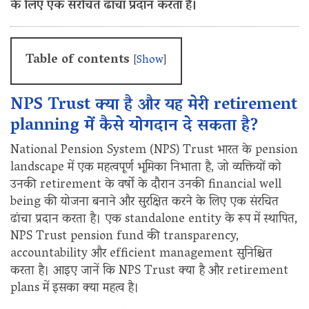
के लिए एक संरचित ढांचा प्रदान करता है।
Table of contents
[
Show
]
NPS Trust क्या है और यह मेरी retirement
planning में कैसे योगदान दे सकता है?
National Pension System (NPS) Trust भारत के pension
landscape में एक महत्वपूर्ण भूमिका निभाता है, जो व्यक्तियों को
उनकी retirement के वर्षों के दौरान उनकी financial well
being की योजना बनाने और सुरक्षित करने के लिए एक संरचित
ढांचा प्रदान करता है। एक standalone entity के रूप में स्थापित,
NPS Trust pension fund की transparency,
accountability और efficient management सुनिश्चित
करता है। आइए जानें कि NPS Trust क्या है और retirement
plans में इसका क्या महत्व है।