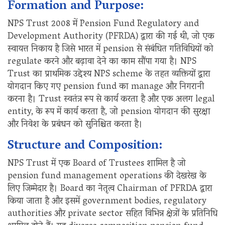
Formation and Purpose:
NPS Trust 2008 में Pension Fund Regulatory and
Development Authority (PFRDA) द्वारा की गई थी, जो एक
स्वायत्त निकाय है जिसे भारत में pension से संबंधित गतिविधियों को
regulate करने और बढ़ावा देने का काम सौंपा गया है। NPS
Trust का प्राथमिक उद्देश्य NPS scheme के तहत व्यक्तियों द्वारा
योगदान किए गए pension fund का manage और निगरानी
करना है। Trust स्वतंत्र रूप से कार्य करता है और एक अलग legal
entity, के रूप में कार्य करता है, जो pension योगदान की सुरक्षा
और निवेश के प्रबंधन को सुनिश्चित करता है।
Structure and Composition:
NPS Trust में एक Board of Trustees शामिल है जो
pension fund management operations की देखरेख के
लिए जिम्मेदार है। Board का नेतृत्व Chairman of PFRDA द्वारा
किया जाता है और इसमें government bodies, regulatory
authorities और private sector सहित विभिन्न क्षेत्रों के प्रतिनिधि