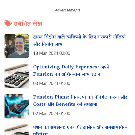
संबंधित लेख
डाउन सिंड्रोम वाले व्यक्तियों के लिए सरकारी नीतियां
और वित्तीय लाभ
18 Mar, 2024 02:00
Optimizing Daily Expenses: अपने
Pension का अधिकतम लाभ उठाना
03 Mar, 2024 01:00
Pension Plans: विकल्पों को नेविगेट करना और‌
Costs और Benefits को समझना
02 Mar, 2024 01:00
पेंशन को समझना: एक ऐतिहासिक और समसामयिक
परिप्रेक्ष्य