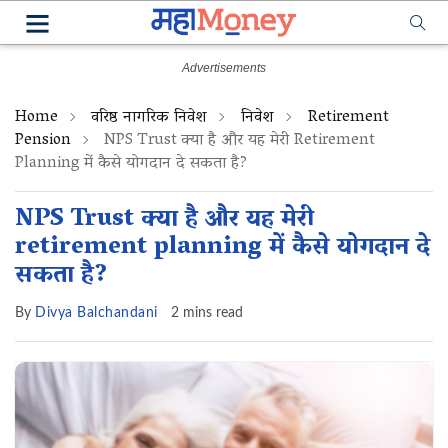
Home
वरिष्ठ नागरिक निवेश
निवेश
Retirement
Pension
NPS Trust क्या है और यह मेरी Retirement
Planning में कैसे योगदान दे सकता है?
NPS Trust क्या है और यह मेरी
retirement planning में कैसे योगदान दे
सकता है?
By
Divya Balchandani
2 mins read