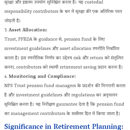
सुरक्षा और इष्टतम उपयोग सुनिश्चित करता है। यह custodial
responsibility contributors के धन में सुरक्षा की एक अतिरिक्त परत
जोड़ती है।
Asset Allocation:
Trust, PFRDA के guidance से, pension fund के लिए
investment guidelines और asset allocation रणनीति निर्धारित
करता है। इस रणनीतिक निर्णय का उद्देश्य risk और return को संतुलित
करना, contributors को स्थायी retirement saving प्रदान करना है।
Monitoring and Compliance:
NPS Trust pension fund managers के प्रदर्शन की निगरानी करता
है और investment guidelines और regulations का अनुपालन
सुनिश्चित करता है। यह निरीक्षण gaurantee देता है कि pension fund
का management contributors के सर्वोत्तम हित में किया जाता है।
Significance in Retirement Planning: