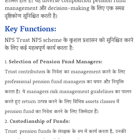
शामिल होते हैं। यह diverse composition pension fund
management और decision-making के लिए एक समग्र
दृष्टिकोण सुनिश्चित करती है।
Key Functions:
NPS Trust NPS scheme के कुशल प्रशासन को सुनिश्चित करने
के लिए कई महत्वपूर्ण कार्य करता है:
Selection of Pension Fund Managers:
Trust contributors के निवेश का management करने के लिए
professional pension fund managers का चयन और नियुक्ति
करता है। ये managers risk management guidelines का पालन
करते हुए return उत्पन्न करने के लिए विभिन्न assets classes में
pension fund का निवेश करने के लिए जिम्मेदार हैं।
Custodianship of Funds:
Trust pension funds के संरक्षक के रूप में कार्य करता है, उनकी