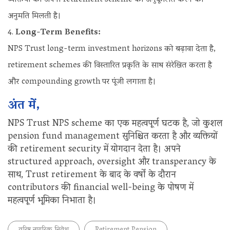
अनुमति मिलती है।
Long-Term Benefits:
NPS Trust long-term investment horizons को बढ़ावा देता है,
retirement schemes की विस्तारित प्रकृति के साथ संरेखित करता है
और compounding growth पर पूंजी लगाता है।
अंत में,
NPS Trust NPS scheme का एक महत्वपूर्ण घटक है, जो कुशल
pension fund management सुनिश्चित करता है और व्यक्तियों
की retirement security में योगदान देता है। अपने
structured approach, oversight और transperancy के
साथ, Trust retirement के बाद के वर्षों के दौरान
contributors की financial well-being के पोषण में
महत्वपूर्ण भूमिका निभाता है।