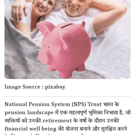
Image Source : pixabay
National Pension System (NPS) Trust भारत के
pension landscape में एक महत्वपूर्ण भूमिका निभाता है, जो
व्यक्तियों को उनकी retirement के वर्षों के दौरान उनकी
financial well being की योजना बनाने और सुरक्षित करने