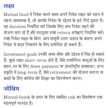
लक्ष्य
Mutual fund में निवेश करते समय अपने निवेश लक्ष्य को ध्यान में
रखना आवश्यक है, जो आपके निवेश के उद्देश्य के इर्द-गिर्द घूमता है।
वह duration निर्धारित करें जिसके लिए आप निवेश रखने की
योजना बना रहे हैं और तदनुसार स्पष्ट return अपेक्षाएं निर्धारित करें।
स्पष्ट निवेश लक्ष्य के बिना, आप मामूली उतार-चढ़ाव के कारण अपने
निवेश से बाहर निकलने के लिए प्रलोभित हो सकते हैं।
Investment goals उनकी समय सीमा और उद्देश्य में भिन्न हो सकते
हैं। कुछ लक्ष्य short-term होते हैं, जैसे उपयोगिता वस्तुओं के लिए
बचत, घर के लिए down payment या अंतर्राष्ट्रीय अवकाश। अन्य
प्रकृति में long-term हैं, जैसे retirement की योजना बनाना या
बच्चों के लिए कॉलेज की शिक्षा का वित्तपोषण करना।
जोखिम
Mutual funds के चयन के लिए संबंधित risk का विश्लेषण एक
महत्वपूर्ण मानदंड है।