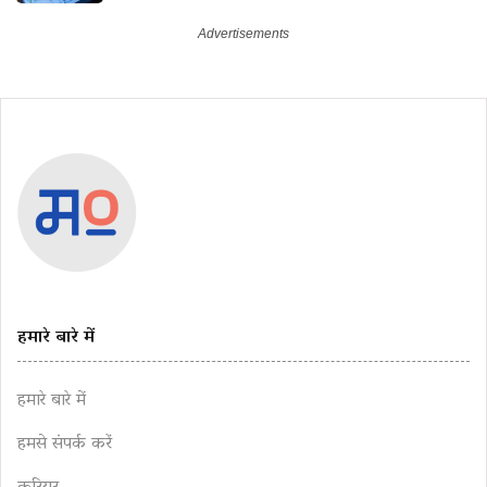
हमारे बारे में
हमारे बारे में
हमसे संपर्क करें