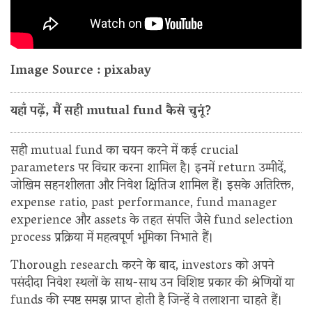
Image Source : pixabay
यहाँ पढ़ें, मैं सही mutual fund कैसे चुनूं?
सही mutual fund का चयन करने में कई crucial
parameters पर विचार करना शामिल है। इनमें return उम्मीदें,
जोखिम सहनशीलता और निवेश क्षितिज शामिल हैं। इसके अतिरिक्त,
expense ratio, past performance, fund manager
experience और assets के तहत संपत्ति जैसे fund selection
process प्रक्रिया में महत्वपूर्ण भूमिका निभाते हैं।
Thorough research करने के बाद, investors को अपने
पसंदीदा निवेश स्थलों के साथ-साथ उन विशिष्ट प्रकार की श्रेणियों या
funds की स्पष्ट समझ प्राप्त होती है जिन्हें वे तलाशना चाहते हैं।