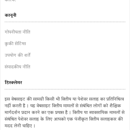
करियर
कानूनी
गोपनीयता नीति
कुकी सेटिंग्स
उपयोग की शर्तें
संपादकीय नीति
डिस्क्लेमर
इस वेबसाइट की सामग्री किसी भी वित्तीय या पेशेवर सलाह का प्रतिनिधित्व
नहीं करती है । यह वेबसाइट वित्तीय मामलों से संबंधित लोगों को शैक्षिक
मार्गदर्शन प्रदान करने का एक प्रयास है । वित्तीय या व्यावसायिक मामलों से
संबंधित पेशेवर सलाह के लिए आपको एक पंजीकृत वित्तीय सलाहकार की
मदद लेनी चाहिए ।