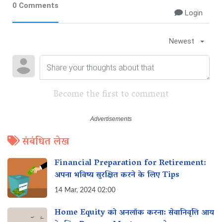
0 Comments
Login
Newest
Become the first to comment
संबंधित लेख
Financial Preparation for Retirement:
अपना भविष्य सुरक्षित करने के लिए Tips
14 Mar, 2024 02:00
Home Equity को अनलॉक करना: सेवानिवृत्ति आय