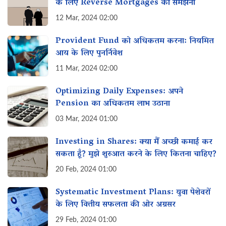
के लिए Reverse Mortgages को समझना
12 Mar, 2024 02:00
Provident Fund को अधिकतम करना: नियमित
आय के लिए पुनर्निवेश
11 Mar, 2024 02:00
Optimizing Daily Expenses: अपने
Pension का अधिकतम लाभ उठाना
03 Mar, 2024 01:00
Investing in Shares: क्या मैं अच्छी कमाई कर
सकता हूँ? मुझे शुरुआत करने के लिए कितना चाहिए?
20 Feb, 2024 01:00
Systematic Investment Plans: युवा पेशेवरों
के लिए वित्तीय सफलता की ओर अग्रसर
29 Feb, 2024 01:00