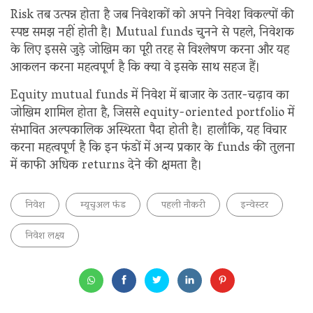
Risk तब उत्पन्न होता है जब निवेशकों को अपने निवेश विकल्पों की
स्पष्ट समझ नहीं होती है। Mutual funds चुनने से पहले, निवेशक
के लिए इससे जुड़े जोखिम का पूरी तरह से विश्लेषण करना और यह
आकलन करना महत्वपूर्ण है कि क्या वे इसके साथ सहज हैं।
Equity mutual funds में निवेश में बाजार के उतार-चढ़ाव का
जोखिम शामिल होता है, जिससे equity-oriented portfolio में
संभावित अल्पकालिक अस्थिरता पैदा होती है। हालाँकि, यह विचार
करना महत्वपूर्ण है कि इन फंडों में अन्य प्रकार के funds की तुलना
में काफी अधिक returns देने की क्षमता है।
निवेश
म्यूचुअल फंड
पहली नौकरी
इन्वेस्टर
निवेश लक्ष्य