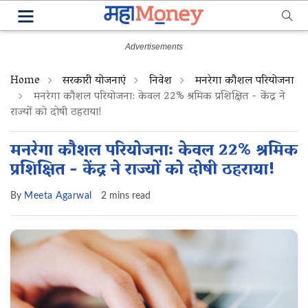
Home
सरकारी योजनाएं
निवेश
मनरेगा कौशल परियोजना
मनरेगा कौशल परियोजना: केवल 22% श्रमिक प्रशिक्षित - केंद्र ने
राज्यों को दोषी ठहराया!
मनरेगा कौशल परियोजना: केवल 22% श्रमिक
प्रशिक्षित - केंद्र ने राज्यों को दोषी ठहराया!
By
Meeta Agarwal
2 mins read