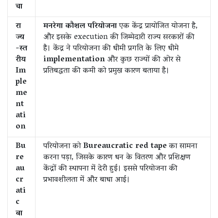
चा
रा
मनरेगा कौशल परियोजना
एक केंद्र प्रायोजित योजना है,
ज्य
और इसके execution की जिम्मेदारी राज्य सरकारों की
-स्त
है। केंद्र ने परियोजना की धीमी प्रगति के लिए धीमे
रीय
implementation
और कुछ राज्यों की ओर से
Im
प्रतिबद्धता की कमी को प्रमुख कारण बताया है।
ple
me
nt
ati
on
Bu
परियोजना को
Bureaucratic red tape
का सामना
re
करना पड़ा, जिसके कारण धन के वितरण और प्रशिक्षण
au
केंद्रों की स्थापना में देरी हुई। इससे परियोजना की
cr
प्रभावशीलता में और बाधा आई।
ati
c
बा