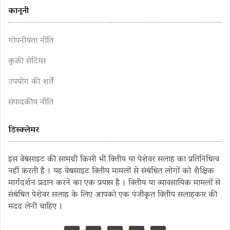
कानूनी
गोपनीयता नीति
कुकी सेटिंग्स
उपयोग की शर्तें
संपादकीय नीति
डिस्क्लेमर
इस वेबसाइट की सामग्री किसी भी वित्तीय या पेशेवर सलाह का प्रतिनिधित्व
नहीं करती है । यह वेबसाइट वित्तीय मामलों से संबंधित लोगों को शैक्षिक
मार्गदर्शन प्रदान करने का एक प्रयास है । वित्तीय या व्यावसायिक मामलों से
संबंधित पेशेवर सलाह के लिए आपको एक पंजीकृत वित्तीय सलाहकार की
मदद लेनी चाहिए ।