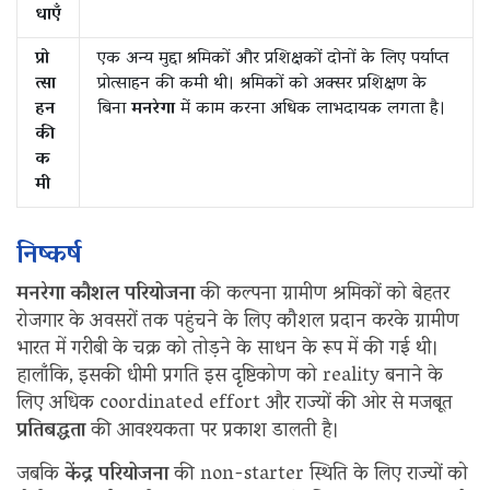
धाएँ
प्रो
एक अन्य मुद्दा श्रमिकों और प्रशिक्षकों दोनों के लिए पर्याप्त
त्सा
प्रोत्साहन की कमी थी। श्रमिकों को अक्सर प्रशिक्षण के
हन
बिना
मनरेगा
में काम करना अधिक लाभदायक लगता है।
की
क
मी
निष्कर्ष
मनरेगा कौशल परियोजना
की कल्पना ग्रामीण श्रमिकों को बेहतर
रोजगार के अवसरों तक पहुंचने के लिए कौशल प्रदान करके ग्रामीण
भारत में गरीबी के चक्र को तोड़ने के साधन के रूप में की गई थी।
हालाँकि, इसकी धीमी प्रगति इस दृष्टिकोण को reality बनाने के
लिए अधिक coordinated effort और राज्यों की ओर से मजबूत
प्रतिबद्धता
की आवश्यकता पर प्रकाश डालती है।
जबकि
केंद्र परियोजना
की non-starter स्थिति के लिए राज्यों को