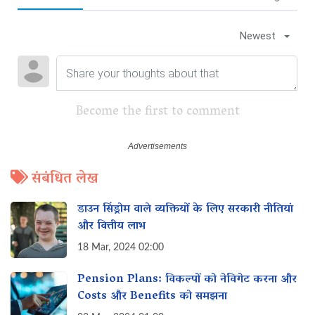
Newest
Become the first to comment
संबंधित लेख
डाउन सिंड्रोम वाले व्यक्तियों के लिए सरकारी नीतियां
और वित्तीय लाभ
18 Mar, 2024 02:00
Pension Plans: विकल्पों को नेविगेट करना और‌
Costs और Benefits को समझना