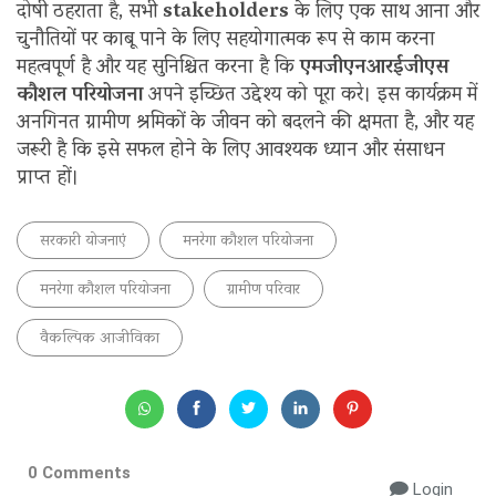
दोषी ठहराता है, सभी
stakeholders
के लिए एक साथ आना और
चुनौतियों पर काबू पाने के लिए सहयोगात्मक रूप से काम करना
महत्वपूर्ण है और यह सुनिश्चित करना है कि
एमजीएनआरईजीएस
कौशल परियोजना
अपने इच्छित उद्देश्य को पूरा करे। इस कार्यक्रम में
अनगिनत ग्रामीण श्रमिकों के जीवन को बदलने की क्षमता है, और यह
जरूरी है कि इसे सफल होने के लिए आवश्यक ध्यान और संसाधन
प्राप्त हों।
सरकारी योजनाएं
मनरेगा कौशल परियोजना
मनरेगा कौशल परियोजना
ग्रामीण परिवार
वैकल्पिक आजीविका
0 Comments
Login