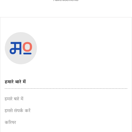
हमारे बारे में
हमारे बारे में
हमसे संपर्क करें
करियर