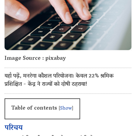
Image Source : pixabay
यहाँ पढ़ें, मनरेगा कौशल परियोजना: केवल 22% श्रमिक
प्रशिक्षित - केंद्र ने राज्यों को दोषी ठहराया!
Table of contents
[
Show
]
परिचय