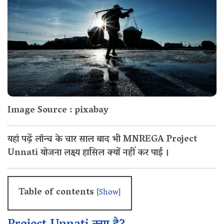
Image Source : pixabay
यहां पढ़ें लॉन्च के चार साल बाद भी MNREGA Project
Unnati योजना लक्ष्य हासिल क्यों नहीं कर पाई ।
Table of contents
[
Show
]