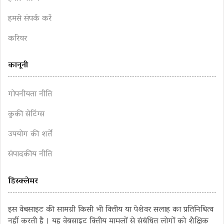
हमसे संपर्क करें
करियर
कानूनी
गोपनीयता नीति
कुकी सेटिंग्स
उपयोग की शर्तें
संपादकीय नीति
डिस्क्लेमर
इस वेबसाइट की सामग्री किसी भी वित्तीय या पेशेवर सलाह का प्रतिनिधित्व
नहीं करती है । यह वेबसाइट वित्तीय मामलों से संबंधित लोगों को शैक्षिक