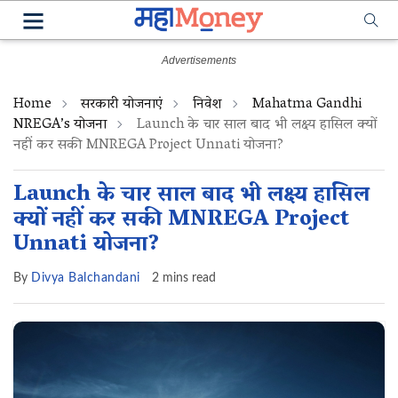
Home
सरकारी योजनाएं
निवेश
Mahatma Gandhi
NREGA’s योजना
Launch के चार साल बाद भी लक्ष्य हासिल क्यों
नहीं कर सकी MNREGA Project Unnati योजना?
Launch के चार साल बाद भी लक्ष्य हासिल
क्यों नहीं कर सकी MNREGA Project
Unnati योजना?
By
Divya Balchandani
2 mins read