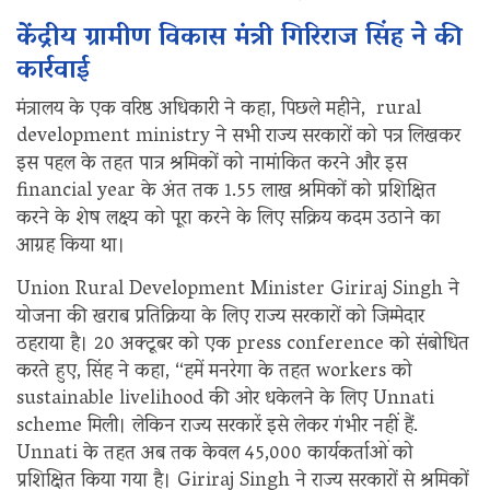
केंद्रीय ग्रामीण विकास मंत्री गिरिराज सिंह ने की
कार्रवाई
मंत्रालय के एक वरिष्ठ अधिकारी ने कहा, पिछले महीने, rural
development ministry ने सभी राज्य सरकारों को पत्र लिखकर
इस पहल के तहत पात्र श्रमिकों को नामांकित करने और इस
financial year के अंत तक 1.55 लाख श्रमिकों को प्रशिक्षित
करने के शेष लक्ष्य को पूरा करने के लिए सक्रिय कदम उठाने का
आग्रह किया था।
Union Rural Development Minister Giriraj Singh ने
योजना की खराब प्रतिक्रिया के लिए राज्य सरकारों को जिम्मेदार
ठहराया है। 20 अक्टूबर को एक press conference को संबोधित
करते हुए, सिंह ने कहा, “हमें मनरेगा के तहत workers को
sustainable livelihood की ओर धकेलने के लिए Unnati
scheme मिली। लेकिन राज्य सरकारें इसे लेकर गंभीर नहीं हैं.
Unnati के तहत अब तक केवल 45,000 कार्यकर्ताओं को
प्रशिक्षित किया गया है। Giriraj Singh ने राज्य सरकारों से श्रमिकों