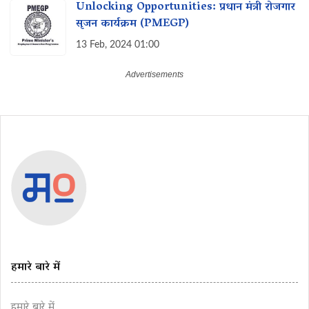
Unlocking Opportunities: प्रधान मंत्री रोजगार
सृजन कार्यक्रम (PMEGP)
13 Feb, 2024 01:00
हमारे बारे में
हमारे बारे में