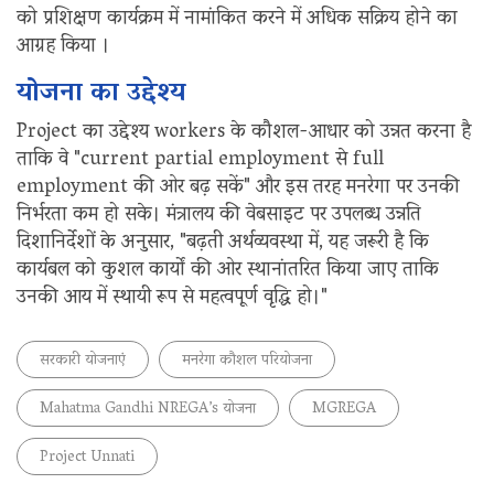
को प्रशिक्षण कार्यक्रम में नामांकित करने में अधिक सक्रिय होने का
आग्रह किया ।
योजना का उद्देश्य
Project का उद्देश्य workers के कौशल-आधार को उन्नत करना है
ताकि वे "current partial employment से full
employment की ओर बढ़ सकें" और इस तरह मनरेगा पर उनकी
निर्भरता कम हो सके। मंत्रालय की वेबसाइट पर उपलब्ध उन्नति
दिशानिर्देशों के अनुसार, "बढ़ती अर्थव्यवस्था में, यह जरूरी है कि
कार्यबल को कुशल कार्यों की ओर स्थानांतरित किया जाए ताकि
उनकी आय में स्थायी रूप से महत्वपूर्ण वृद्धि हो।"
सरकारी योजनाएं
मनरेगा कौशल परियोजना
Mahatma Gandhi NREGA’s योजना
MGREGA
Project Unnati