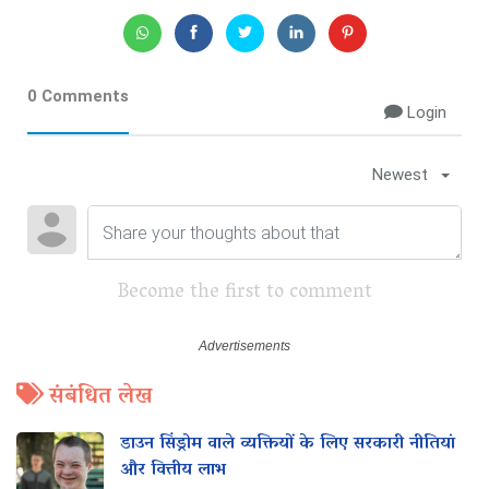
0 Comments
Login
Newest
Become the first to comment
संबंधित लेख
डाउन सिंड्रोम वाले व्यक्तियों के लिए सरकारी नीतियां
और वित्तीय लाभ