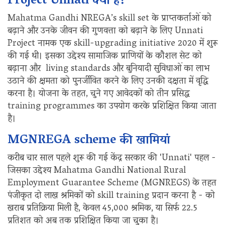
Project Unnati क्या है?
Mahatma Gandhi NREGA’s skill set के प्राप्तकर्ताओं को
बढ़ाने और उनके जीवन की गुणवत्ता को बढ़ाने के लिए Unnati
Project नामक एक skill-upgrading initiative 2020 में शुरू
की गई थी। इसका उद्देश्य सामाजिक प्राणियों के कौशल सेट को
बढ़ाना और living standards और बुनियादी सुविधाओं का लाभ
उठाने की क्षमता को पुनर्जीवित करने के लिए उनकी दक्षता में वृद्धि
करना है। योजना के तहत, चुने गए आवेदकों को तीन प्रसिद्ध
training programmes का उपयोग करके प्रशिक्षित किया जाता
है।
MGNREGA scheme की खामियां
करीब चार साल पहले शुरू की गई केंद्र सरकार की 'Unnati' पहल -
जिसका उद्देश्य Mahatma Gandhi National Rural
Employment Guarantee Scheme (MGNREGS) के तहत
पंजीकृत दो लाख श्रमिकों को skill training प्रदान करना है - को
खराब प्रतिक्रिया मिली है, केवल 45,000 श्रमिक, या सिर्फ 22.5
प्रतिशत को अब तक प्रशिक्षित किया जा चुका है।