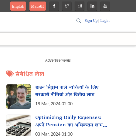
English
Marathi
Sign Up
|
Login
संबंधित लेख
डाउन सिंड्रोम वाले व्यक्तियों के लिए
सरकारी नीतियां और वित्तीय लाभ
18 Mar, 2024 02:00
Optimizing Daily Expenses:
अपने Pension का अधिकतम लाभ
उठाना
03 Mar, 2024 01:00