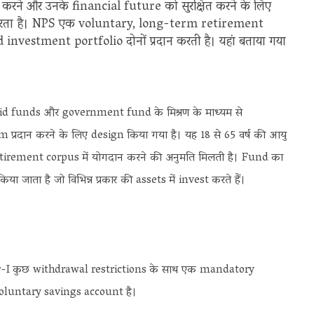
करने और उनके financial future को सुरक्षित करने के लिए
रता है। NPS एक voluntary, long-term retirement
nvestment portfolio दोनों प्रदान करती है। यहां बताया गया
id funds और government fund के मिश्रण के माध्यम से
रदान करने के लिए design किया गया है। यह 18 से 65 वर्ष की आयु
ी retirement corpus में योगदान करने की अनुमति मिलती है। Fund का
ता है जो विभिन्न प्रकार की assets में invest करते हैं।
 Tier-I कुछ withdrawal restrictions के साथ एक mandatory
voluntary savings account है।