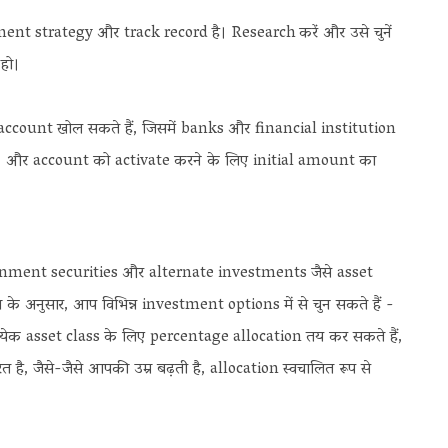
stment strategy और track record है। Research करें और उसे चुनें
हो।
 account खोल सकते हैं, जिसमें banks और financial institution
ें, और account को activate करने के लिए initial amount का
nment securities और alternate investments जैसे asset
ा के अनुसार, आप विभिन्न investment options में से चुन सकते हैं -
त्येक asset class के लिए percentage allocation तय कर सकते हैं,
, जैसे-जैसे आपकी उम्र बढ़ती है, allocation स्वचालित रूप से