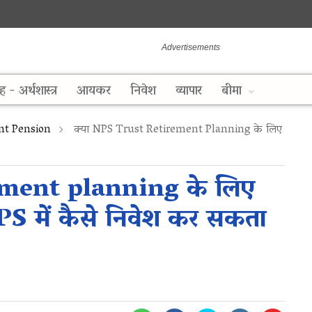
ह - अर्थशास्त्र
आयकर
निवेश
व्यापार
बीमा
nt Pension
क्या NPS Trust Retirement Planning के लिए
ement planning के लिए
 NPS में कैसे निवेश कर सकता