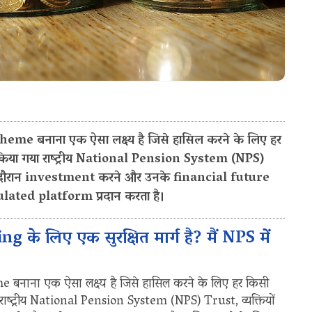
 बनाना एक ऐसा लक्ष्य है जिसे हासिल करने के लिए हर
रू किया गया राष्ट्रीय National Pension System (NPS)
 के दौरान investment करने और उनके financial future
lated platform प्रदान करता है।
े लिए एक सुरक्षित मार्ग है? मैं NPS में
ाना एक ऐसा लक्ष्य है जिसे हासिल करने के लिए हर किसी
 राष्ट्रीय National Pension System (NPS) Trust, व्यक्तियों