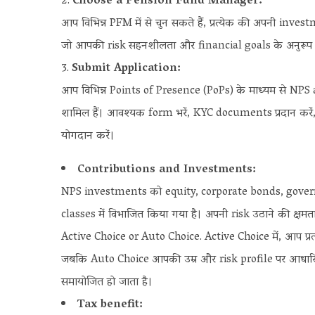
Choose a Pension Fund Manager:
आप विभिन्न PFM में से चुन सकते हैं, प्रत्येक की अपनी inve
जो आपकी risk सहनशीलता और financial goals के अनुरूप 
Submit Application:
आप विभिन्न Points of Presence (PoPs) के माध्यम से NPS
शामिल हैं। आवश्यक form भरें, KYC documents प्रदान कर
योगदान करें।
Contributions and Investments:
NPS investments को equity, corporate bonds, gover
classes में विभाजित किया गया है। अपनी risk उठाने की क्षमत
Active Choice or Auto Choice. Active Choice में, आप प्र
जबकि Auto Choice आपकी उम्र और risk profile पर आधारित है
समायोजित हो जाता है।
Tax benefit: