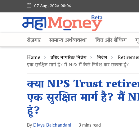
07 Aug, 2026 08:04
रोज़गार
सामान्य अर्थव्यवस्था
वित्त और बैंकिंग
गृ
Home
वरिष्ठ नागरिक निवेश
निवेश
Retireme
एक सुरक्षित मार्ग है? मैं NPS में कैसे निवेश कर सकता हूं?
क्या NPS Trust retir
एक सुरक्षित मार्ग है? मैं
हूं?
By
Divya Balchandani
3 mins read