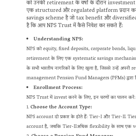
को उनकी retirement के वर्षों के दौरान investment 
एक structured और regulated platform प्रदान क
savings scheme है जो tax benefit और diversified i
है कि आप NPS Trust में कैसे निवेश कर सकते हैं:
Understanding NPS:
NPS को equity, fixed deposits, corporate bonds, liqu
retirement के लिए एक systematic savings mechanism प्
के सभी भारतीय नागरिकों के लिए खुला है, जिससे उन्हें अपन
management Pension Fund Managers (PFMs) द्वारा किया जा
Enrollment Process:
NPS Trust में invest करने के लिए, इन चरणों का पालन करें:
Choose the Account Type:
NPS account दो प्रकार के होते हैं: Tier-I और Tier-II.
account है, जबकि Tier-IIअधिक flexibility के साथ एक 