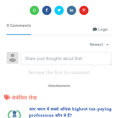
0 Comments
Login
Newest
Become the first to comment
संबंधित लेख
उत्तर भारत में सबसे अधिक highest tax-paying
professions कौन से हैं?