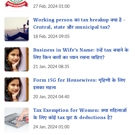
27 Feb, 2024 01:00
Working person का tax breakup क्या है -
Central, state और municipal tax?
18 Feb, 2024 09:05
Business in Wife's Name: उन्हें tax बचाने के
लिए किन बातों का ध्यान रखना चाहिए?
21 Jan, 2024 08:35
Form 15G for Housewives: गृहिणी के लिए
इसका महत्व‌
20 Jan, 2024 04:40
Tax Exemption for Women: क्या महिलाओं
के लिए कोई tax छूट & deductions है?
24 Jan, 2024 01:00