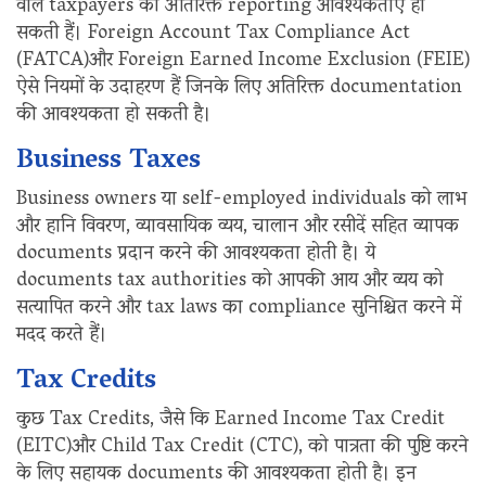
वाले taxpayers को अतिरिक्त reporting आवश्यकताएं हो
सकती हैं। Foreign Account Tax Compliance Act
(FATCA)और Foreign Earned Income Exclusion (FEIE)
ऐसे नियमों के उदाहरण हैं जिनके लिए अतिरिक्त documentation
की आवश्यकता हो सकती है।
Business Taxes
Business owners या self-employed individuals को लाभ
और हानि विवरण, व्यावसायिक व्यय, चालान और रसीदें सहित व्यापक
documents प्रदान करने की आवश्यकता होती है। ये
documents tax authorities को आपकी आय और व्यय को
सत्यापित करने और tax laws का compliance सुनिश्चित करने में
मदद करते हैं।
Tax Credits
कुछ Tax Credits, जैसे कि Earned Income Tax Credit
(EITC)और Child Tax Credit (CTC), को पात्रता की पुष्टि करने
के लिए सहायक documents की आवश्यकता होती है। इन