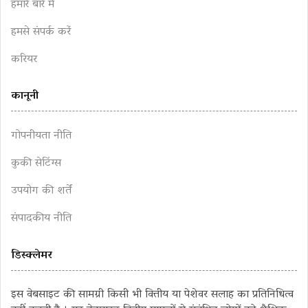
हमारे बारे में
हमसे संपर्क करें
करियर
कानूनी
गोपनीयता नीति
कुकी सेटिंग्स
उपयोग की शर्तें
संपादकीय नीति
डिस्क्लेमर
इस वेबसाइट की सामग्री किसी भी वित्तीय या पेशेवर सलाह का प्रतिनिधित्व