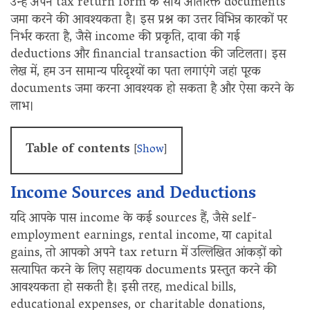
उन्हें अपने tax return form के साथ अतिरिक्त documents
जमा करने की आवश्यकता है। इस प्रश्न का उत्तर विभिन्न कारकों पर
निर्भर करता है, जैसे income की प्रकृति, दावा की गई
deductions और financial transaction की जटिलता। इस
लेख में, हम उन सामान्य परिदृश्यों का पता लगाएंगे जहां पूरक
documents जमा करना आवश्यक हो सकता है और ऐसा करने के
लाभ।
Table of contents
[
Show
]
Income Sources and Deductions
यदि आपके पास income के कई sources हैं, जैसे self-
employment earnings, rental income, या capital
gains, तो आपको अपने tax return में उल्लिखित आंकड़ों को
सत्यापित करने के लिए सहायक documents प्रस्तुत करने की
आवश्यकता हो सकती है। इसी तरह, medical bills,
educational expenses, or charitable donations,