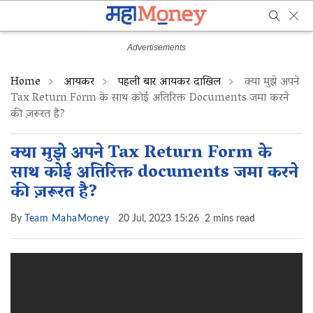
Home
आयकर
पहली बार आयकर दाखिल
क्या मुझे अपने
Tax Return Form के साथ कोई अतिरिक्त Documents जमा करने
की ज़रूरत है?
क्या मुझे अपने Tax Return Form के
साथ कोई अतिरिक्त documents जमा करने
की ज़रूरत है?
By
Team MahaMoney
20 Jul, 2023 15:26
2 mins read