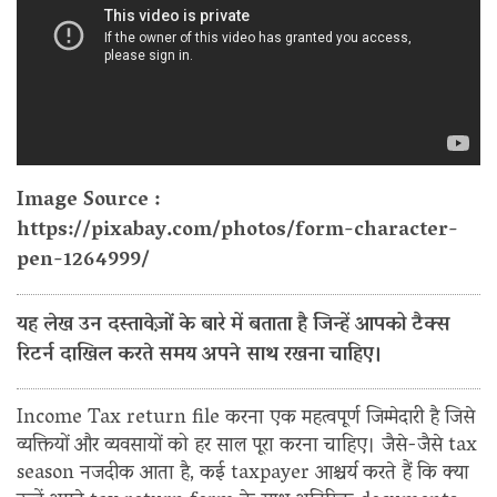
Image Source :
https://pixabay.com/photos/form-character-
pen-1264999/
यह लेख उन दस्तावेज़ों के बारे में बताता है जिन्हें आपको टैक्स
रिटर्न दाखिल करते समय अपने साथ रखना चाहिए।
Income Tax return file करना एक महत्वपूर्ण जिम्मेदारी है जिसे
व्यक्तियों और व्यवसायों को हर साल पूरा करना चाहिए। जैसे-जैसे tax
season नजदीक आता है, कई taxpayer आश्चर्य करते हैं कि क्या