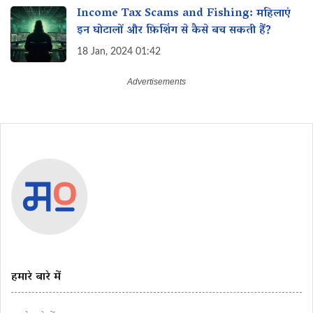
Income Tax Scams and Fishing: महिलाएं
इन घोटालों और फ़िशिंग से कैसे बच सकती हैं?
18 Jan, 2024 01:42
हमारे बारे में