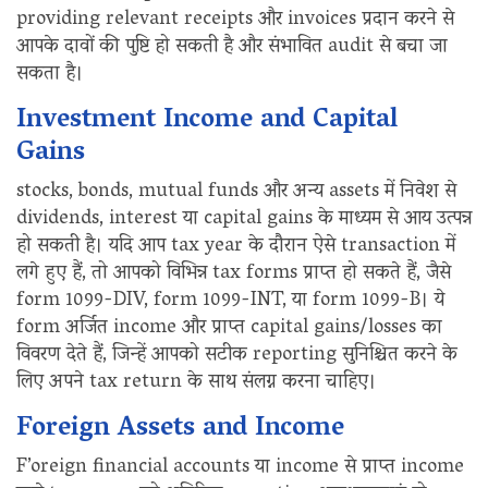
providing relevant receipts और invoices प्रदान करने से
आपके दावों की पुष्टि हो सकती है और संभावित audit से बचा जा
सकता है।
Investment Income and Capital
Gains
stocks, bonds, mutual funds और अन्य assets में निवेश से
dividends, interest या capital gains के माध्यम से आय उत्पन्न
हो सकती है। यदि आप tax year के दौरान ऐसे transaction में
लगे हुए हैं, तो आपको विभिन्न tax forms प्राप्त हो सकते हैं, जैसे
form 1099-DIV, form 1099-INT, या form 1099-B। ये
form अर्जित income और प्राप्त capital gains/losses का
विवरण देते हैं, जिन्हें आपको सटीक reporting सुनिश्चित करने के
लिए अपने tax return के साथ संलग्न करना चाहिए।
Foreign Assets and Income
F’oreign financial accounts या income से प्राप्त income