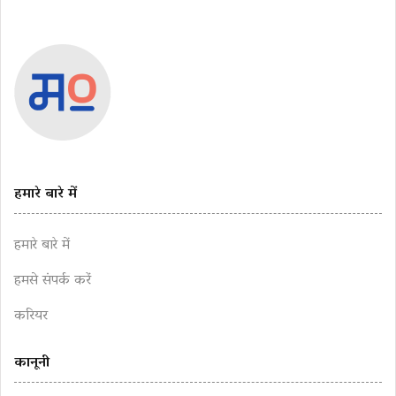
हमारे बारे में
हमारे बारे में
हमसे संपर्क करें
करियर
कानूनी