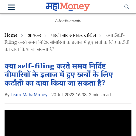
Home
आयकर
पहली बार आयकर दाखिल
क्या Self-
Filing करते समय निर्दिष्ट बीमारियों के इलाज में हुए खर्चों के लिए कटौती
का दावा किया जा सकता है?
क्या self-filing करते समय निर्दिष्ट
बीमारियों के इलाज में हुए खर्चों के लिए
कटौती का दावा किया जा सकता है?
By
Team MahaMoney
20 Jul, 2023 16:38
2 mins read