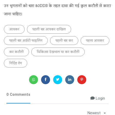
उन भुगतानों को धारा 80DDB के तहत दावा की गई कुल कटौती से काटा
जाना चाहिए।
आयकर
पहली बार आयकर दाखिल
पहली बार आईटी फाइलिंग
पहली बार कर
पहला आयकर
कर कटौती
चिकित्सा देखभाल पर कर कटौती
निर्दिष्ट रोग
0 Comments
Login
Newest