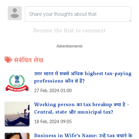
Become the first to comment
संबंधित लेख
उत्तर भारत में सबसे अधिक highest tax-paying
professions कौन से हैं?
27 Feb, 2024 01:00
Working person का tax breakup क्या है -
Central, state और municipal tax?
18 Feb, 2024 09:05
Business in Wife's Name: उन्हें tax बचाने के