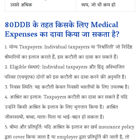
उससे अधिक
व्यय, जो भी कम हो
80DDB के तहत किसके लिए Medical
Expenses का दावा किया जा सकता है?
योग्य Taxpayers: Individual taxpayers या 'निर्धारिती' जो निर्दिष्ट
बीमारियों का इलाज कराते हैं, इस कटौती का दावा कर सकते हैं।
Eligible संस्थाएं: Individual taxpayers और हिंदू अविभाजित
परिवार (एचयूएफ) दोनों को इस कटौती का दावा करने की अनुमति है।
निवास स्थिति: यह कटौती केवल निवासी भारतीयों के लिए उपलब्ध है।
आश्रित का इलाज: Taxpayers कटौती का दावा कर सकते हैं यदि
उन्होंने किसी आश्रित के इलाज के लिए भुगतान किया है। आश्रित
जीवनसाथी, बच्चा, माता-पिता या भाई-बहन हो सकता है।
बीमा और प्रतिपूर्ति: यदि आश्रित के इलाज का खर्च insurance policy
द्वारा cover किया जाता है या employer द्वारा प्रतिपूर्ति की जाती है, तो