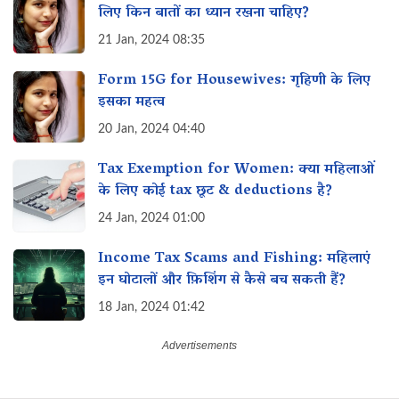
लिए किन बातों का ध्यान रखना चाहिए?
21 Jan, 2024 08:35
Form 15G for Housewives: गृहिणी के लिए
इसका महत्व‌
20 Jan, 2024 04:40
Tax Exemption for Women: क्या महिलाओं
के लिए कोई tax छूट & deductions है?
24 Jan, 2024 01:00
Income Tax Scams and Fishing: महिलाएं
इन घोटालों और फ़िशिंग से कैसे बच सकती हैं?
18 Jan, 2024 01:42