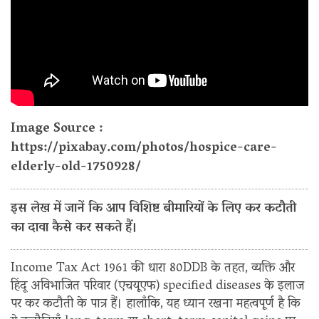
Image Source :
https://pixabay.com/photos/hospice-care-
elderly-old-1750928/
इस लेख में जानें कि आप विशिष्ट बीमारियों के लिए कर कटौती
का दावा कैसे कर सकते हैं।
Income Tax Act 1961 की धारा 80DDB के तहत, व्यक्ति और
हिंदू अविभाजित परिवार (एचयूएफ) specified diseases के इलाज
पर कर कटौती के पात्र हैं। हालाँकि, यह ध्यान रखना महत्वपूर्ण है कि