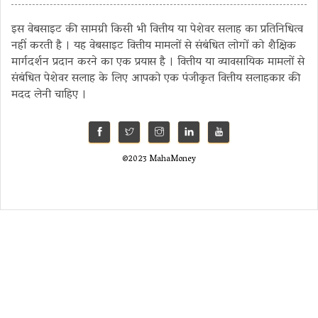
इस वेबसाइट की सामग्री किसी भी वित्तीय या पेशेवर सलाह का प्रतिनिधित्व
नहीं करती है । यह वेबसाइट वित्तीय मामलों से संबंधित लोगों को शैक्षिक
मार्गदर्शन प्रदान करने का एक प्रयास है । वित्तीय या व्यावसायिक मामलों से
संबंधित पेशेवर सलाह के लिए आपको एक पंजीकृत वित्तीय सलाहकार की
मदद लेनी चाहिए ।
©2023 MahaMoney