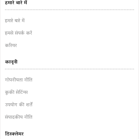
हमारे बारे में
हमारे बारे में
हमसे संपर्क करें
करियर
कानूनी
गोपनीयता नीति
कुकी सेटिंग्स
उपयोग की शर्तें
संपादकीय नीति
डिस्क्लेमर