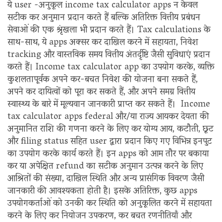
ये user -अनुकूल income tax calculator apps न केवल
सटीक कर अनुमान प्रदान करते हैं बल्कि अतिरिक्त वित्तीय प्रबंधन
सेवाओं की एक श्रृंखला भी प्रदान करते हैं। Tax calculations के
साथ-साथ, ये apps अक्सर कर दाखिल करने में सहायता, निवेश
tracking और वास्तविक समय वित्तीय अंतर्दृष्टि जैसी सुविधाएं प्रदान
करते हैं। Income tax calculator app का उपयोग करके, व्यक्ति
कुशलतापूर्वक अपने कर-बचत निवेश की योजना बना सकते हैं,
अपने कर दायित्वों को पूरा कर सकते हैं, और अपने समग्र वित्तीय
स्वास्थ्य के बारे में मूल्यवान जानकारी प्राप्त कर सकते हैं। Income
tax calculator apps federal और/या राज्य आयकर देयता की
अनुमानित राशि की गणना करने के लिए कर योग्य आय, कटौती, छूट
और filing status सहित user द्वारा प्रदान किए गए विभिन्न इनपुट
का उपयोग करके कार्य करते हैं। इन apps को आम तौर पर बकाया
कर या अपेक्षित refund का सटीक अनुमान उत्पन्न करने के लिए
आश्रितों की संख्या, दाखिल स्थिति और अन्य प्रासंगिक विवरण जैसी
जानकारी की आवश्यकता होती है। इसके अतिरिक्त, कुछ apps
उपयोगकर्ताओं को उनकी कर स्थिति को अनुकूलित करने में सहायता
करने के लिए कर नियोजन उपकरण, कर बचत रणनीतियाँ और