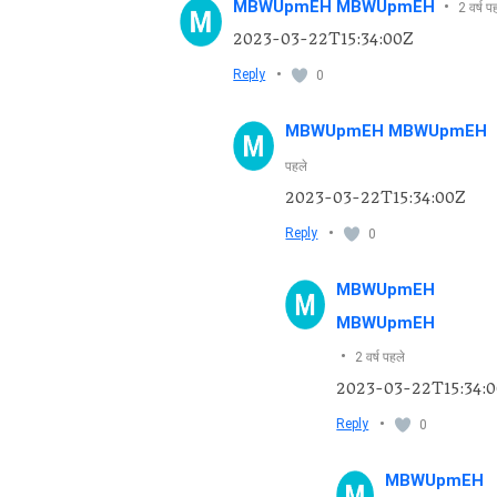
MBWUpmEH MBWUpmEH
•
2 वर्ष प
2023-03-22T15:34:00Z
•
Reply
0
MBWUpmEH MBWUpmEH
पहले
2023-03-22T15:34:00Z
•
Reply
0
MBWUpmEH
MBWUpmEH
•
2 वर्ष पहले
2023-03-22T15:34:
•
Reply
0
MBWUpmEH