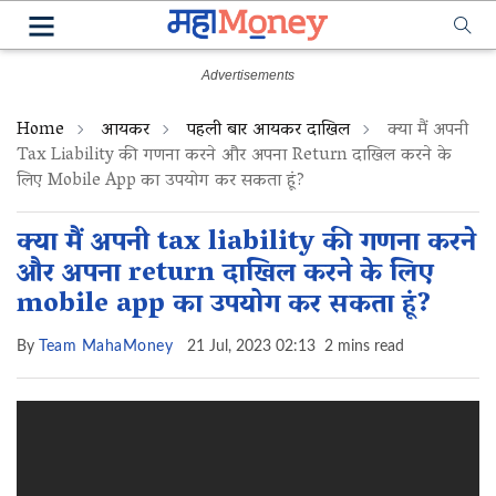
Home
आयकर
पहली बार आयकर दाखिल
क्या मैं अपनी
Tax Liability की गणना करने और अपना Return दाखिल करने के
लिए Mobile App का उपयोग कर सकता हूं?
क्या मैं अपनी tax liability की गणना करने
और अपना return दाखिल करने के लिए
mobile app का उपयोग कर सकता हूं?
By
Team MahaMoney
21 Jul, 2023 02:13
2 mins read