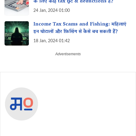
के लिए कोई tax छूट & deductions है?
24 Jan, 2024 01:00
Income Tax Scams and Fishing: महिलाएं
इन घोटालों और फ़िशिंग से कैसे बच सकती हैं?
18 Jan, 2024 01:42