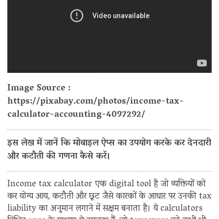
Image Source :
https://pixabay.com/photos/income-tax-
calculator-accounting-4097292/
इस लेख में जानें कि मोबाइल ऐप्स का उपयोग करके कर देनदारी
और कटौती की गणना कैसे करें।
Income tax calculator एक digital tool है जो व्यक्तियों को
कर योग्य आय, कटौती और छूट जैसे कारकों के आधार पर उनकी tax
liability का अनुमान लगाने में सक्षम बनाता है। ये calculators