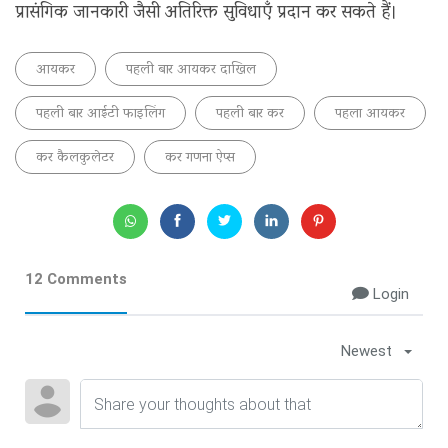
प्रासंगिक जानकारी जैसी अतिरिक्त सुविधाएँ प्रदान कर सकते हैं।
आयकर
पहली बार आयकर दाखिल
पहली बार आईटी फाइलिंग
पहली बार कर
पहला आयकर
कर कैलकुलेटर
कर गणना ऐप्स
12 Comments
Login
Newest