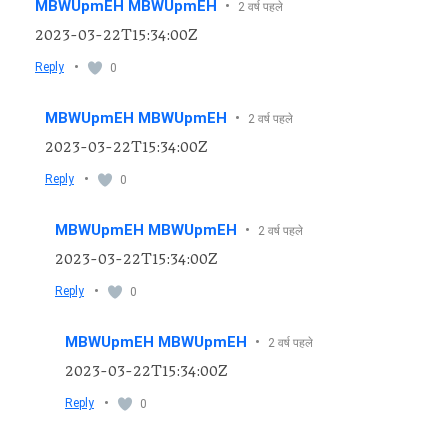
MBWUpmEH MBWUpmEH
•
2 वर्ष पहले
2023-03-22T15:34:00Z
•
Reply
0
MBWUpmEH MBWUpmEH
•
2 वर्ष पहले
2023-03-22T15:34:00Z
•
Reply
0
MBWUpmEH MBWUpmEH
•
2 वर्ष पहले
2023-03-22T15:34:00Z
•
Reply
0
MBWUpmEH MBWUpmEH
•
2 वर्ष पहले
2023-03-22T15:34:00Z
•
Reply
0