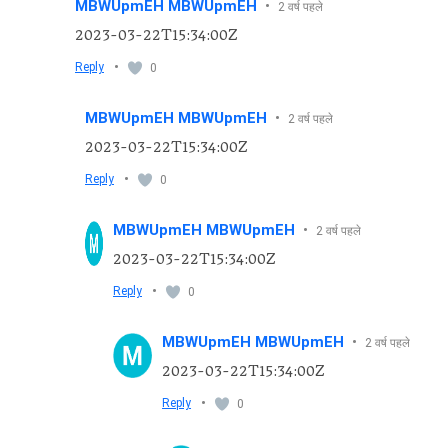
MBWUpmEH MBWUpmEH
•
2 वर्ष पहले
2023-03-22T15:34:00Z
•
Reply
0
MBWUpmEH MBWUpmEH
•
2 वर्ष पहले
2023-03-22T15:34:00Z
•
Reply
0
MBWUpmEH MBWUpmEH
•
2 वर्ष पहले
2023-03-22T15:34:00Z
•
Reply
0
MBWUpmEH MBWUpmEH
•
2 वर्ष पहले
2023-03-22T15:34:00Z
•
Reply
0