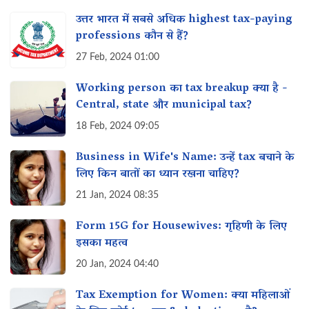
उत्तर भारत में सबसे अधिक highest tax-paying
professions कौन से हैं?
27 Feb, 2024 01:00
Working person का tax breakup क्या है -
Central, state और municipal tax?
18 Feb, 2024 09:05
Business in Wife's Name: उन्हें tax बचाने के
लिए किन बातों का ध्यान रखना चाहिए?
21 Jan, 2024 08:35
Form 15G for Housewives: गृहिणी के लिए
इसका महत्व‌
20 Jan, 2024 04:40
Tax Exemption for Women: क्या महिलाओं