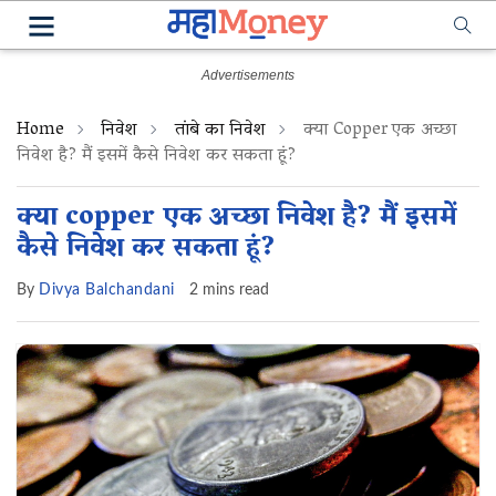
Home
निवेश
तांबे का निवेश
क्या Copper एक अच्छा
निवेश है? मैं इसमें कैसे निवेश कर सकता हूं?
क्या copper एक अच्छा निवेश है? मैं इसमें
कैसे निवेश कर सकता हूं?
By
Divya Balchandani
2 mins read