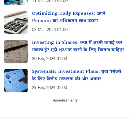
11 Mar, 2024 02:00
Optimizing Daily Expenses: अपने
Pension का अधिकतम लाभ उठाना
03 Mar, 2024 01:00
Investing in Shares: क्या मैं अच्छी कमाई कर
सकता हूँ? मुझे शुरुआत करने के लिए कितना चाहिए?
20 Feb, 2024 01:00
Systematic Investment Plans: युवा पेशेवरों
के लिए वित्तीय सफलता की ओर अग्रसर
29 Feb, 2024 01:00