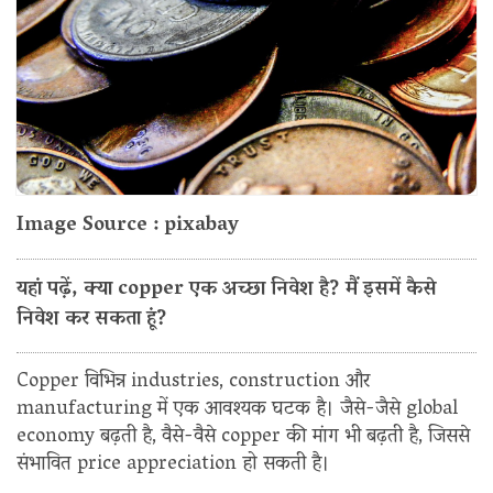
Image Source : pixabay
यहां पढ़ें, क्या copper एक अच्छा निवेश है? मैं इसमें कैसे
निवेश कर सकता हूं?
Copper विभिन्न industries, construction और
manufacturing में एक आवश्यक घटक है। जैसे-जैसे global
economy बढ़ती है, वैसे-वैसे copper की मांग भी बढ़ती है, जिससे
संभावित price appreciation हो सकती है।