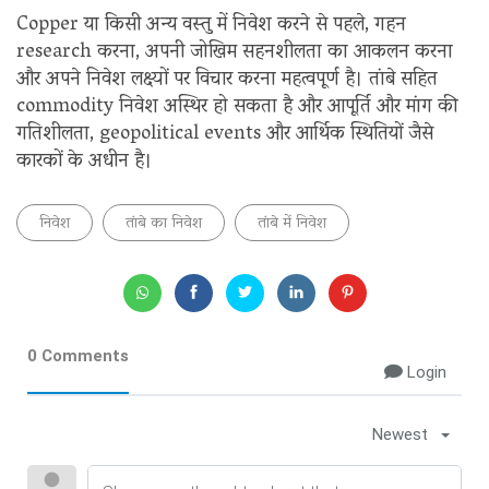
Copper या किसी अन्य वस्तु में निवेश करने से पहले, गहन
research करना, अपनी जोखिम सहनशीलता का आकलन करना
और अपने निवेश लक्ष्यों पर विचार करना महत्वपूर्ण है। तांबे सहित
commodity निवेश अस्थिर हो सकता है और आपूर्ति और मांग की
गतिशीलता, geopolitical events और आर्थिक स्थितियों जैसे
कारकों के अधीन है।
निवेश
तांबे का निवेश
तांबे में निवेश
0 Comments
Login
Newest