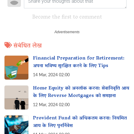
Become the first to comment
संबंधित लेख
Financial Preparation for Retirement:
अपना भविष्य सुरक्षित करने के लिए Tips
14 Mar, 2024 02:00
Home Equity को अनलॉक करना: सेवानिवृत्ति आय
के लिए Reverse Mortgages को समझना
12 Mar, 2024 02:00
Provident Fund को अधिकतम करना: नियमित
आय के लिए पुनर्निवेश