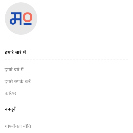
हमारे बारे में
हमारे बारे में
हमसे संपर्क करें
करियर
कानूनी
गोपनीयता नीति