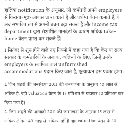
हालिया notification के अनुसार, जो कर्मचारी अपने employers
से किराया-मुक्त आवास प्राप्त करते हैं और पर्याप्त वेतन कमाते हैं, वे
अब संभावित रूप से अपनी बचत बढ़ा सकते हैं और income tax
department द्वारा संशोधित मानदंडों के कारण अधिक take-
home वेतन प्राप्त कर सकते हैं।
1 सितंबर से शुरू होने वाले नए नियमों में कहा गया है कि केंद्र या राज्य
सरकार के कर्मचारियों के अलावा, व्यक्तियों के लिए, जिन्हें उनके
employers के स्वामित्व वाले unfurnished
accommodations प्रदान किए जाते हैं, मूल्यांकन इस प्रकार होगा:
जिन शहरों की जनसंख्या 2011 की जनगणना के अनुसार 40 लाख से
अधिक है, वहां valuation वेतन के 15 प्रतिशत से घटाकर 10 प्रतिशत कर
दिया गया है।
जिन शहरों की आबादी 2011 की जनगणना के अनुसार 15 लाख से
अधिक लेकिन 40 लाख से अधिक नहीं है वहां valuation वेतन के 10