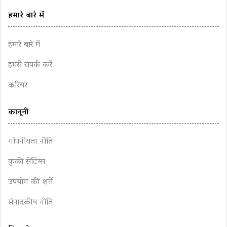
हमारे बारे में
हमारे बारे में
हमसे संपर्क करें
करियर
कानूनी
गोपनीयता नीति
कुकी सेटिंग्स
उपयोग की शर्तें
संपादकीय नीति