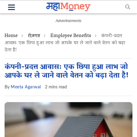
Home
रोज़गार
Employee Benefits
कंपनी-प्रदत्त
आवास: एक छिपा हुआ लाभ जो आपके घर ले जाने वाले वेतन को बढ़ा
देता है!
कंपनी-प्रदत्त आवास: एक छिपा हुआ लाभ जो
आपके घर ले जाने वाले वेतन को बढ़ा देता है!
By
Meeta Agarwal
2 mins read