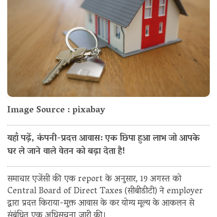
Image Source : pixabay
यहाँ पढ़ें, कंपनी-प्रदत्त आवास: एक छिपा हुआ लाभ जो आपके
घर ले जाने वाले वेतन को बढ़ा देता है!
समाचार एजेंसी की एक report के अनुसार, 19 अगस्त को
Central Board of Direct Taxes (सीबीडीटी) ने employer
द्वारा प्रदत्त किराया-मुक्त आवास के कर योग्य मूल्य के आकलन से
संबंधित एक अधिसूचना जारी की।