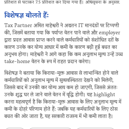
प्रतिशत से घटाकर 7.5 प्रतिशत कर दिया गया है। अधिसूचना के अनुसार.
विशेषज्ञ बोलते हैं:
Tax Partner अमित माहेश्वरी ने अद्यतन IT मानदंडों पर टिप्पणी
की, जिसमें बताया गया कि पर्याप्त वेतन पाने वाले और employer
द्वारा प्रदत्त आवास प्राप्त करने वाले कर्मचारियों को संशोधित दरों के
कारण उनके कर योग्य आधार में कमी के कारण बढ़ी हुई बचत का
अनुभव होगा। माहेश्वरी ने आगे कहा कि कम अनुलाभ मूल्य उन्हें उच्च
take-home वेतन के रूप में राहत प्रदान करेगा।
विशेषज्ञ ने बताया कि किराया-मुक्त आवास से लाभान्वित होने वाले
कर्मचारियों को अनुलाभ मूल्य में सुव्यवस्थितता देखने को मिलेगी,
जिससे बाद में उनकी कर योग्य आय कम हो जाएगी, जिससे अंततः
उनके शुद्ध घर ले जाने वाले वेतन में वृद्धि होगी। यह highlight
करना महत्वपूर्ण है कि किराया-मुक्त आवास के लिए अनुलाभ मूल्य में
कमी के दोहरे परिणाम होते हैं: जबकि यह कर्मचारियों के लिए ठोस
बचत की ओर जाता है, यह सरकारी राजस्व में भी कमी लाता है।