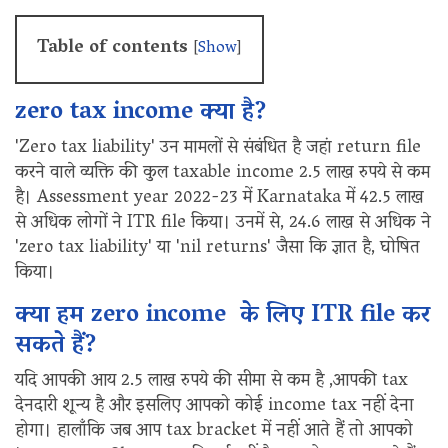
Table of contents
[
Show
]
zero tax income क्या है?
'Zero tax liability' उन मामलों से संबंधित है जहां return file
करने वाले व्यक्ति की कुल taxable income 2.5 लाख रुपये से कम
है। Assessment year 2022-23 में Karnataka में 42.5 लाख
से अधिक लोगों ने ITR file किया। उनमें से, 24.6 लाख से अधिक ने
'zero tax liability' या 'nil returns' जैसा कि ज्ञात है, घोषित
किया।
क्या हम zero income के लिए ITR file कर
सकते हैं?
यदि आपकी आय 2.5 लाख रुपये की सीमा से कम है ,आपकी tax
देनदारी शून्य है और इसलिए आपको कोई income tax नहीं देना
होगा। हालाँकि जब आप tax bracket में नहीं आते हैं तो आपको