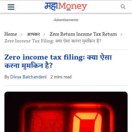
Home
आयकर
Zero Return Income Tax Return
Zero Income Tax Filing: क्या ऐसा करना मुमकिन‌ है?
Zero income tax filing: क्या ऐसा
करना मुमकिन‌ है?
By
Divya Balchandani
2 mins read