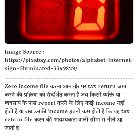
Image Source :
https://pixabay.com/photos/alphabet-internet-
sign-illuminated-3349829/
Zero income file करना आम तौर पर tax return जमा
करने की प्रक्रिया को संदर्भित करता है जब किसी व्यक्ति या
व्यवसाय के पास report करने के लिए कोई income नहीं
होती है या जब उनकी income इतनी कम होती है कि यह tax
return file करने की आवश्यकता वाली सीमा से नीचे आ
जाती है।