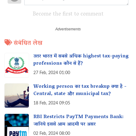
Become the first to comment
संबंधित लेख
उत्तर भारत में सबसे अधिक highest tax-paying
professions कौन से हैं?
27 Feb, 2024 01:00
Working person का tax breakup क्या है -
Central, state और municipal tax?
18 Feb, 2024 09:05
RBI Restricts PayTM Payments Bank:
जानिये इससे आम आदमी पर असर‌
02 Feb, 2024 08:00