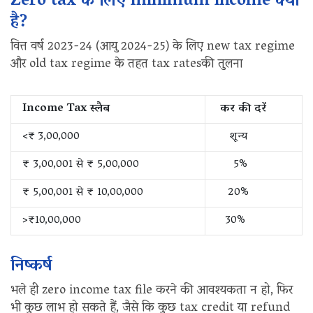
Zero tax के लिए minimum income क्या
है?
वित्त वर्ष 2023-24 (आयु 2024-25) के लिए new tax regime
और old tax regime के तहत tax ratesकी तुलना
Income Tax स्लैब
कर की दरें
<₹ 3,00,000
शून्य
₹ 3,00,001 से ₹ 5,00,000
5%
₹ 5,00,001 से ₹ 10,00,000
20%
>₹10,00,000
30%
निष्कर्ष
भले ही zero income tax file करने की आवश्यकता न हो, फिर
भी कुछ लाभ हो सकते हैं, जैसे कि कुछ tax credit या refund