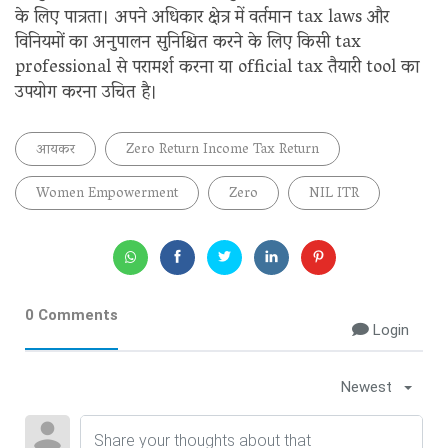
के लिए पात्रता। अपने अधिकार क्षेत्र में वर्तमान tax laws और
विनियमों का अनुपालन सुनिश्चित करने के लिए किसी tax
professional से परामर्श करना या official tax तैयारी tool का
उपयोग करना उचित है।
आयकर
Zero Return Income Tax Return
Women Empowerment
Zero
NIL ITR
0 Comments
Login
Newest