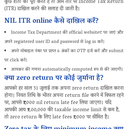
कुछ शर्तों को पूरा करते हैं तो आम तौर पर Income Tax Return
(ITR) दाखिल करने की सलाह दी जाती है।
NIL ITR online कैसे दाखिल करें?
Income Tax Department की official websiteट पर जाएं और
अपने registered user ID and password से log in करें।
अपने मोबाइल नंबर पर प्राप्त 6 अंकों का OTP दर्ज करें और submit
पर click करें।
आयकर की गणना automatically computed रूप से की जाएगी।
क्या zero return पर कोई जुर्माना है?
आपको हर साल 31 जुलाई तक अपना zero return दाखिल करना
होगा। नियत तिथि के भीतर अपना return file करने में विफल रहने
पर, आपसे ₹₹1,000 nil return late fee लिया जाएगा। यदि
आपकी आय ₹5,00,000 की taxable income limit से कम है,
तो zero return के लिए late fees ₹1,000 पर सीमित है।