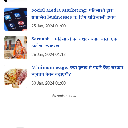
Social Media Marketing: महिलाओं द्वारा
संचालित businesses के लिए शक्तिशाली उपाय‌
25 Jan, 2024 01:00
Saransh - महिलाओं को सशक्त बनाने वाला एक
अनोखा उपकरण
26 Jan, 2024 01:13
Minimum wage: क्या चुनाव से पहले केंद्र सरकार
न्यूनतम वेतन‌ बढ़ाएगी?
30 Jan, 2024 01:00