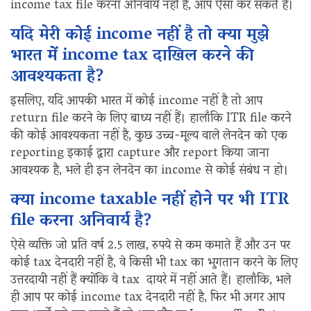
income tax file करना अनिवार्य नहीं है, आप ऐसा कर सकते हैं।
यदि मेरी कोई income नहीं है तो क्या मुझे
भारत में income tax दाखिल करने की
आवश्यकता है?
इसलिए, यदि आपकी भारत में कोई income नहीं है तो आप
return file करने के लिए बाध्य नहीं हैं। हालाँकि ITR file करने
की कोई आवश्यकता नहीं है, कुछ उच्च-मूल्य वाले लेनदेन को एक
reporting इकाई द्वारा capture और report किया जाना
आवश्यक है, भले ही इन लेनदेन का income से कोई संबंध न हो।
क्या income taxable नहीं होने पर भी ITR
file करना अनिवार्य है?
ऐसे व्यक्ति जो प्रति वर्ष 2.5 लाख, रुपये से कम कमाते हैं और उन पर
कोई tax देनदारी नहीं है, वे किसी भी tax का भुगतान करने के लिए
उत्तरदायी नहीं हैं क्योंकि वे tax दायरे में नहीं आते हैं। हालाँकि, भले
ही आप पर कोई income tax देनदारी नहीं है, फिर भी अगर आप