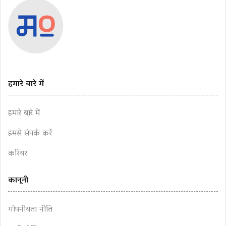
हमारे बारे में
हमारे बारे में
हमसे संपर्क करें
करियर
कानूनी
गोपनीयता नीति