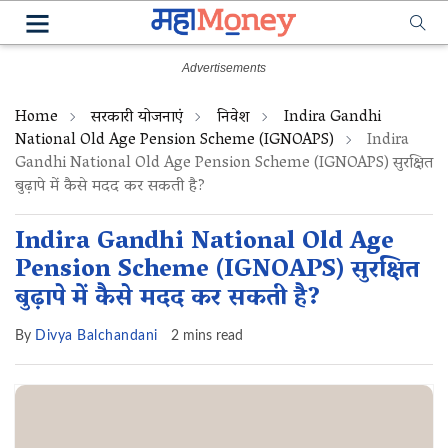
Home
सरकारी योजनाएं
निवेश
Indira Gandhi
National Old Age Pension Scheme (IGNOAPS)
Indira
Gandhi National Old Age Pension Scheme (IGNOAPS) सुरक्षित
बुढ़ापे में कैसे मदद कर सकती है?
Indira Gandhi National Old Age
Pension Scheme (IGNOAPS) सुरक्षित
बुढ़ापे में कैसे मदद कर सकती है?
By
Divya Balchandani
2 mins read