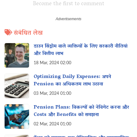
Become the first to comment
संबंधित लेख
डाउन सिंड्रोम वाले व्यक्तियों के लिए सरकारी नीतियां
और वित्तीय लाभ
18 Mar, 2024 02:00
Optimizing Daily Expenses: अपने
Pension का अधिकतम लाभ उठाना
03 Mar, 2024 01:00
Pension Plans: विकल्पों को नेविगेट करना और‌
Costs और Benefits को समझना
02 Mar, 2024 01:00