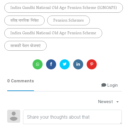
Indira Gandhi National Old Age Pension Scheme (IGNOAPS)
वरिष्ठ नागरिक निवेश
Pension Schemes
Indira Gandhi National Old Age Pension Scheme
सरकारी पेंशन योजनाएं
0 Comments
Login
Newest