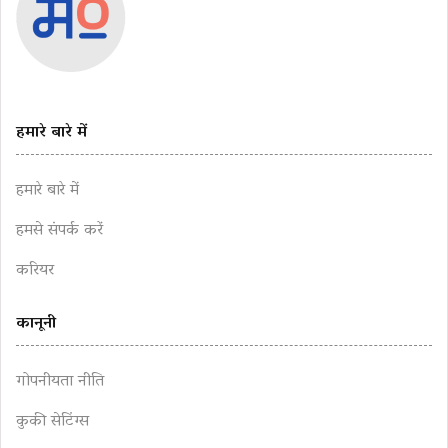
हमारे बारे में
हमारे बारे में
हमसे संपर्क करें
करियर
कानूनी
गोपनीयता नीति
कुकी सेटिंग्स