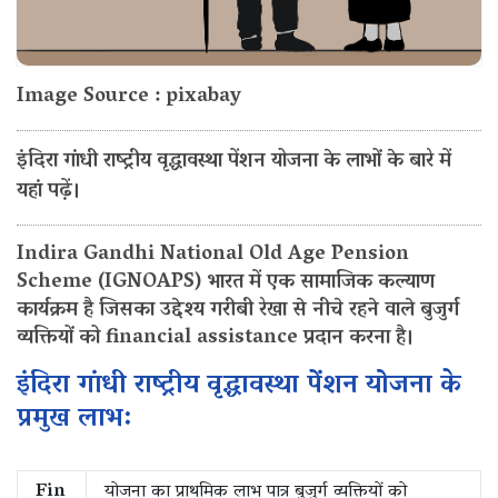
Image Source : pixabay
इंदिरा गांधी राष्ट्रीय वृद्धावस्था पेंशन योजना के लाभों के बारे में
यहां पढ़ें।
Indira Gandhi National Old Age Pension
Scheme (IGNOAPS) भारत में एक सामाजिक कल्याण
कार्यक्रम है जिसका उद्देश्य गरीबी रेखा से नीचे रहने वाले बुजुर्ग
व्यक्तियों को financial assistance प्रदान करना है।
इंदिरा गांधी राष्ट्रीय वृद्धावस्था पेंशन योजना के
प्रमुख लाभ:
Fin
योजना का प्राथमिक लाभ पात्र बुजुर्ग व्यक्तियों को