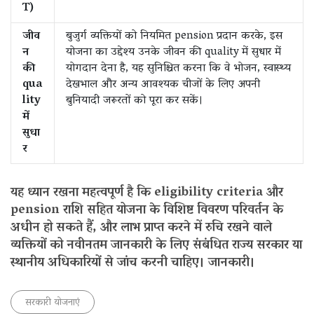
T)
जीव
बुजुर्ग व्यक्तियों को नियमित pension प्रदान करके, इस
न
योजना का उद्देश्य उनके जीवन की quality में सुधार में
की
योगदान देना है, यह सुनिश्चित करना कि वे भोजन, स्वास्थ्य
qua
देखभाल और अन्य आवश्यक चीजों के लिए अपनी
lity
बुनियादी जरूरतों को पूरा कर सकें।
में
सुधा
र
यह ध्यान रखना महत्वपूर्ण है कि eligibility criteria और
pension राशि सहित योजना के विशिष्ट विवरण परिवर्तन के
अधीन हो सकते हैं, और लाभ प्राप्त करने में रुचि रखने वाले
व्यक्तियों को नवीनतम जानकारी के लिए संबंधित राज्य सरकार या
स्थानीय अधिकारियों से जांच करनी चाहिए। जानकारी।
सरकारी योजनाएं